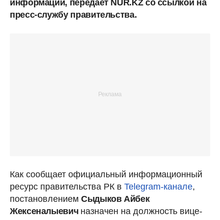
информации, передает NUR.KZ со ссылкой на
пресс-службу правительства.
Как сообщает официальный информационный
ресурс правительства РК в
Telegram-канале
,
постановлением
Сыдыков Айбек
Жексеналыевич
назначен на должность вице-