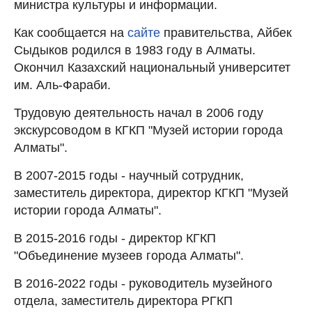
министра культуры и информации.
Как сообщается на
сайте
правительства, Айбек
Сыдыков родился в 1983 году в Алматы.
Окончил Казахский национальный университет
им. Аль-Фараби.
Трудовую деятельность начал в 2006 году
экскурсоводом в КГКП "Музей истории города
Алматы".
В 2007-2015 годы - научный сотрудник,
заместитель директора, директор КГКП "Музей
истории города Алматы".
В 2015-2016 годы - директор КГКП
"Объединение музеев города Алматы".
В 2016-2022 годы - руководитель музейного
отдела, заместитель директора РГКП