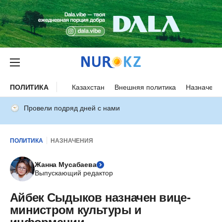
ПОЛИТИКА
Казахстан
Внешняя политика
Назначени
Провели подряд дней с нами
ПОЛИТИКА
НАЗНАЧЕНИЯ
Жанна Мусабаева
Выпускающий редактор
Айбек Сыдыков назначен вице-
министром культуры и