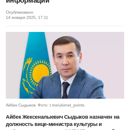
информации
Опубликовано:
14 января 2025, 17:11
Айбек Сыдыков. Фото: t.me/ukimet_points
Айбек Жексеналыевич Сыдыков назначен на
должность вице-министра культуры и