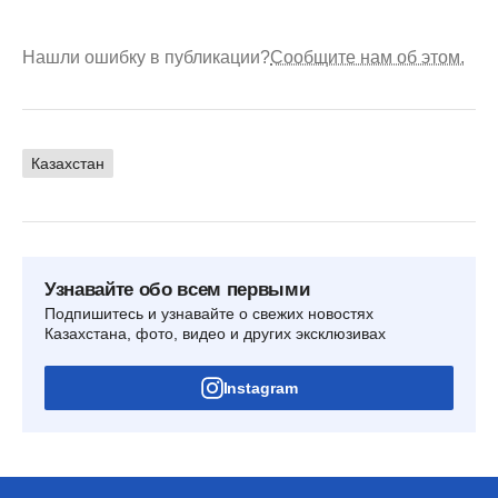
Нашли ошибку в публикации?
Сообщите нам об этом.
Казахстан
Узнавайте обо всем первыми
Подпишитесь и узнавайте о свежих новостях
Казахстана, фото, видео и других эксклюзивах
Instagram