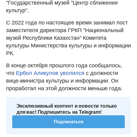
"Государственный музей "Центр сближения
культур".
С 2022 года по настоящее время занимал пост
заместителя директора ГРКП "Национальный
музей Республики Казахстан" Комитета
культуры Министерства культуры и информации
РК.
В конце октября прошлого года сообщалось,
что
Ербол Аликулов уволился
с должности
вице-министра культуры и информации. Он
проработал на этой должности меньше года.
Эксклюзивный контент и новости только
для вас! Подпишитесь на Telegram!
Подписаться