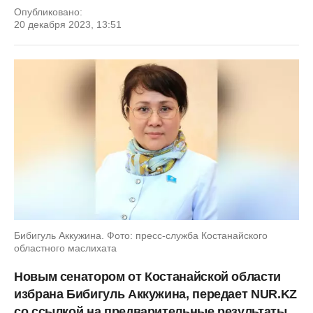
Опубликовано:
20 декабря 2023, 13:51
Бибигуль Аккужина. Фото: пресс-служба Костанайского
областного маслихата
Новым сенатором от Костанайской области
избрана Бибигуль Аккужина, передает NUR.KZ
со ссылкой на предварительные результаты