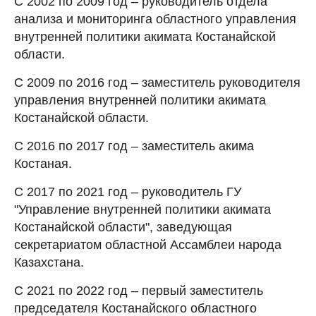
С 2002 по 2009 год – руководитель отдела
анализа и мониторинга областного управления
внутренней политики акимата Костанайской
области.
С 2009 по 2016 год – заместитель руководителя
управления внутренней политики акимата
Костанайской области.
С 2016 по 2017 год – заместитель акима
Костаная.
С 2017 по 2021 год – руководитель ГУ
"Управление внутренней политики акимата
Костанайской области", заведующая
секретариатом областной Ассамблеи народа
Казахстана.
С 2021 по 2022 год – первый заместитель
председателя Костанайского областного