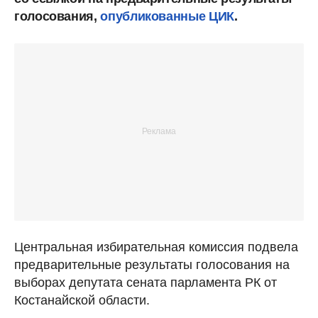
голосования,
опубликованные ЦИК
.
Центральная избирательная комиссия подвела
предварительные результаты голосования на
выборах депутата сената парламента РК от
Костанайской области.