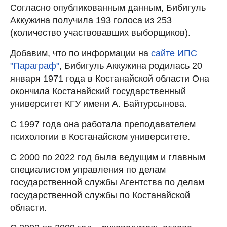
Согласно опубликованным данным, Бибигуль
Аккужина получила 193 голоса из 253
(количество участвовавших выборщиков).
Добавим, что по информации на
сайте ИПС
"Параграф"
, Бибигуль Аккужина родилась 20
января 1971 года в Костанайской области Она
окончила Костанайский государственный
университет КГУ имени А. Байтурсынова.
С 1997 года она работала преподавателем
психологии в Костанайском университете.
С 2000 по 2022 год была ведущим и главным
специалистом управления по делам
государственной службы Агентства по делам
государственной службы по Костанайской
области.