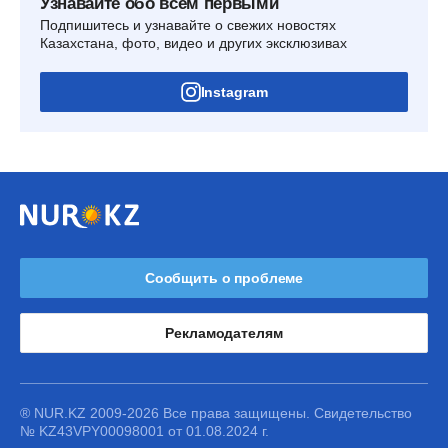
Узнавайте обо всем первыми
Подпишитесь и узнавайте о свежих новостях
Казахстана, фото, видео и других эксклюзивах
Instagram
Сообщить о проблеме
Рекламодателям
® NUR.KZ 2009-2026 Все права защищены. Свидетельство
№ KZ43VPY00098001 от 01.08.2024 г.