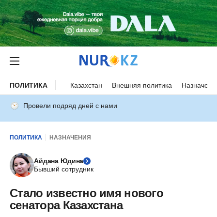
ПОЛИТИКА
Казахстан
Внешняя политика
Назначени
Провели подряд дней с нами
ПОЛИТИКА
НАЗНАЧЕНИЯ
Айдана Юдина
Бывший сотрудник
Стало известно имя нового
сенатора Казахстана