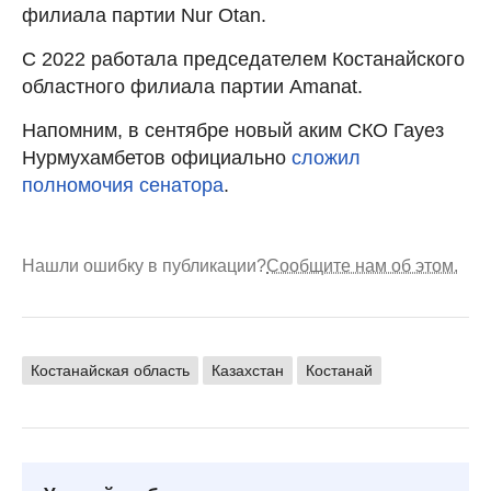
филиала партии Nur Otan.
С 2022 работала председателем Костанайского
областного филиала партии Amanat.
Напомним, в сентябре новый аким СКО Гауез
Нурмухамбетов официально
сложил
полномочия сенатора
.
Нашли ошибку в публикации?
Сообщите нам об этом.
Костанайская область
Казахстан
Костанай