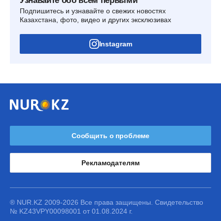
Узнавайте обо всем первыми
Подпишитесь и узнавайте о свежих новостях
Казахстана, фото, видео и других эксклюзивах
Instagram
Сообщить о проблеме
Рекламодателям
® NUR.KZ 2009-2026 Все права защищены. Свидетельство
№ KZ43VPY00098001 от 01.08.2024 г.