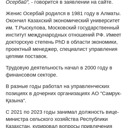
Осербай",
- говорится в заявлении на сайте.
Женис Осербай родился в 1981 году в Алматы.
Окончил Казахский экономический университет
им. Т.Рыскулова, Московский государственный
институт международных отношений РФ. Имеет
докторскую степень PhD в области экономики,
проектный менеджер, специалист управления
цепями поставок.
Трудовую деятельность начал в 2000 году в
финансовом секторе.
В разные годы работал на управленческих
позициях в дочерних организациях АО "Самрук-
Қазына".
С 2021 по 2023 годы занимал должность вице-
министра сельского хозяйства Республики
Казахстан, курировал вопросы привлечения