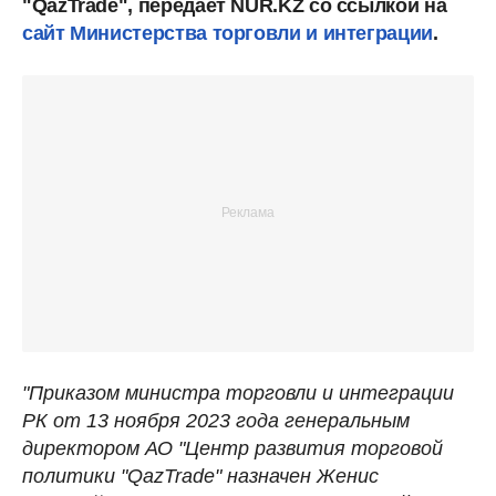
"QazTrade", передает NUR.KZ со ссылкой на
сайт Министерства торговли и интеграции
.
"Приказом министра торговли и интеграции
РК от 13 ноября 2023 года генеральным
директором АО "Центр развития торговой
политики "QazTrade" назначен Женис