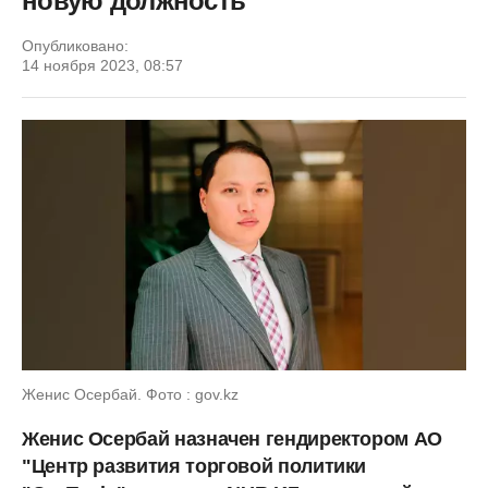
новую должность
Опубликовано:
14 ноября 2023, 08:57
Женис Осербай. Фото : gov.kz
Женис Осербай назначен гендиректором АО
"Центр развития торговой политики