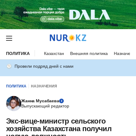
ПОЛИТИКА
Казахстан
Внешняя политика
Назначени
Провели подряд дней с нами
ПОЛИТИКА
НАЗНАЧЕНИЯ
Жанна Мусабаева
Выпускающий редактор
Экс-вице-министр сельского
хозяйства Казахстана получил