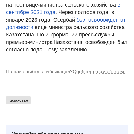
на пост вице-министра сельского хозяйства
в
сентябре 2021 года
. Через полтора года, в
январе 2023 года, Осербай
был освобожден от
должности
вице-министра сельского хозяйства
Казахстана. По информации пресс-службы
премьер-министра Казахстана, освобожден был
согласно поданному заявлению.
Нашли ошибку в публикации?
Сообщите нам об этом.
Казахстан