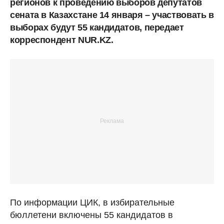
регионов к проведению выборов депутатов
сената в Казахстане 14 января – участвовать в
выборах будут 55 кандидатов, передает
корреспондент NUR.KZ.
По информации ЦИК, в избирательные
бюллетени включены 55 кандидатов в