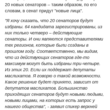
20 новых сенаторов – таким образом, по его
словам, в сенат придут "новые лица".
"Я хочу сказать, что 20 сенаторов будут
избраны. 64 кандидата зарегистрированы, из
них только четверо – действующие
сенаторы. И они являются представителями
тех регионов, которые были созданы в
прошлом году. Соответственно, мы видим,
что из действующих сенаторов где-то
максимум могут быть избраны три-четыре.
Из этих 20. Если их поддержат депутаты
маслихатов. Я говорю о такой возможности.
Какое решение будет принято, зависит от
депутатов маслихатов. Большинство
приходящих сенаторов будут новыми людьми,
новыми лицами, на которых есть запрос у
нашего общества", - заявил спикер верхней