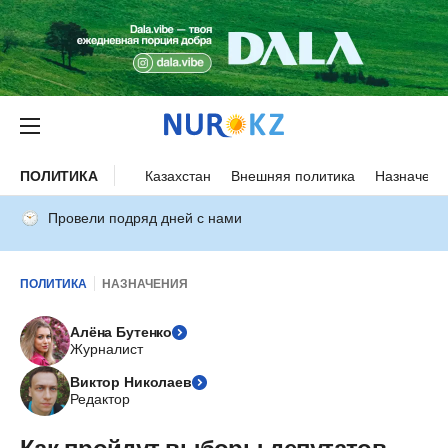
ПОЛИТИКА
Казахстан
Внешняя политика
Назначени
Провели подряд дней с нами
ПОЛИТИКА
НАЗНАЧЕНИЯ
Алёна Бутенко
Журналист
Виктор Николаев
Редактор