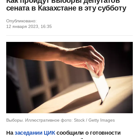
Как пройдут выборы депутатов
сената в Казахстане в эту субботу
Опубликовано:
12 января 2023, 16:35
Выборы. Иллюстративное фото: Stock / Getty Images
На
заседании ЦИК
сообщили о готовности