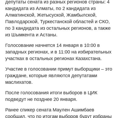
депутаты сената из разных регионов страны: 4
кандидата из Алматы, по 2 кандидата из
Алматинской, Жетысуской, Жамбылской,
Павлодарской, Туркестанской областей и СКО,
по 3 кандидата из остальных регионов, а также
из Шымкента и Астаны.
Голосование начнется 14 января в 10:00 в
западных регионах, и в 11:00 на избирательных
участках в остальных регионах Казахстана.
Участие в голосовании примут выборщики – это
граждане, которые являются депутатами
маслихатов.
После голосования итоги выборов в ЦИК
подведут не позднее 20 января.
Ранее спикер сената Маулен Ашимбаев
сообщил, что по итогам выборов будут избраны