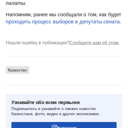
палаты.
Напомним, ранее мы сообщали о том, как будет
проходить процесс выборов в депутаты сената
.
Нашли ошибку в публикации?
Сообщите нам об этом.
Казахстан
Узнавайте обо всем первыми
Подпишитесь и узнавайте о свежих новостях
Казахстана, фото, видео и других эксклюзивах
Instagram