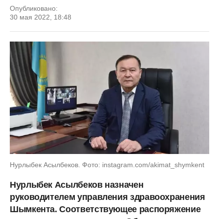
Опубликовано:
30 мая 2022, 18:48
Нурлыбек Асылбеков. Фото: instagram.com/akimat_shymkent
Нурлыбек Асылбеков назначен
руководителем управления здравоохранения
Шымкента. Соответствующее распоряжение