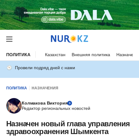
ПОЛИТИКА
Казахстан
Внешняя политика
Назначени
Провели подряд дней с нами
ПОЛИТИКА
НАЗНАЧЕНИЯ
Колмакова Виктория
Редактор региональных новостей
Назначен новый глава управления
здравоохранения Шымкента