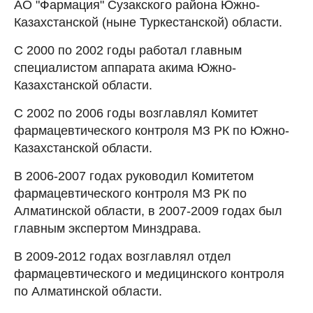
АО "Фармация" Сузакского района Южно-
Казахстанской (ныне Туркестанской) области.
С 2000 по 2002 годы работал главным
специалистом аппарата акима Южно-
Казахстанской области.
С 2002 по 2006 годы возглавлял Комитет
фармацевтического контроля МЗ РК по Южно-
Казахстанской области.
В 2006-2007 годах руководил Комитетом
фармацевтического контроля МЗ РК по
Алматинской области, в 2007-2009 годах был
главным экспертом Минздрава.
В 2009-2012 годах возглавлял отдел
фармацевтического и медицинского контроля
по Алматинской области.