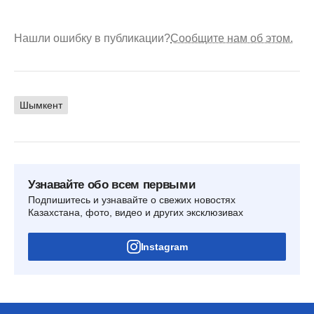
Нашли ошибку в публикации?
Сообщите нам об этом.
Шымкент
Узнавайте обо всем первыми
Подпишитесь и узнавайте о свежих новостях
Казахстана, фото, видео и других эксклюзивах
Instagram