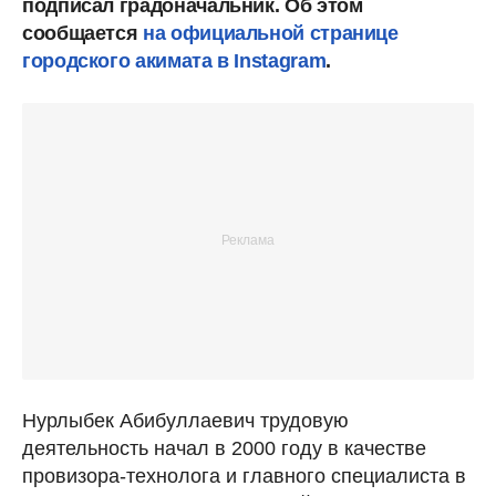
подписал градоначальник. Об этом
сообщается
на официальной странице
городского акимата в Instagram
.
Нурлыбек Абибуллаевич трудовую
деятельность начал в 2000 году в качестве
провизора-технолога и главного специалиста в