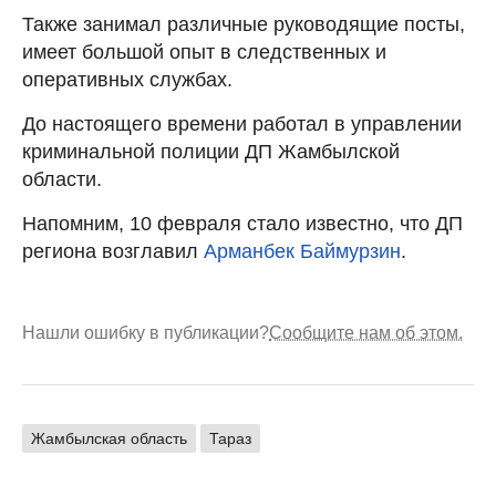
Также занимал различные руководящие посты,
имеет большой опыт в следственных и
оперативных службах.
До настоящего времени работал в управлении
криминальной полиции ДП Жамбылской
области.
Напомним, 10 февраля стало известно, что ДП
региона возглавил
Арманбек Баймурзин
.
Нашли ошибку в публикации?
Сообщите нам об этом.
Жамбылская область
Тараз