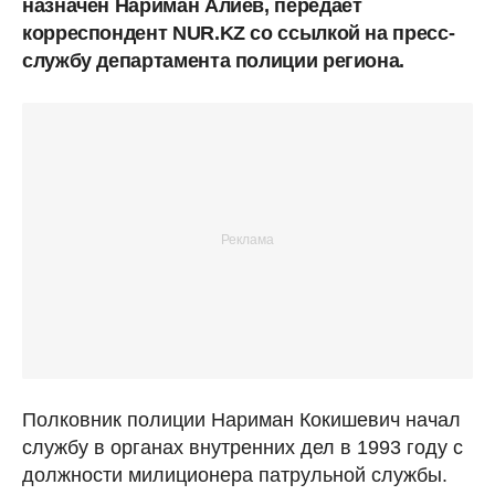
назначен Нариман Алиев, передает
корреспондент NUR.KZ со ссылкой на пресс-
службу департамента полиции региона.
Полковник полиции Нариман Кокишевич начал
службу в органах внутренних дел в 1993 году с
должности милиционера патрульной службы.