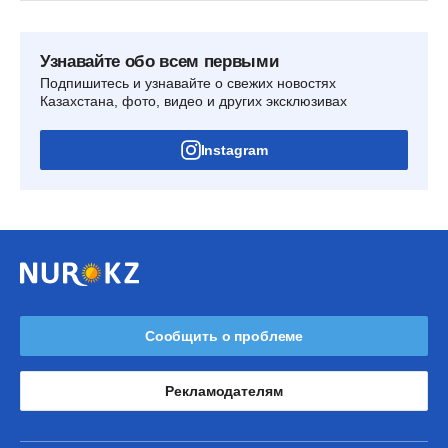
Узнавайте обо всем первыми
Подпишитесь и узнавайте о свежих новостях
Казахстана, фото, видео и других эксклюзивах
Instagram
Сообщить о проблеме
Рекламодателям