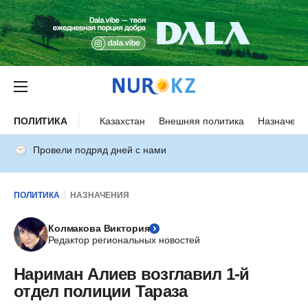
ПОЛИТИКА
Казахстан
Внешняя политика
Назначени
Провели подряд дней с нами
ПОЛИТИКА
НАЗНАЧЕНИЯ
Колмакова Виктория
Редактор региональных новостей
Нариман Алиев возглавил 1-й
отдел полиции Тараза