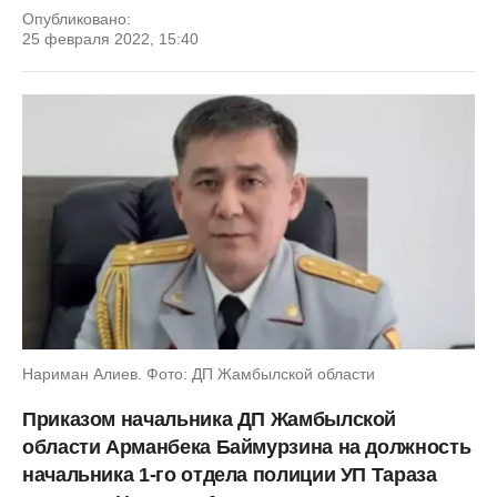
Опубликовано:
25 февраля 2022, 15:40
Нариман Алиев. Фото: ДП Жамбылской области
Приказом начальника ДП Жамбылской
области Арманбека Баймурзина на должность
начальника 1-го отдела полиции УП Тараза