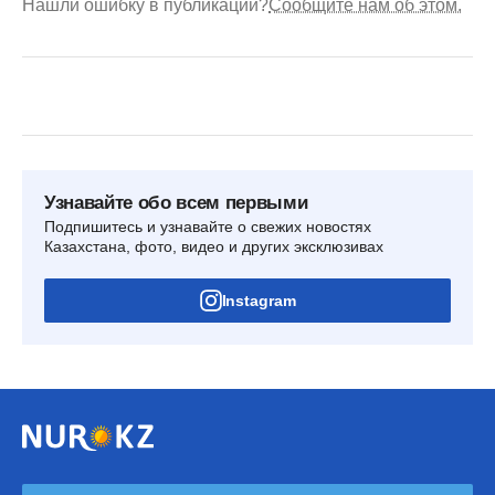
Нашли ошибку в публикации?
Сообщите нам об этом.
Узнавайте обо всем первыми
Подпишитесь и узнавайте о свежих новостях
Казахстана, фото, видео и других эксклюзивах
Instagram