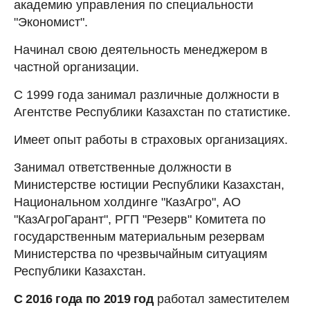
академию управления по специальности
"Экономист".
Начинал свою деятельность менеджером в
частной организации.
С 1999 года занимал различные должности в
Агентстве Республики Казахстан по статистике.
Имеет опыт работы в страховых организациях.
Занимал ответственные должности в
Министерстве юстиции Республики Казахстан,
Национальном холдинге "КазАгро", АО
"КазАгроГарант", РГП "Резерв" Комитета по
государственным материальным резервам
Министерства по чрезвычайным ситуациям
Республики Казахстан.
С 2016 года по 2019 год
работал заместителем