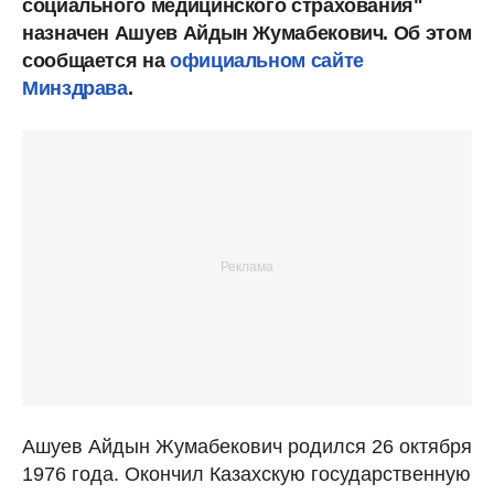
социального медицинского страхования"
назначен Ашуев Айдын Жумабекович. Об этом
сообщается на
официальном сайте
Минздрава
.
Ашуев Айдын Жумабекович родился 26 октября
1976 года. Окончил Казахскую государственную