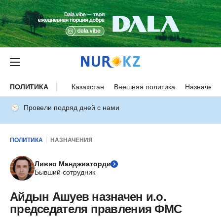
ПОЛИТИКА
Казахстан
Внешняя политика
Назначени
Провели подряд дней с нами
ПОЛИТИКА
НАЗНАЧЕНИЯ
Ливио Манджиаторди
Бывший сотрудник
Айдын Ашуев назначен и.о.
председателя правления ФМС