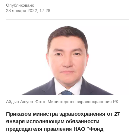
Опубликовано:
28 января 2022, 17:28
Айдын Ашуев. Фото: Министерство здравоохранения РК
Приказом министра здравоохранения от 27
января исполняющим обязанности
председателя правления НАО "Фонд