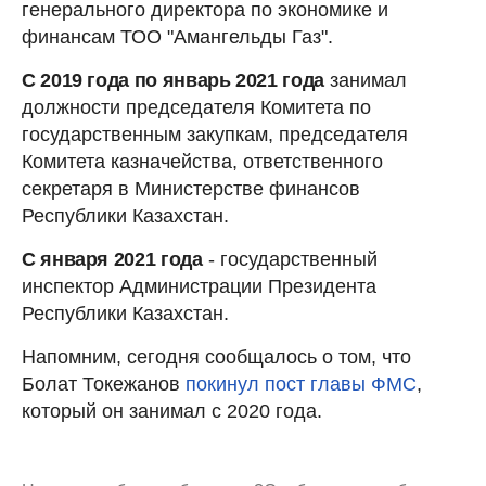
генерального директора по экономике и
финансам ТОО "Амангельды Газ".
С 2019 года по январь 2021 года
занимал
должности председателя Комитета по
государственным закупкам, председателя
Комитета казначейства, ответственного
секретаря в Министерстве финансов
Республики Казахстан.
С января 2021 года
- государственный
инспектор Администрации Президента
Республики Казахстан.
Напомним, сегодня сообщалось о том, что
Болат Токежанов
покинул пост главы ФМС
,
который он занимал с 2020 года.