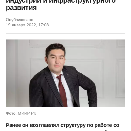
индустрии и инфраструктурного
развития
Опубликовано:
19 января 2022, 17:08
Фото: МИИР РК
Ранее он возглавлял структуру по работе со