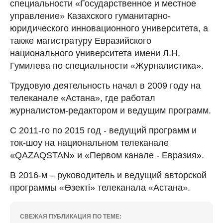
специальности «Государственное и местное
управление» Казахского гуманитарно-
юридического инновационного университета, а
также магистратуру Евразийского
национального университета имени Л.Н.
Гумилева по специальности «Журналистика».
Трудовую деятельность начал в 2009 году на
телеканале «Астана», где работал
журналистом-редактором и ведущим программ.
С 2011-го по 2015 год - ведущий программ и
ток-шоу на национальном телеканале
«QAZAQSTAN» и «Первом канале - Евразия».
В 2016-м – руководитель и ведущий авторской
программы «Өзекті» телеканала «Астана».
СВЕЖАЯ ПУБЛИКАЦИЯ ПО ТЕМЕ: