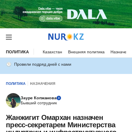
ПОЛИТИКА
Казахстан
Внешняя политика
Назначени
Провели подряд дней с нами
ПОЛИТИКА
НАЗНАЧЕНИЯ
Зауре Копжанова
Бывший сотрудник
Жанжигит Омархан назначен
пресс-секретарем Министерства