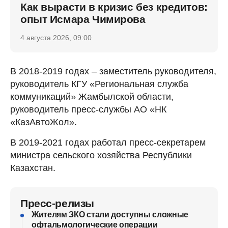
Как вырасти в кризис без кредитов:
опыт Исмара Чимирова
4 августа 2026, 09:00
В 2018-2019 годах – заместитель руководителя,
руководитель КГУ «Региональная служба
коммуникаций» Жамбылской области,
руководитель пресс-службы АО «НК
«КазАвтоЖол».
В 2019-2021 годах работал пресс-секретарем
министра сельского хозяйства Республики
Казахстан.
Пресс-релизы
Жителям ЗКО стали доступны сложные
офтальмологические операции