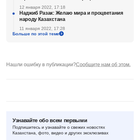
12 января 2022, 17:18
Наджиб Разак: Желаю мира и процветания
народу Казахстана
11 января 2022, 17:28
Больше по этой теме
Нашли ошибку в публикации?
Сообщите нам об этом.
Узнавайте обо всем первыми
Подпишитесь и узнавайте о свежих новостях
Казахстана, фото, видео и других эксклюзивах