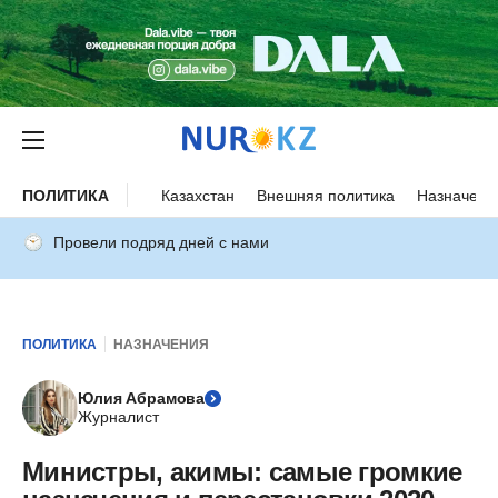
ПОЛИТИКА
Казахстан
Внешняя политика
Назначени
Провели подряд дней с нами
ПОЛИТИКА
НАЗНАЧЕНИЯ
Юлия Абрамова
Журналист
Министры, акимы: самые громкие