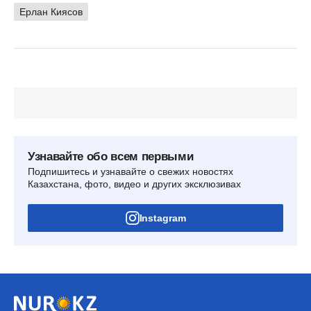
Ерлан Киясов
Узнавайте обо всем первыми
Подпишитесь и узнавайте о свежих новостях
Казахстана, фото, видео и других эксклюзивах
Instagram