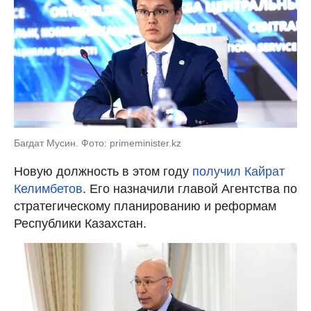
Багдат Мусин. Фото: primeminister.kz
Новую должность в этом году
получил Кайрат
Келимбетов
. Его назначили главой Агентства по
стратегическому планированию и реформам
Республики Казахстан.