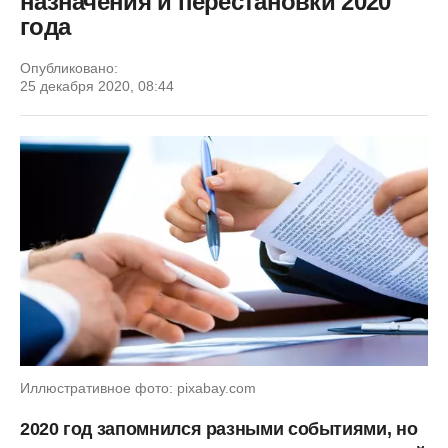
назначения и перестановки 2020
года
Опубликовано:
25 декабря 2020, 08:44
Иллюстративное фото: pixabay.com
2020 год запомнился разными событиями, но