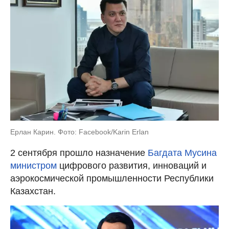
Ерлан Карин. Фото: Facebook/Karin Erlan
2 сентября прошло назначение
Багдата Мусина
министром
цифрового развития, инноваций и
аэрокосмической промышленности Республики
Казахстан.