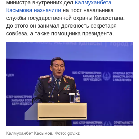
министра внутренних дел
Калмуханбета
Касымова назначили
на пост начальника
службы государственной охраны Казахстана.
До этого он занимал должность секретаря
совбеза, а также помощника президента.
Калмуханбет Касымов. Фото: gov.kz