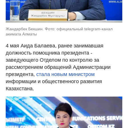
Жандарбек Бекшин. Фото: официальный telegram-канал
акимата Алматы
4 мая Аида Балаева, ранее занимавшая
должность помощника президента -
заведующего Отделом по контролю за
рассмотрением обращений Администрации
президента,
стала новым министром
информации и общественного развития
Казахстана.