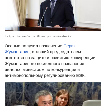
Кайрат Келимбетов. Фото: primeminister.kz
Осенью получил назначение
Серик
Жумангарин
, ставший председателем
агентства по защите и развитию конкуренции.
Жумангарин до последнего назначения
являлся министром по конкуренции и
антимонопольному регулированию ЕЭК.