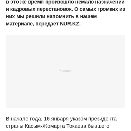
в это же время произошло немало назначений
и кадровых перестановок. О самых громких из
них мы решили напомнить в нашем
материале, передает NUR.KZ.
В начале года, 16 января указом президента
страны Касым-Жомарта Токаева бывшего