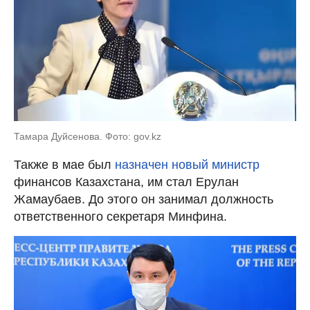
Тамара Дуйсенова. Фото: gov.kz
Также в мае был
назначен новый министр
финансов Казахстана, им стал Ерулан
Жамаубаев. До этого он занимал должность
ответственного секретаря Минфина.