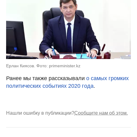
Ерлан Киясов. Фото: primeminister.kz
Ранее мы также рассказывали
о самых громких
политических событиях 2020 года
.
Нашли ошибку в публикации?
Сообщите нам об этом.