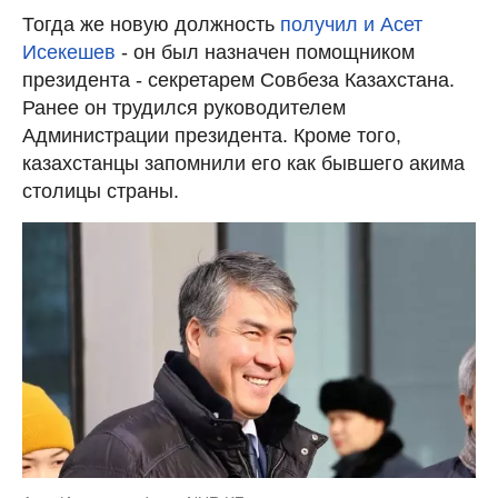
Тогда же новую должность
получил и Асет
Исекешев
- он был назначен помощником
президента - секретарем Совбеза Казахстана.
Ранее он трудился руководителем
Администрации президента. Кроме того,
казахстанцы запомнили его как бывшего акима
столицы страны.