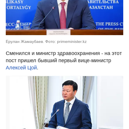
Ерулан Жамаубаев. Фото: primeminister.kz
Сменился и министр здравоохранения - на этот
пост пришел бывший первый вице-министр
Алексей Цой
.