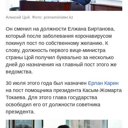
Алексей Цой. Фото: primeminister.kz
Он сменил на должности Елжана Биртанова,
который после заболевания коронавирусом
покинул пост по собственному желанию. К
слову, должность первого вице-министра
страны Цой получил буквально за несколько
дней до назначения на главный пост этого же
ведомства.
30 июля этого года был назначен
Ерлан Карин
на пост помощника президента Касым-Жомарта
Токаева. Для этого глава государства
освободил его от должности советника
президента.