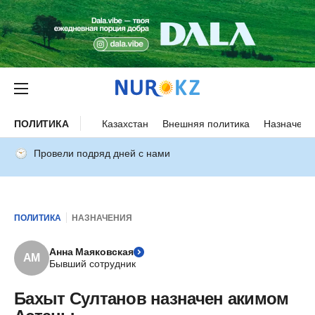
ПОЛИТИКА
Казахстан
Внешняя политика
Назначени
Провели подряд дней с нами
ПОЛИТИКА
НАЗНАЧЕНИЯ
Анна Маяковская
АМ
Бывший сотрудник
Бахыт Султанов назначен акимом