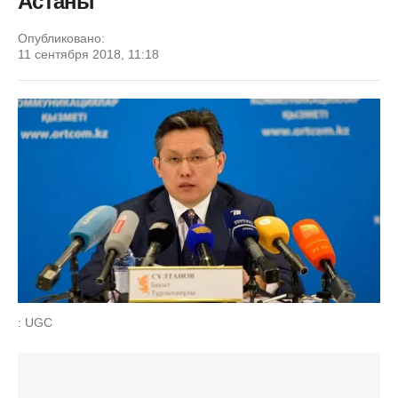
Астаны
Опубликовано:
11 сентября 2018, 11:18
: UGC