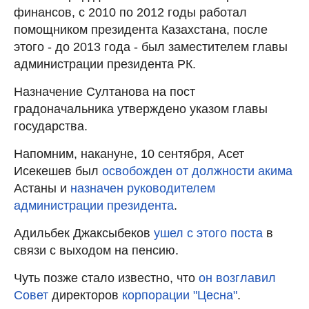
финансов, с 2010 по 2012 годы работал
помощником президента Казахстана, после
этого - до 2013 года - был заместителем главы
администрации президента РК.
Назначение Султанова на пост
градоначальника утверждено указом главы
государства.
Напомним, накануне, 10 сентября, Асет
Исекешев был
освобожден от должности акима
Астаны и
назначен руководителем
администрации президента
.
Адильбек Джаксыбеков
ушел с этого поста
в
связи с выходом на пенсию.
Чуть позже стало известно, что
он возглавил
Совет
директоров
корпорации "Цесна"
.