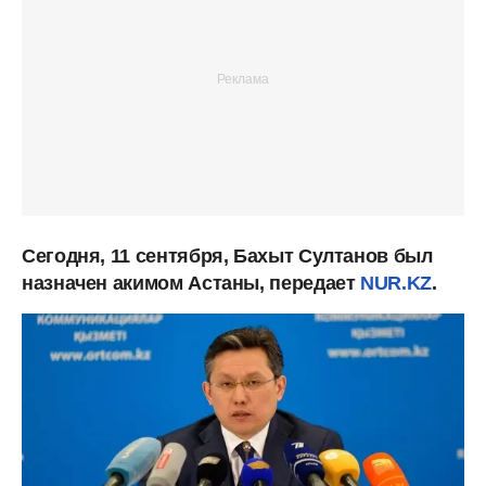
Сегодня, 11 сентября, Бахыт Султанов был
назначен акимом Астаны, передает
NUR.KZ
.