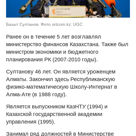
Бахыт Султанов. Фото ortcom.kz: UGC
Ранее он в течение 5 лет возглавлял
министерство финансов Казахстана. Также был
министром экономики и бюджетного
планирования РК (2007-2010 годы).
Султанову 46 лет. Он является уроженцем
Алматы. Закончил здесь Республиканскую
физико-математическую Школу-Интернат в
Алма-Ате (в 1988 году).
Является выпускником КазНТУ (1994) и
Казахской государственной академии
управления (1995).
Занимал ряд должностей в Министерстве