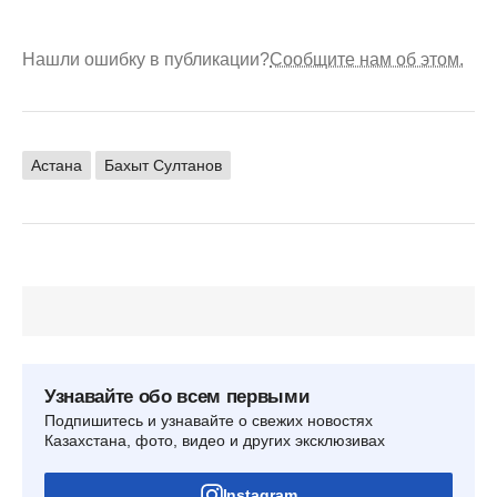
Нашли ошибку в публикации?
Сообщите нам об этом.
Астана
Бахыт Султанов
Узнавайте обо всем первыми
Подпишитесь и узнавайте о свежих новостях
Казахстана, фото, видео и других эксклюзивах
Instagram