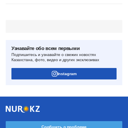
Узнавайте обо всем первыми
Подпишитесь и узнавайте о свежих новостях
Казахстана, фото, видео и других эксклюзивах
Instagram
Сообщить о проблеме