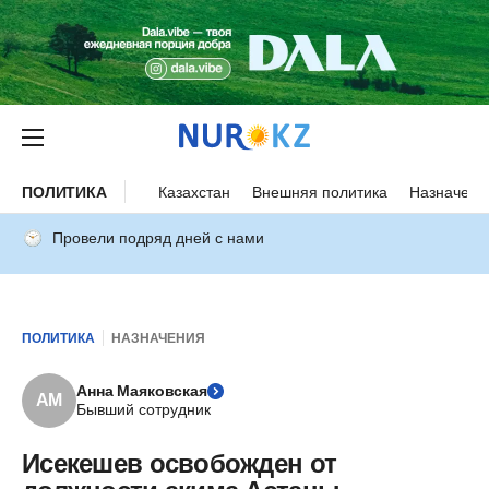
ПОЛИТИКА
Казахстан
Внешняя политика
Назначени
Провели подряд дней с нами
ПОЛИТИКА
НАЗНАЧЕНИЯ
Анна Маяковская
АМ
Бывший сотрудник
Исекешев освобожден от