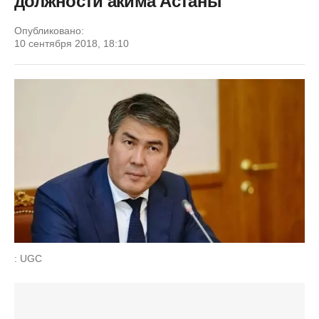
должности акима Астаны
Опубликовано:
10 сентября 2018, 18:10
: UGC