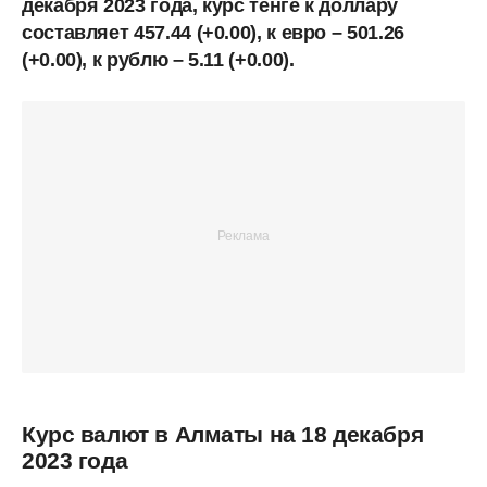
декабря 2023 года, курс тенге к доллару
составляет 457.44 (+0.00), к евро – 501.26
(+0.00), к рублю – 5.11 (+0.00).
Курс валют в Алматы на 18 декабря
2023 года