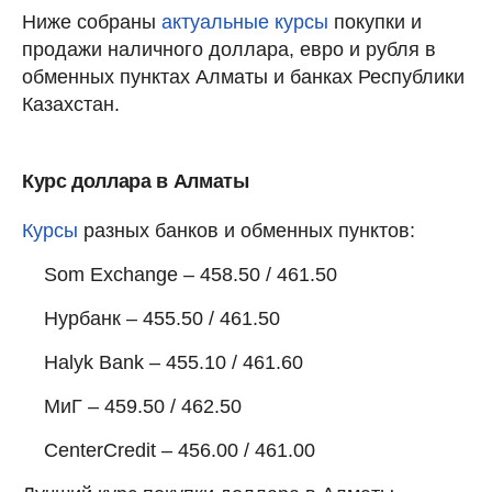
Ниже собраны
актуальные курсы
покупки и
продажи наличного доллара, евро и рубля в
обменных пунктах Алматы и банках Республики
Казахстан.
Курс доллара в Алматы
Курсы
разных банков и обменных пунктов:
Som Exchange – 458.50 / 461.50
Нурбанк – 455.50 / 461.50
Halyk Bank – 455.10 / 461.60
МиГ – 459.50 / 462.50
CenterCredit – 456.00 / 461.00