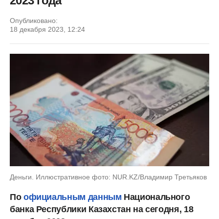
2023 года
Опубликовано:
18 декабря 2023, 12:24
Деньги. Иллюстративное фото: NUR.KZ/Владимир Третьяков
По
официальным данным
Национального
банка Республики Казахстан на сегодня, 18