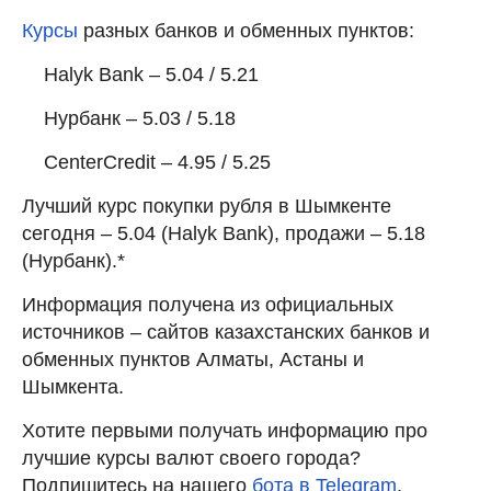
Курсы
разных банков и обменных пунктов:
Halyk Bank – 5.04 / 5.21
Нурбанк – 5.03 / 5.18
CenterCredit – 4.95 / 5.25
Лучший курс покупки рубля в Шымкенте
сегодня – 5.04 (Halyk Bank), продажи – 5.18
(Нурбанк).*
Информация получена из официальных
источников – сайтов казахстанских банков и
обменных пунктов Алматы, Астаны и
Шымкента.
Хотите первыми получать информацию про
лучшие курсы валют своего города?
Подпишитесь на нашего
бота в Telegram
.