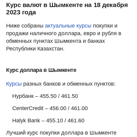
Курс валют в Шымкенте на 18 декабря
2023 года
Ниже собраны
актуальные курсы
покупки и
продажи наличного доллара, евро и рубля в
обменных пунктах Шымкента и банках
Республики Казахстан.
Курс доллара в Шымкенте
Курсы
разных банков и обменных пунктов:
Нурбанк – 455.50 / 461.50
CenterCredit – 456.00 / 461.00
Halyk Bank – 455.10 / 461.60
Лучший курс покупки доллара в Шымкенте