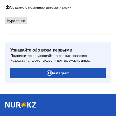
Создано с помощью автоматизации
Курс тенге
Узнавайте обо всем первыми
Подпишитесь и узнавайте о свежих новостях
Казахстана, фото, видео и других эксклюзивах
Instagram