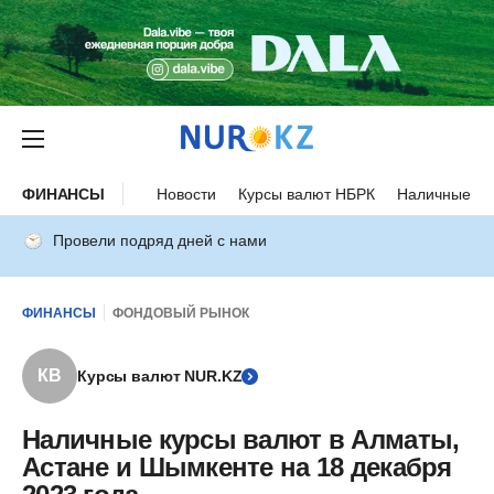
ФИНАНСЫ
Новости
Курсы валют НБРК
Наличные ку
Провели подряд дней с нами
ФИНАНСЫ
ФОНДОВЫЙ РЫНОК
КВ
Курсы валют NUR.KZ
Наличные курсы валют в Алматы,
Астане и Шымкенте на 18 декабря