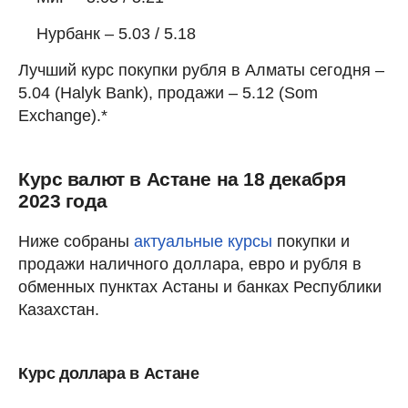
Нурбанк – 5.03 / 5.18
Лучший курс покупки рубля в Алматы сегодня –
5.04 (Halyk Bank), продажи – 5.12 (Som
Exchange).*
Курс валют в Астане на 18 декабря
2023 года
Ниже собраны
актуальные курсы
покупки и
продажи наличного доллара, евро и рубля в
обменных пунктах Астаны и банках Республики
Казахстан.
Курс доллара в Астане