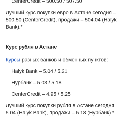
CenterCredit – 500.50 / 507.50
Лучший курс покупки евро в Астане сегодня –
500.50 (CenterCredit), продажи – 504.04 (Halyk
Bank).*
Курс рубля в Астане
Курсы
разных банков и обменных пунктов:
Halyk Bank – 5.04 / 5.21
Нурбанк – 5.03 / 5.18
CenterCredit – 4.95 / 5.25
Лучший курс покупки рубля в Астане сегодня –
5.04 (Halyk Bank), продажи – 5.18 (Нурбанк).*