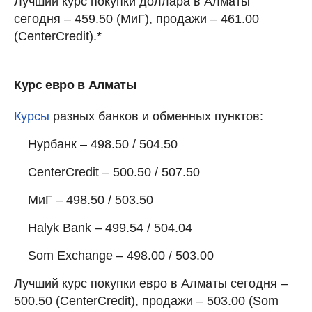
Лучший курс покупки доллара в Алматы
сегодня – 459.50 (МиГ), продажи – 461.00
(CenterCredit).*
Курс евро в Алматы
Курсы
разных банков и обменных пунктов:
Нурбанк – 498.50 / 504.50
CenterCredit – 500.50 / 507.50
МиГ – 498.50 / 503.50
Halyk Bank – 499.54 / 504.04
Som Exchange – 498.00 / 503.00
Лучший курс покупки евро в Алматы сегодня –
500.50 (CenterCredit), продажи – 503.00 (Som