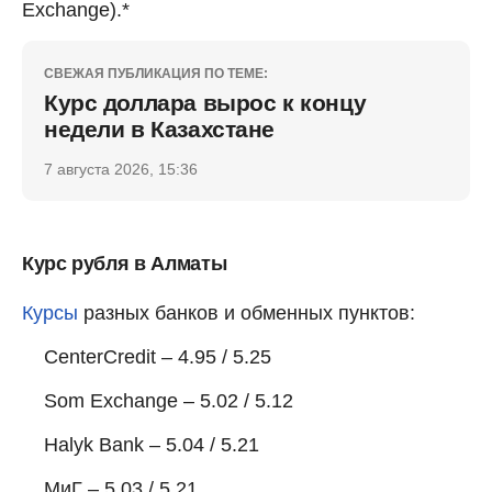
Exchange).*
СВЕЖАЯ ПУБЛИКАЦИЯ ПО ТЕМЕ:
Курс доллара вырос к концу
недели в Казахстане
7 августа 2026, 15:36
Курс рубля в Алматы
Курсы
разных банков и обменных пунктов:
CenterCredit – 4.95 / 5.25
Som Exchange – 5.02 / 5.12
Halyk Bank – 5.04 / 5.21
МиГ – 5.03 / 5.21