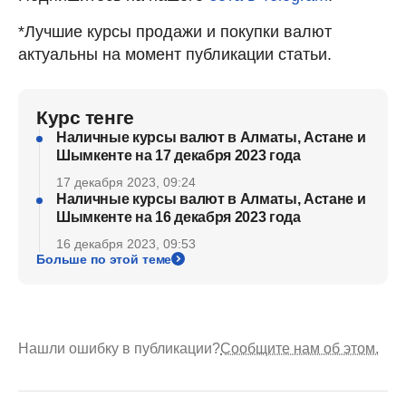
*Лучшие курсы продажи и покупки валют
актуальны на момент публикации статьи.
Курс тенге
Наличные курсы валют в Алматы, Астане и
Шымкенте на 17 декабря 2023 года
17 декабря 2023, 09:24
Наличные курсы валют в Алматы, Астане и
Шымкенте на 16 декабря 2023 года
16 декабря 2023, 09:53
Больше по этой теме
Нашли ошибку в публикации?
Сообщите нам об этом.