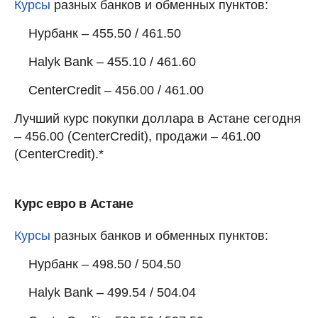
Курсы
разных банков и обменных пунктов:
Нурбанк – 455.50 / 461.50
Halyk Bank – 455.10 / 461.60
CenterCredit – 456.00 / 461.00
Лучший курс покупки доллара в Астане сегодня
– 456.00 (CenterCredit), продажи – 461.00
(CenterCredit).*
Курс евро в Астане
Курсы
разных банков и обменных пунктов:
Нурбанк – 498.50 / 504.50
Halyk Bank – 499.54 / 504.04