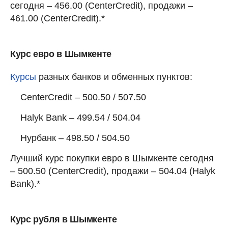
сегодня – 456.00 (CenterCredit), продажи –
461.00 (CenterCredit).*
Курс евро в Шымкенте
Курсы
разных банков и обменных пунктов:
CenterCredit – 500.50 / 507.50
Halyk Bank – 499.54 / 504.04
Нурбанк – 498.50 / 504.50
Лучший курс покупки евро в Шымкенте сегодня
– 500.50 (CenterCredit), продажи – 504.04 (Halyk
Bank).*
Курс рубля в Шымкенте