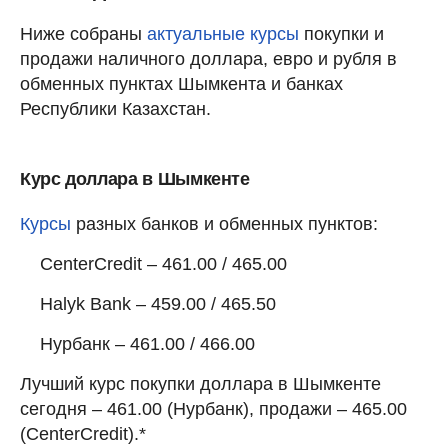
Ниже собраны
актуальные курсы
покупки и
продажи наличного доллара, евро и рубля в
обменных пунктах Шымкента и банках
Республики Казахстан.
Курс доллара в Шымкенте
Курсы
разных банков и обменных пунктов:
CenterCredit – 461.00 / 465.00
Halyk Bank – 459.00 / 465.50
Нурбанк – 461.00 / 466.00
Лучший курс покупки доллара в Шымкенте
сегодня – 461.00 (Нурбанк), продажи – 465.00
(CenterCredit).*