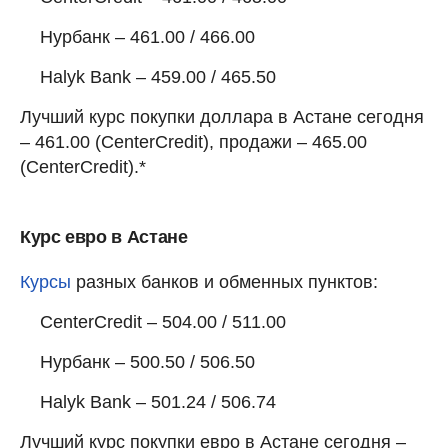
Нурбанк – 461.00 / 466.00
Halyk Bank – 459.00 / 465.50
Лучший курс покупки доллара в Астане сегодня
– 461.00 (CenterCredit), продажи – 465.00
(CenterCredit).*
Курс евро в Астане
Курсы
разных банков и обменных пунктов:
CenterCredit – 504.00 / 511.00
Нурбанк – 500.50 / 506.50
Halyk Bank – 501.24 / 506.74
Лучший курс покупки евро в Астане сегодня –