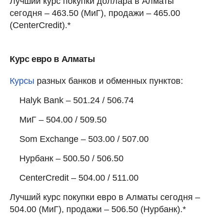
Лучший курс покупки доллара в Алматы
сегодня – 463.50 (МиГ), продажи – 465.00
(CenterCredit).*
Курс евро в Алматы
Курсы
разных банков и обменных пунктов:
Halyk Bank – 501.24 / 506.74
МиГ – 504.00 / 509.50
Som Exchange – 503.00 / 507.00
Нурбанк – 500.50 / 506.50
CenterCredit – 504.00 / 511.00
Лучший курс покупки евро в Алматы сегодня –
504.00 (МиГ), продажи – 506.50 (Нурбанк).*