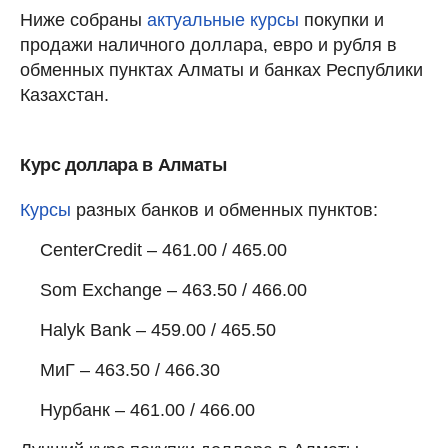
Ниже собраны
актуальные курсы
покупки и
продажи наличного доллара, евро и рубля в
обменных пунктах Алматы и банках Республики
Казахстан.
Курс доллара в Алматы
Курсы
разных банков и обменных пунктов:
CenterCredit – 461.00 / 465.00
Som Exchange – 463.50 / 466.00
Halyk Bank – 459.00 / 465.50
МиГ – 463.50 / 466.30
Нурбанк – 461.00 / 466.00