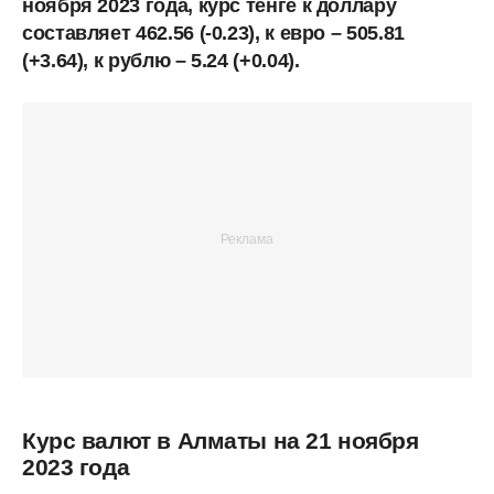
ноября 2023 года, курс тенге к доллару
составляет 462.56 (-0.23), к евро – 505.81
(+3.64), к рублю – 5.24 (+0.04).
Курс валют в Алматы на 21 ноября
2023 года