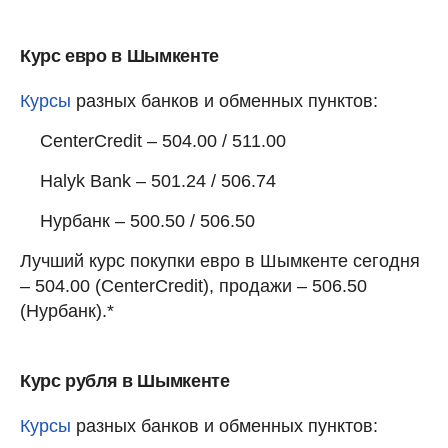
Курс евро в Шымкенте
Курсы
разных банков и обменных пунктов:
CenterCredit – 504.00 / 511.00
Halyk Bank – 501.24 / 506.74
Нурбанк – 500.50 / 506.50
Лучший курс покупки евро в Шымкенте сегодня
– 504.00 (CenterCredit), продажи – 506.50
(Нурбанк).*
Курс рубля в Шымкенте
Курсы
разных банков и обменных пунктов: