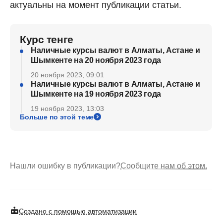
актуальны на момент публикации статьи.
Курс тенге
Наличные курсы валют в Алматы, Астане и
Шымкенте на 20 ноября 2023 года
20 ноября 2023, 09:01
Наличные курсы валют в Алматы, Астане и
Шымкенте на 19 ноября 2023 года
19 ноября 2023, 13:03
Больше по этой теме
Нашли ошибку в публикации?
Сообщите нам об этом.
Создано с помощью автоматизации