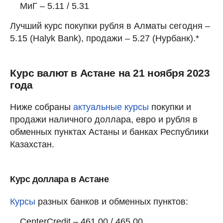
МиГ – 5.11 / 5.31
Лучший курс покупки рубля в Алматы сегодня –
5.15 (Halyk Bank), продажи – 5.27 (Нурбанк).*
Курс валют в Астане на 21 ноября 2023
года
Ниже собраны
актуальные курсы
покупки и
продажи наличного доллара, евро и рубля в
обменных пунктах Астаны и банках Республики
Казахстан.
Курс доллара в Астане
Курсы
разных банков и обменных пунктов:
CenterCredit – 461.00 / 465.00