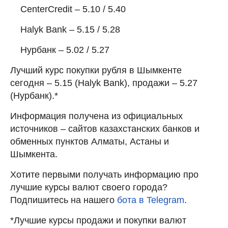
CenterCredit – 5.10 / 5.40
Halyk Bank – 5.15 / 5.28
Нурбанк – 5.02 / 5.27
Лучший курс покупки рубля в Шымкенте
сегодня – 5.15 (Halyk Bank), продажи – 5.27
(Нурбанк).*
Информация получена из официальных
источников – сайтов казахстанских банков и
обменных пунктов Алматы, Астаны и
Шымкента.
Хотите первыми получать информацию про
лучшие курсы валют своего города?
Подпишитесь на нашего
бота в Telegram
.
*Лучшие курсы продажи и покупки валют