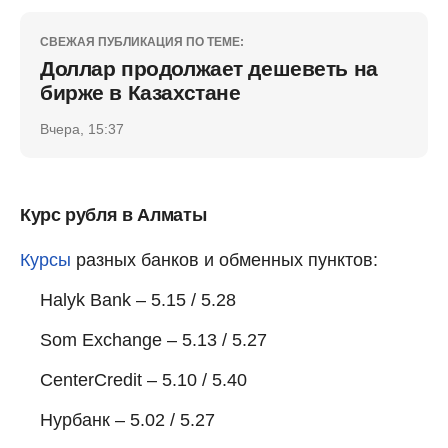
СВЕЖАЯ ПУБЛИКАЦИЯ ПО ТЕМЕ:
Доллар продолжает дешеветь на
бирже в Казахстане
Вчера, 15:37
Курс рубля в Алматы
Курсы
разных банков и обменных пунктов:
Halyk Bank – 5.15 / 5.28
Som Exchange – 5.13 / 5.27
CenterCredit – 5.10 / 5.40
Нурбанк – 5.02 / 5.27