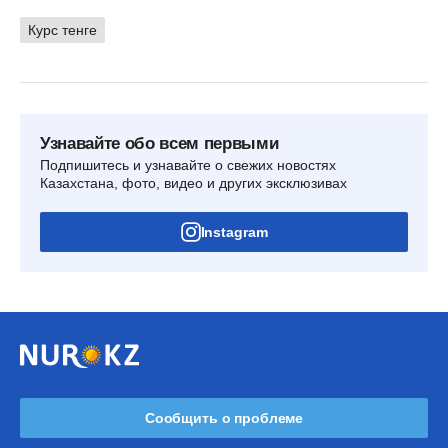
Курс тенге
Узнавайте обо всем первыми
Подпишитесь и узнавайте о свежих новостях
Казахстана, фото, видео и других эксклюзивах
Instagram
Сообщить о проблеме