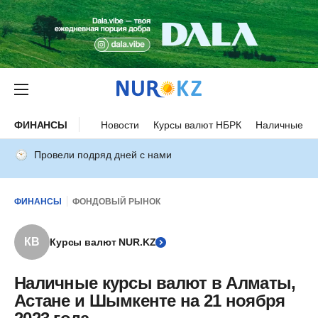
ФИНАНСЫ
Новости
Курсы валют НБРК
Наличные ку
Провели подряд дней с нами
ФИНАНСЫ
ФОНДОВЫЙ РЫНОК
КВ
Курсы валют NUR.KZ
Наличные курсы валют в Алматы,
Астане и Шымкенте на 21 ноября