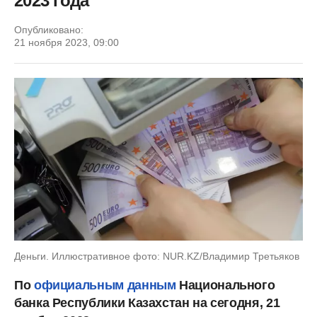
2023 года
Опубликовано:
21 ноября 2023, 09:00
Деньги. Иллюстративное фото: NUR.KZ/Владимир Третьяков
По
официальным данным
Национального
банка Республики Казахстан на сегодня, 21