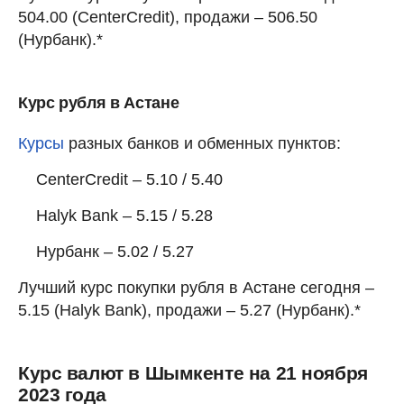
504.00 (CenterCredit), продажи – 506.50
(Нурбанк).*
Курс рубля в Астане
Курсы
разных банков и обменных пунктов:
CenterCredit – 5.10 / 5.40
Halyk Bank – 5.15 / 5.28
Нурбанк – 5.02 / 5.27
Лучший курс покупки рубля в Астане сегодня –
5.15 (Halyk Bank), продажи – 5.27 (Нурбанк).*
Курс валют в Шымкенте на 21 ноября
2023 года