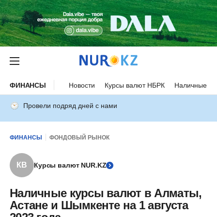
ФИНАНСЫ
Новости
Курсы валют НБРК
Наличные ку
Провели подряд дней с нами
ФИНАНСЫ
ФОНДОВЫЙ РЫНОК
КВ
Курсы валют NUR.KZ
Наличные курсы валют в Алматы,
Астане и Шымкенте на 1 августа