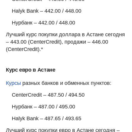
Halyk Bank – 442.00 / 448.00
Нурбанк – 442.00 / 448.00
Лучший курс покупки доллара в Астане сегодня
– 443.00 (CenterCredit), продажи – 446.00
(CenterCredit).*
Курс евро в Астане
Курсы
разных банков и обменных пунктов:
CenterCredit – 487.50 / 494.50
Нурбанк – 487.00 / 495.00
Halyk Bank – 487.65 / 493.65
Лучший курс покупки евро в Астане сегодня –