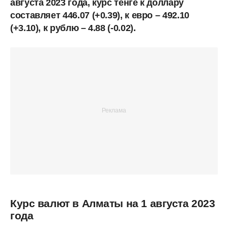
августа 2023 года, курс тенге к доллару
составляет 446.07 (+0.39), к евро – 492.10
(+3.10), к рублю – 4.88 (-0.02).
Курс валют в Алматы на 1 августа 2023
года