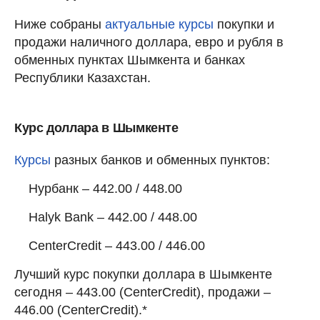
Ниже собраны
актуальные курсы
покупки и
продажи наличного доллара, евро и рубля в
обменных пунктах Шымкента и банках
Республики Казахстан.
Курс доллара в Шымкенте
Курсы
разных банков и обменных пунктов:
Нурбанк – 442.00 / 448.00
Halyk Bank – 442.00 / 448.00
CenterCredit – 443.00 / 446.00
Лучший курс покупки доллара в Шымкенте
сегодня – 443.00 (CenterCredit), продажи –
446.00 (CenterCredit).*