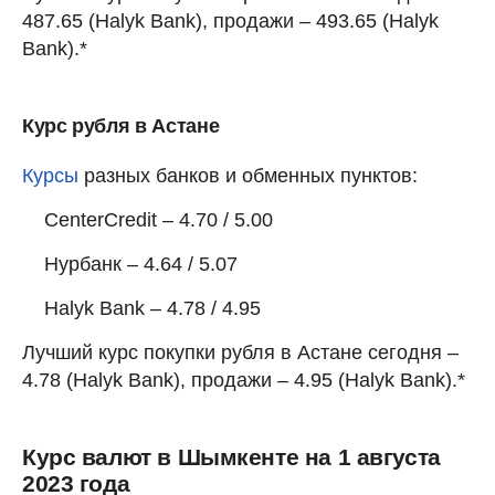
487.65 (Halyk Bank), продажи – 493.65 (Halyk
Bank).*
Курс рубля в Астане
Курсы
разных банков и обменных пунктов:
CenterCredit – 4.70 / 5.00
Нурбанк – 4.64 / 5.07
Halyk Bank – 4.78 / 4.95
Лучший курс покупки рубля в Астане сегодня –
4.78 (Halyk Bank), продажи – 4.95 (Halyk Bank).*
Курс валют в Шымкенте на 1 августа
2023 года