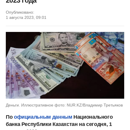
2023 года
Опубликовано:
1 августа 2023, 09:01
Деньги. Иллюстративное фото: NUR.KZ/Владимир Третьяков
По
официальным данным
Национального
банка Республики Казахстан на сегодня, 1