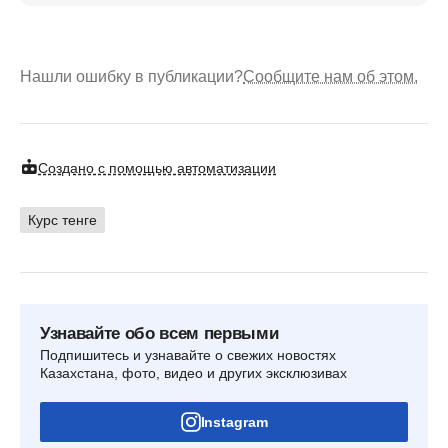
Нашли ошибку в публикации?
Сообщите нам об этом.
Создано с помощью автоматизации
Курс тенге
Узнавайте обо всем первыми
Подпишитесь и узнавайте о свежих новостях
Казахстана, фото, видео и других эксклюзивах
Instagram