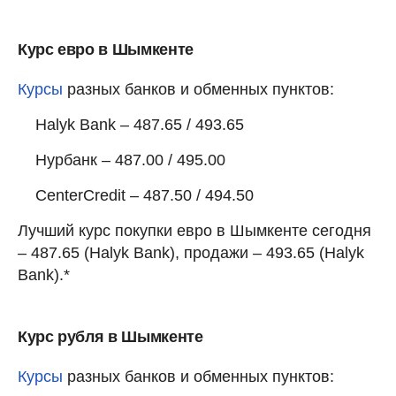
Курс евро в Шымкенте
Курсы
разных банков и обменных пунктов:
Halyk Bank – 487.65 / 493.65
Нурбанк – 487.00 / 495.00
CenterCredit – 487.50 / 494.50
Лучший курс покупки евро в Шымкенте сегодня
– 487.65 (Halyk Bank), продажи – 493.65 (Halyk
Bank).*
Курс рубля в Шымкенте
Курсы
разных банков и обменных пунктов: