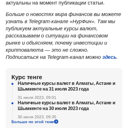
актуальны на момент публикации статьи.
Больше о новостях мира финансов вы можете
узнать в Telegram-канале «НурФин». Там мы
публикуем актуальные курсы валют,
рассказываем о ситуации на финансовом
рынке и объясняем, почему инвестиции и
криптовалюта — это не сложно.
Подписаться на Telegram-канал можно
здесь
.
Курс тенге
Наличные курсы валют в Алматы, Астане и
Шымкенте на 31 июля 2023 года
31 июля 2023, 09:01
Наличные курсы валют в Алматы, Астане и
Шымкенте на 30 июля 2023 года
30 июля 2023, 09:35
Больше по этой теме