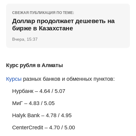
СВЕЖАЯ ПУБЛИКАЦИЯ ПО ТЕМЕ:
Доллар продолжает дешеветь на
бирже в Казахстане
Вчера, 15:37
Курс рубля в Алматы
Курсы
разных банков и обменных пунктов:
Нурбанк – 4.64 / 5.07
МиГ – 4.83 / 5.05
Halyk Bank – 4.78 / 4.95
CenterCredit – 4.70 / 5.00