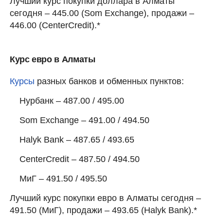
Лучший курс покупки доллара в Алматы
сегодня – 445.00 (Som Exchange), продажи –
446.00 (CenterCredit).*
Курс евро в Алматы
Курсы
разных банков и обменных пунктов:
Нурбанк – 487.00 / 495.00
Som Exchange – 491.00 / 494.50
Halyk Bank – 487.65 / 493.65
CenterCredit – 487.50 / 494.50
МиГ – 491.50 / 495.50
Лучший курс покупки евро в Алматы сегодня –
491.50 (МиГ), продажи – 493.65 (Halyk Bank).*