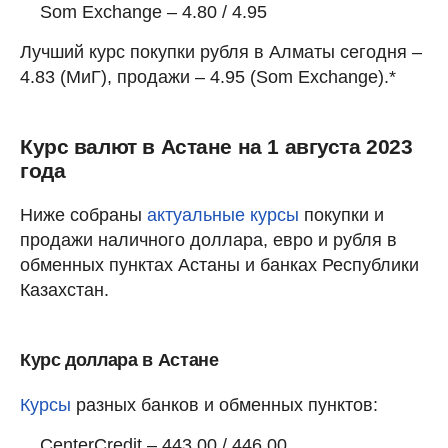
Som Exchange – 4.80 / 4.95
Лучший курс покупки рубля в Алматы сегодня –
4.83 (МиГ), продажи – 4.95 (Som Exchange).*
Курс валют в Астане на 1 августа 2023
года
Ниже собраны
актуальные курсы
покупки и
продажи наличного доллара, евро и рубля в
обменных пунктах Астаны и банках Республики
Казахстан.
Курс доллара в Астане
Курсы
разных банков и обменных пунктов:
CenterCredit – 443.00 / 446.00