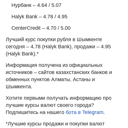
Нурбанк – 4.64 / 5.07
Halyk Bank – 4.78 / 4.95
CenterCredit – 4.70 / 5.00
Лучший курс покупки рубля в Шымкенте
сегодня – 4.78 (Halyk Bank), продажи – 4.95
(Halyk Bank).*
Информация получена из официальных
источников – сайтов казахстанских банков и
обменных пунктов Алматы, Астаны и
Шымкента.
Хотите первыми получать информацию про
лучшие курсы валют своего города?
Подпишитесь на нашего
бота в Telegram
.
*Лучшие курсы продажи и покупки валют