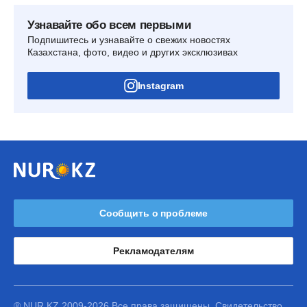
Узнавайте обо всем первыми
Подпишитесь и узнавайте о свежих новостях
Казахстана, фото, видео и других эксклюзивах
Instagram
Сообщить о проблеме
Рекламодателям
® NUR.KZ 2009-2026 Все права защищены. Свидетельство