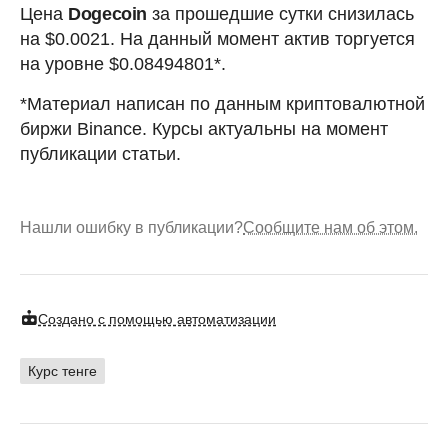
Цена
Dogecoin
за прошедшие сутки снизилась
на $0.0021. На данный момент актив торгуется
на уровне $0.08494801*.
*Материал написан по данным криптовалютной
биржи Binance. Курсы актуальны на момент
публикации статьи.
Нашли ошибку в публикации?
Сообщите нам об этом.
Создано с помощью автоматизации
Курс тенге