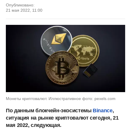
Опубликовано:
21 мая 2022, 11:00
Монеты криптовалют. Иллюстративное фото: pexels.com
По данным блокчейн-экосистемы
Binance
,
ситуация на рынке криптовалют сегодня, 21
мая 2022, следующая.