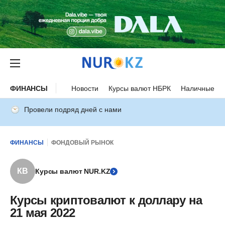
ФИНАНСЫ
Новости
Курсы валют НБРК
Наличные ку
Провели подряд дней с нами
ФИНАНСЫ
ФОНДОВЫЙ РЫНОК
КВ
Курсы валют NUR.KZ
Курсы криптовалют к доллару на
21 мая 2022