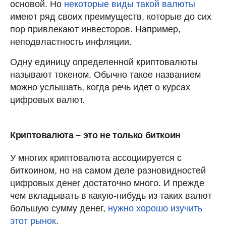
основой. Но
некоторые виды такой валюты
имеют ряд своих преимуществ, которые до сих
пор привлекают инвесторов. Например,
неподвластность инфляции.
Одну единицу определенной криптовалюты
называют токеном. Обычно такое названием
можно услышать, когда речь идет о курсах
цифровых валют.
Криптовалюта – это не только биткоин
У многих криптовалюта ассоциируется с
биткоином, но на самом деле разновидностей
цифровых денег достаточно много. И прежде
чем вкладывать в какую-нибудь из таких валют
большую сумму денег,
нужно хорошо изучить
этот рынок
.