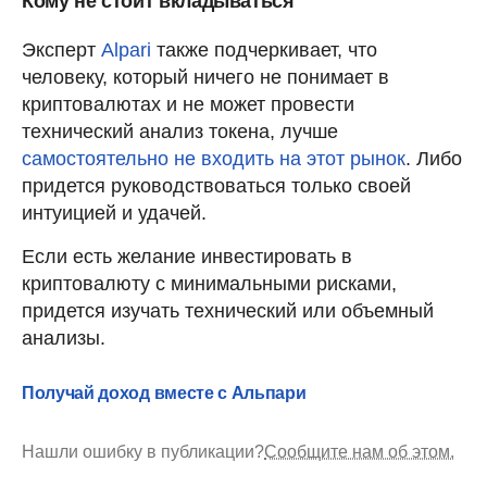
Кому не стоит вкладываться
Эксперт
Alpari
также подчеркивает, что
человеку, который ничего не понимает в
криптовалютах и не может провести
технический анализ токена, лучше
самостоятельно не входить на этот рынок
. Либо
придется руководствоваться только своей
интуицией и удачей.
Если есть желание инвестировать в
криптовалюту с минимальными рисками,
придется изучать технический или объемный
анализы.
Получай доход вместе с Альпари
Нашли ошибку в публикации?
Сообщите нам об этом.