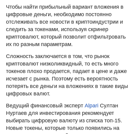
Чтобы найти прибыльный вариант вложения в
цифровые деньги, необходимо постоянно
отслеживать все новости в криптоиндустрии и
следить за токенами, используя скринер
криптовалют, который позволит отфильтровать
их по разным параметрам.
Сложность заключается в том, что рынок
криптовалют низколиквидный, то есть много
токенов плохо продается, падает в цене и даже
исчезает с рынка. Поэтому есть вероятность
потерять все деньги на вложениях в такие виды
цифровых валют.
Ведущий финансовый эксперт
Alpari
Султан
Нуртаев для инвестирования рекомендует
выбирать цифровую валюту из списка топ-15.
Новые токены, которые только появились на