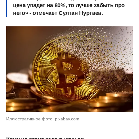
цена упадет на 80%, то лучше забыть про
него» - отмечает Султан Нуртаев.
Иллюстративное фото: pixabay.com