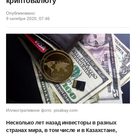
криптовалюту
Опубликовано:
9 октября 2020, 07:46
Иллюстративное фото: pixabay.com
Несколько лет назад инвесторы в разных
странах мира, в том числе и в Казахстане,