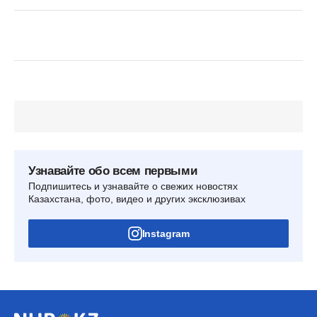
Узнавайте обо всем первыми
Подпишитесь и узнавайте о свежих новостях
Казахстана, фото, видео и других эксклюзивах
Instagram