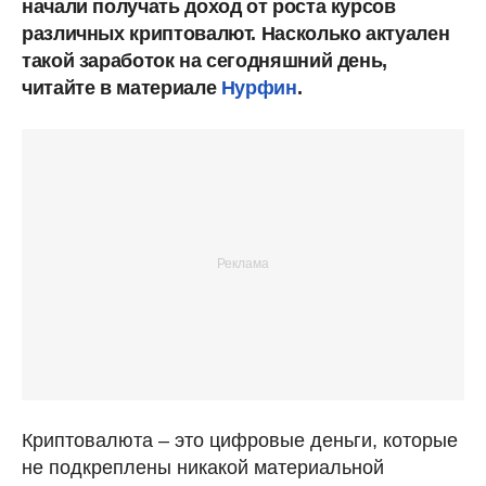
начали получать доход от роста курсов
различных криптовалют. Насколько актуален
такой заработок на сегодняшний день,
читайте в материале
Нурфин
.
Криптовалюта – это цифровые деньги, которые
не подкреплены никакой материальной