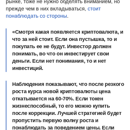
рынке, тоже не нужно обделять вниманием, но
прежде чем в них вкладываться,
стоит
понаблюдать со стороны
.
«Смотря какая появляется криптовалюта, и
что за ней стоит. Если она пустышка, то и
покупать ее не будут. Инвестор должен
понимать, во что он инвестирует свои
деньги. Если нет понимания, то и нет
инвестиций.
Наблюдения показывают, что после резкого
роста курса новой криптовалюты цена
откатывается на 60-70%. Если токен
жизнеспособный, то его можно купить
после коррекции. Лучшей стратегией будет
пропустить первую волну роста и
понаблюдать за поведением цены. Если