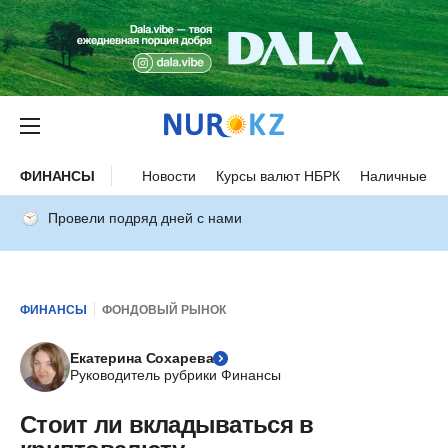
ФИНАНСЫ
Новости
Курсы валют НБРК
Наличные ку
Провели подряд дней с нами
ФИНАНСЫ
ФОНДОВЫЙ РЫНОК
Екатерина Сохарева
Руководитель рубрики Финансы
Стоит ли вкладываться в