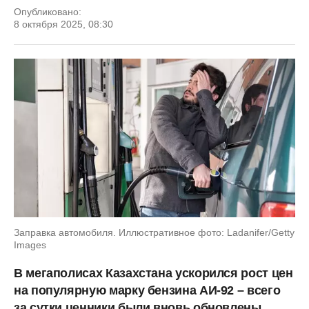
Опубликовано:
8 октября 2025, 08:30
Заправка автомобиля. Иллюстративное фото: Ladanifer/Getty
Images
В мегаполисах Казахстана ускорился рост цен
на популярную марку бензина АИ-92 – всего
за сутки ценники были вновь обновлены,