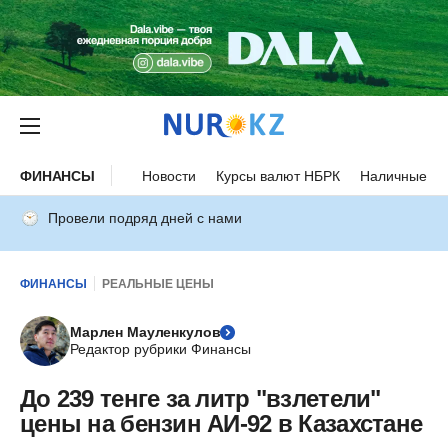
ФИНАНСЫ
Новости
Курсы валют НБРК
Наличные ку
Провели подряд дней с нами
ФИНАНСЫ
РЕАЛЬНЫЕ ЦЕНЫ
Марлен Мауленкулов
Редактор рубрики Финансы
До 239 тенге за литр "взлетели"
цены на бензин АИ-92 в Казахстане