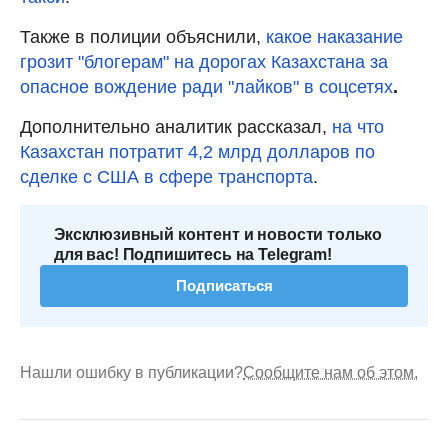
Также в полиции объяснили,
какое наказание
грозит "блогерам" на дорогах Казахстана за
опасное вождение ради "лайков" в соцсетях
.
Дополнительно аналитик рассказал,
на что
Казахстан потратит 4,2 млрд долларов по
сделке с США в сфере транспорта
.
Эксклюзивный контент и новости только
для вас! Подпишитесь на Telegram!
Подписаться
Нашли ошибку в публикации?
Сообщите нам об этом.