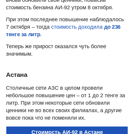
стоимость бензина АИ-92 утром 8 октября.
При этом последнее повышение наблюдалось
7 октября – тогда
стоимость доходила
до 236
тенге за литр
.
Теперь же прирост оказался чуть более
значимым.
Астана
Столичные сети АЗС в целом провели
небольшое повышение цен – от 1 до 2 тенге за
литр. При этом некоторые сети обновили
ценники не во всех своих филиалах, а другие
вовсе пока что не поменяли их.
Стоимость АИ-92 в Астане