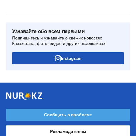
Узнавайте обо всем первыми
Подпишитесь и узнавайте о свежих новостях
Казахстана, фото, видео и других эксклюзивах
Instagram
Сообщить о проблеме
Рекламодателям