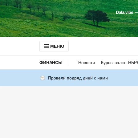
МЕНЮ
ФИНАНСЫ
Новости
Курсы валют НБР
Провели подряд дней с нами