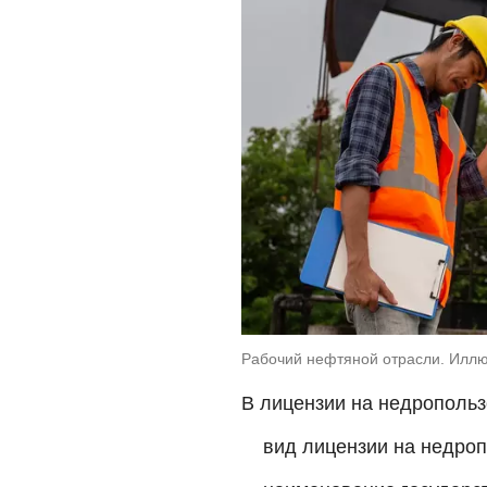
Рабочий нефтяной отрасли. Иллюс
В лицензии на недропольз
вид лицензии на недроп