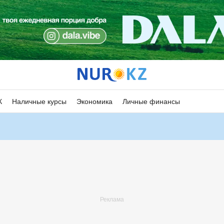
К
Наличные курсы
Экономика
Личные финансы