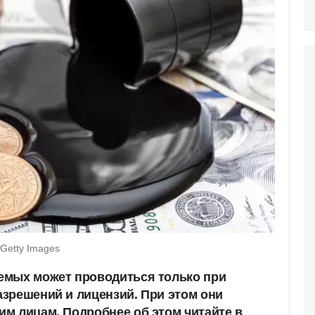
Getty Images
емых может проводиться только при
зрешений и лицензий. При этом они
м лицам. Подробнее об этом читайте в