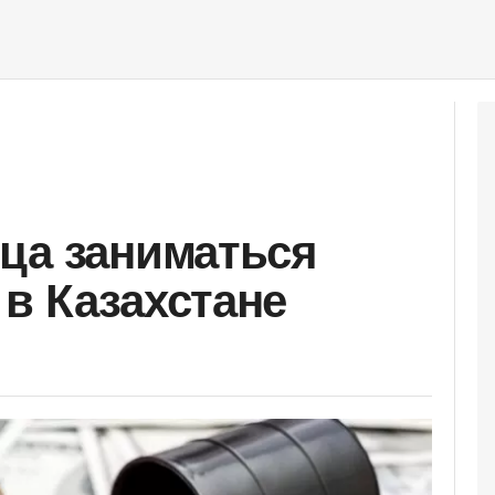
ца заниматься
в Казахстане