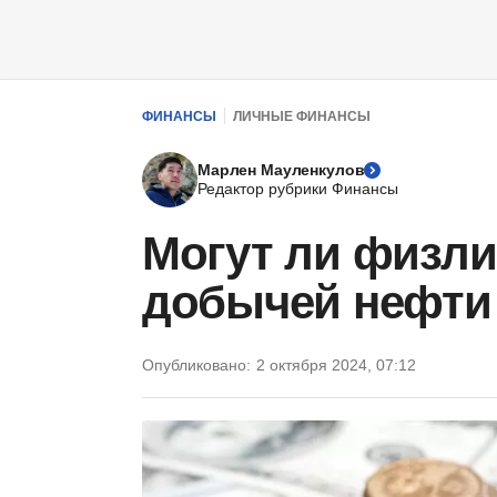
ФИНАНСЫ
ЛИЧНЫЕ ФИНАНСЫ
Марлен Мауленкулов
Редактор рубрики Финансы
Могут ли физли
добычей нефти 
Опубликовано:
2 октября 2024, 07:12