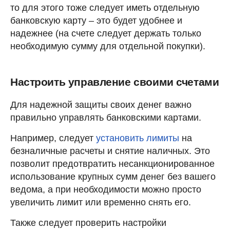
то для этого тоже следует иметь отдельную
банковскую карту – это будет удобнее и
надежнее (на счете следует держать только
необходимую сумму для отдельной покупки).
Настроить управление своими счетами
Для надежной защиты своих денег важно
правильно управлять банковскими картами.
Например, следует
установить лимиты
на
безналичные расчеты и снятие наличных. Это
позволит предотвратить несанкционированное
использование крупных сумм денег без вашего
ведома, а при необходимости можно просто
увеличить лимит или временно снять его.
Также следует проверить настройки