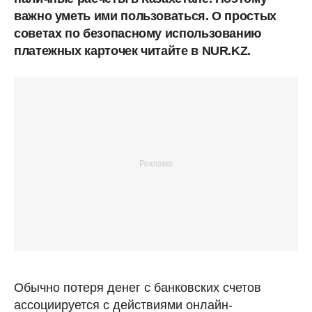
важно уметь ими пользоваться. О простых
советах по безопасному использованию
платежных карточек читайте в NUR.KZ.
Обычно потеря денег с банковских счетов
ассоциируется с действиями онлайн-