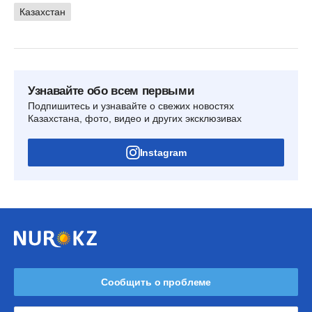
Казахстан
Узнавайте обо всем первыми
Подпишитесь и узнавайте о свежих новостях
Казахстана, фото, видео и других эксклюзивах
Instagram
Сообщить о проблеме