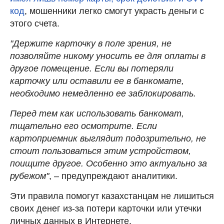
код
, мошенники легко смогут украсть деньги с
этого счета.
"Держите карточку в поле зрения, не
позволяйте никому уносить ее для оплаты в
другое помещение. Если вы потеряли
карточку или оставили ее в банкомате,
необходимо немедленно ее заблокировать.
Перед тем как использовать банкомат,
тщательно его осмотрите. Если
картоприемник выглядит подозрительно, не
стоит пользоваться этим устройством,
поищите другое. Особенно это актуально за
рубежом"
, – предупреждают аналитики.
Эти правила помогут казахстанцам не лишиться
своих денег из-за потери карточки или утечки
личных данных в Интернете.