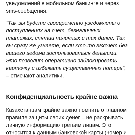
уведомлений в мобильном банкинге и через
sms-сообщения.
"Так вы будете своевременно уведомлены о
поступлениях на счет, безналичных
платежах, снятии наличных и так далее. Так
вы сразу же узнаете, если кто-то захочет без
вашего ведома воспользоваться деньгами.
Это позволит оперативно заблокировать
карточку и избежать существенных потерь"
,
– отмечают аналитики.
Конфиденциальность крайне важна
Казахстанцам крайне важно помнить о главном
правиле защиты своих денег – не раскрывать
личную информацию третьим лицам. Это
относится к данным банковской карты (номер и