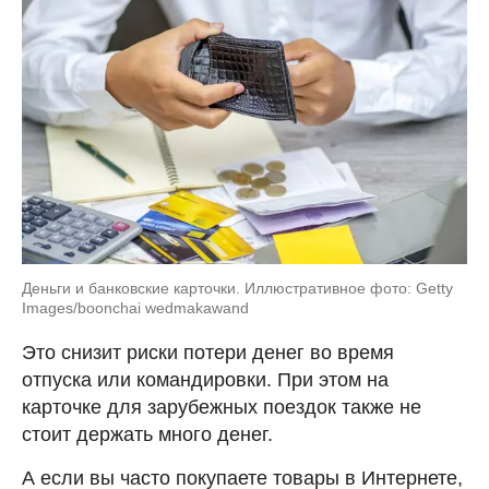
Деньги и банковские карточки. Иллюстративное фото: Getty
Images/boonchai wedmakawand
Это снизит риски потери денег во время
отпуска или командировки. При этом на
карточке для зарубежных поездок также не
стоит держать много денег.
А если вы часто покупаете товары в Интернете,