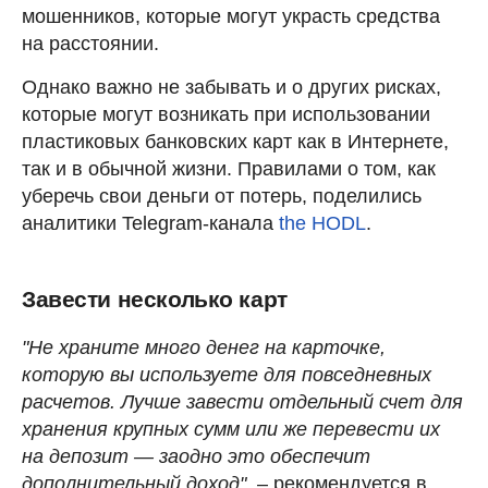
мошенников, которые могут украсть средства
на расстоянии.
Однако важно не забывать и о других рисках,
которые могут возникать при использовании
пластиковых банковских карт как в Интернете,
так и в обычной жизни. Правилами о том, как
уберечь свои деньги от потерь, поделились
аналитики Telegram-канала
the HODL
.
Завести несколько карт
"Не храните много денег на карточке,
которую вы используете для повседневных
расчетов. Лучше завести отдельный счет для
хранения крупных сумм или же перевести их
на депозит — заодно это обеспечит
дополнительный доход"
, – рекомендуется в