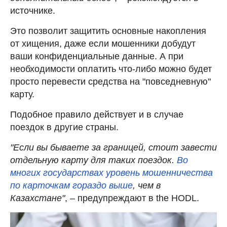
источнике.
Это позволит защитить основные накопления
от хищения, даже если мошенники добудут
ваши конфиденциальные данные. А при
необходимости оплатить что-либо можно будет
просто перевести средства на "повседневную"
карту.
Подобное правило действует и в случае
поездок в другие страны.
"Если вы бываете за границей, стоит завести
отдельную карту для таких поездок.
Во
многих государствах уровень мошенничества
по карточкам гораздо выше
, чем в
Казахстане"
, – предупреждают в the HODL.