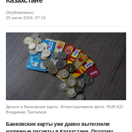
Казахстане
Опубликовано:
25 июля 2024, 07:15
Деньги и банковские карты. Иллюстративное фото: NUR.KZ/
Владимир Третьяков
Банковские карты уже давно вытеснили
наличные расчеты в Казахстане. Поэтому