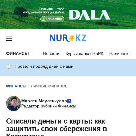
ФИНАНСЫ
Новости
Курсы валют НБРК
Наличные ку
Провели подряд дней с нами
ФИНАНСЫ
ЛИЧНЫЕ ФИНАНСЫ
Марлен Мауленкулов
Редактор рубрики Финансы
Списали деньги с карты: как
защитить свои сбережения в