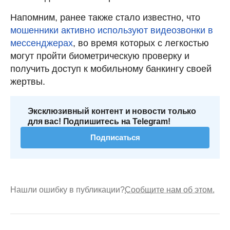
Напомним, ранее также стало известно, что
мошенники активно используют видеозвонки в
мессенджерах
, во время которых с легкостью
могут пройти биометрическую проверку и
получить доступ к мобильному банкингу своей
жертвы.
Эксклюзивный контент и новости только
для вас! Подпишитесь на Telegram!
Подписаться
Нашли ошибку в публикации?
Сообщите нам об этом.