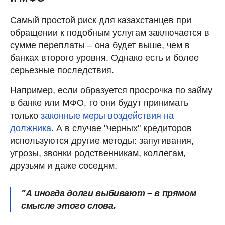
Самый простой риск для казахстанцев при
обращении к подобным услугам заключается в
сумме переплаты – она будет выше, чем в
банках второго уровня. Однако есть и более
серьезные последствия.
Например, если образуется просрочка по займу
в банке или МФО, то они будут принимать
только
законные меры воздействия на
должника
. А в случае "черных" кредиторов
используются другие методы: запугивания,
угрозы, звонки родственникам, коллегам,
друзьям и даже соседям.
"А иногда долги выбивают – в прямом
смысле этого слова.