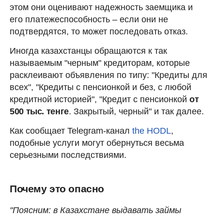
этом они оценивают надежность заемщика и
его платежеспособность – если они не
подтвердятся, то может последовать отказ.
Иногда казахстанцы обращаются к так
называемым "черным" кредиторам, которые
расклеивают объявления по типу: "Кредиты для
всех", "Кредиты с пенсионкой и без, с любой
кредитной историей", "Кредит с пенсионкой
от
500 тыс. тенге
. Закрытый, черный" и так далее.
Как сообщает Telegram-канал
the HODL
,
подобные услуги могут обернуться весьма
серьезными последствиями.
Почему это опасно
"Поясним: в Казахстане выдавать займы