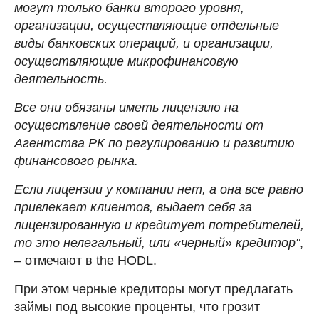
могут только банки второго уровня,
организации, осуществляющие отдельные
виды банковских операций, и организации,
осуществляющие микрофинансовую
деятельность.
Все они обязаны иметь лицензию на
осуществление своей деятельности от
Агентства РК по регулированию и развитию
финансового рынка.
Если лицензии у компании нет, а она все равно
привлекает клиентов, выдает себя за
лицензированную и кредитует потребителей,
то это нелегальный, или «черный» кредитор"
,
– отмечают в the HODL.
При этом черные кредиторы могут предлагать
займы под высокие проценты, что грозит