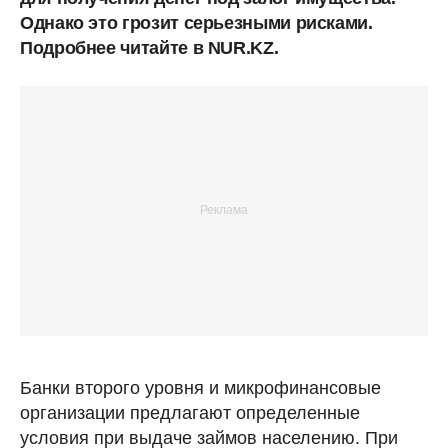
Однако это грозит серьезными рисками.
Подробнее читайте в NUR.KZ.
Банки второго уровня и микрофинансовые
организации предлагают определенные
условия при выдаче займов населению. При