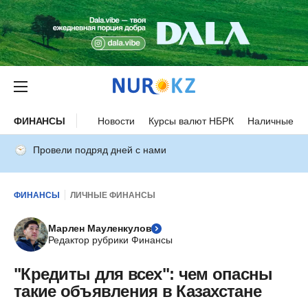
ФИНАНСЫ
Новости
Курсы валют НБРК
Наличные ку
Провели подряд дней с нами
ФИНАНСЫ
ЛИЧНЫЕ ФИНАНСЫ
Марлен Мауленкулов
Редактор рубрики Финансы
"Кредиты для всех": чем опасны
такие объявления в Казахстане