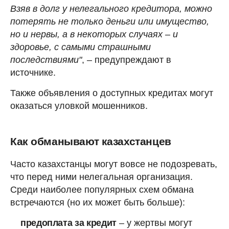
Взяв в долг у нелегального кредитора, можно
потерять не только деньги или имущество,
но и нервы, а в некоторых случаях – и
здоровье, с самыми страшными
последствиями"
, – предупреждают в
источнике.
Также объявления о доступных кредитах могут
оказаться уловкой мошенников.
Как обманывают казахстанцев
Часто казахстанцы могут вовсе не подозревать,
что перед ними нелегальная организация.
Среди наиболее популярных схем обмана
встречаются (но их может быть больше):
предоплата за кредит
– у жертвы могут