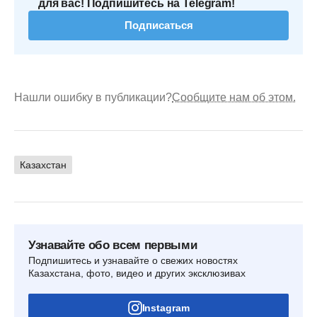
для вас! Подпишитесь на Telegram!
Подписаться
Нашли ошибку в публикации?
Сообщите нам об этом.
Казахстан
Узнавайте обо всем первыми
Подпишитесь и узнавайте о свежих новостях
Казахстана, фото, видео и других эксклюзивах
Instagram