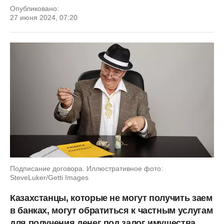
Опубликовано:
27 июня 2024, 07:20
Подписание договора. Иллюстративное фото:
SteveLuker/Getti Images
Казахстанцы, которые не могут получить заем
в банках, могут обратиться к частным услугам
для получения денег под залог имущества.