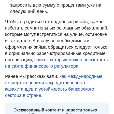
запросить всю сумму с процентами уже на
следующий день.
Чтобы оградиться от подобных рисков, важно
избегать сомнительных рекламных объявлений,
которые могут встретиться на улице, остановке
и так далее. А в случае необходимости
оформления займа обращаться следует только
в официально зарегистрированные кредитные
организации,
список которых можно посмотреть
на сайте финансового регулятора
.
Ранее мы рассказывали,
как международные
эксперты оценили закредитованность
казахстанцев и устойчивость банковского
сектора в стране
.
Эксклюзивный контент и новости только