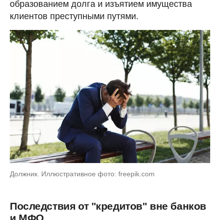
образованием долга и изъятием имущества
клиентов преступными путями.
Должник. Иллюстративное фото: freepik.com
Последствия от "кредитов" вне банков
и МФО