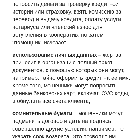
попросить деньги за проверку кредитной
истории или страховку, взять комиссию за
перевод и выдачу кредита, оплату услуги
нотариуса или членский взнос для
вступления в кооператив, но затем
"помощник" исчезает;
использование личных данных
– жертва
приносит в организацию полный пакет
документов, с помощью которых они могут,
например, тайно оформить кредит на ее имя.
Кроме того, мошенники могут попросить
данные банковских карт, включая CVC-коды,
и обнулить все счета клиента;
сомнительные бумаги
– мошенники могут
подменить договор и дать на подпись
совершенно другие условия: например, не
указать срок возврата. Это позволит им