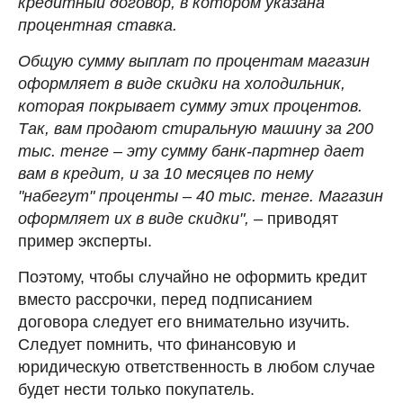
кредитный договор, в котором указана
процентная ставка.
Общую сумму выплат по процентам магазин
оформляет в виде скидки на холодильник,
которая покрывает сумму этих процентов.
Так, вам продают стиральную машину за 200
тыс. тенге – эту сумму банк-партнер дает
вам в кредит, и за 10 месяцев по нему
"набегут" проценты – 40 тыс. тенге. Магазин
оформляет их в виде скидки",
– приводят
пример эксперты.
Поэтому, чтобы случайно не оформить кредит
вместо рассрочки, перед подписанием
договора следует его внимательно изучить.
Следует помнить, что финансовую и
юридическую ответственность в любом случае
будет нести только покупатель.