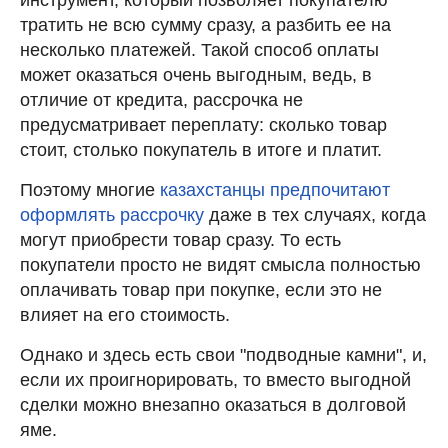
тратить не всю сумму сразу, а разбить ее на
несколько платежей. Такой способ оплаты
может оказаться очень выгодным, ведь, в
отличие от кредита, рассрочка не
предусматривает переплату: сколько товар
стоит, столько покупатель в итоге и платит.
Поэтому многие
казахстанцы предпочитают
оформлять рассрочку
даже в тех случаях, когда
могут приобрести товар сразу. То есть
покупатели просто не видят смысла полностью
оплачивать товар при покупке, если это не
влияет на его стоимость.
Однако и здесь есть свои "подводные камни", и,
если их проигнорировать, то вместо выгодной
сделки можно внезапно оказаться в долговой
яме.