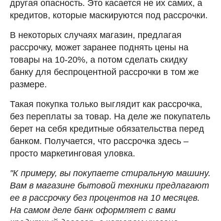
другая опасность. Это касается не их самих, а
кредитов, которые маскируются под рассрочки.
В некоторых случаях магазин, предлагая
рассрочку, может заранее поднять цены на
товары на 10-20%, а потом сделать скидку
банку для беспроцентной рассрочки в том же
размере.
Такая покупка только выглядит как рассрочка,
без переплаты за товар. На деле же покупатель
берет на себя кредитные обязательства перед
банком. Получается, что рассрочка здесь –
просто маркетинговая уловка.
"К примеру, вы покупаете стиральную машину.
Вам в магазине бытовой техники предлагают
ее в рассрочку без процентов на 10 месяцев.
На самом деле банк оформляет с вами