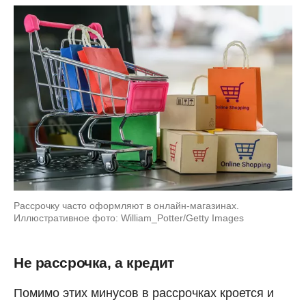
Рассрочку часто оформляют в онлайн-магазинах.
Иллюстративное фото: William_Potter/Getty Images
Не рассрочка, а кредит
Помимо этих минусов в рассрочках кроется и