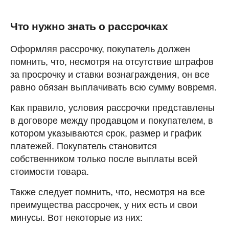
Что нужно знать о рассрочках
Оформляя рассрочку, покупатель должен
помнить, что, несмотря на отсутствие штрафов
за просрочку и ставки вознаграждения, он все
равно обязан выплачивать всю сумму вовремя.
Как правило, условия рассрочки представлены
в договоре между продавцом и покупателем, в
котором указываются срок, размер и график
платежей. Покупатель становится
собственником только после выплаты всей
стоимости товара.
Также следует помнить, что, несмотря на все
преимущества рассрочек, у них есть и свои
минусы. Вот некоторые из них: