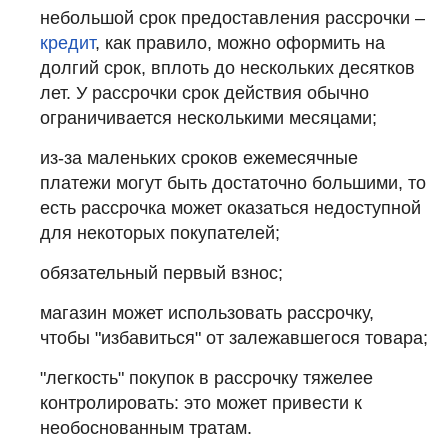
небольшой срок предоставления рассрочки –
кредит
, как правило, можно оформить на
долгий срок, вплоть до нескольких десятков
лет. У рассрочки срок действия обычно
ограничивается несколькими месяцами;
из-за маленьких сроков ежемесячные
платежи могут быть достаточно большими, то
есть рассрочка может оказаться недоступной
для некоторых покупателей;
обязательный первый взнос;
магазин может использовать рассрочку,
чтобы "избавиться" от залежавшегося товара;
"легкость" покупок в рассрочку тяжелее
контролировать: это может привести к
необоснованным тратам.