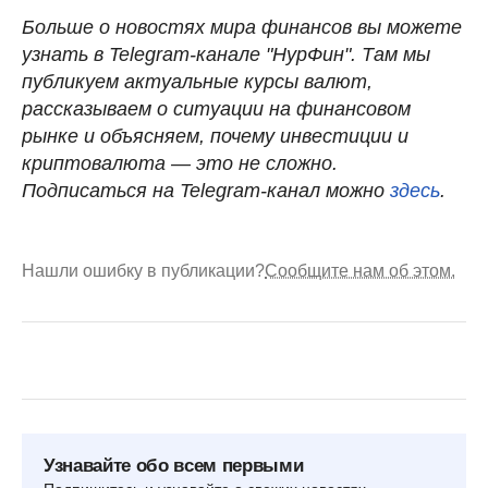
Больше о новостях мира финансов вы можете
узнать в Telegram-канале "НурФин". Там мы
публикуем актуальные курсы валют,
рассказываем о ситуации на финансовом
рынке и объясняем, почему инвестиции и
криптовалюта — это не сложно.
Подписаться на Telegram-канал можно
здесь
.
Нашли ошибку в публикации?
Сообщите нам об этом.
Узнавайте обо всем первыми