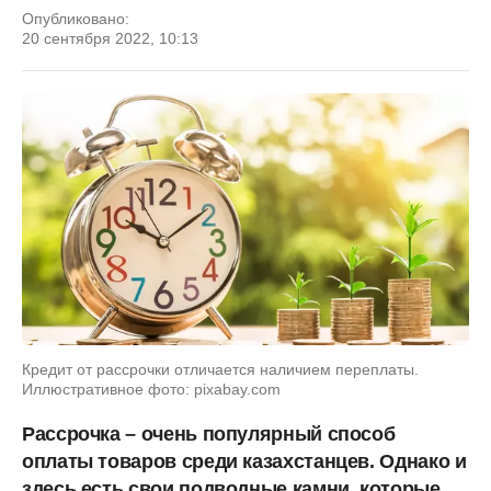
Опубликовано:
20 сентября 2022, 10:13
Кредит от рассрочки отличается наличием переплаты.
Иллюстративное фото: pixabay.com
Рассрочка – очень популярный способ
оплаты товаров среди казахстанцев. Однако и
здесь есть свои подводные камни, которые