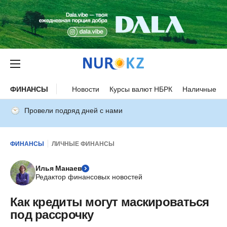
ФИНАНСЫ
Новости
Курсы валют НБРК
Наличные ку
Провели подряд дней с нами
ФИНАНСЫ
ЛИЧНЫЕ ФИНАНСЫ
Илья Манаев
Редактор финансовых новостей
Как кредиты могут маскироваться
под рассрочку