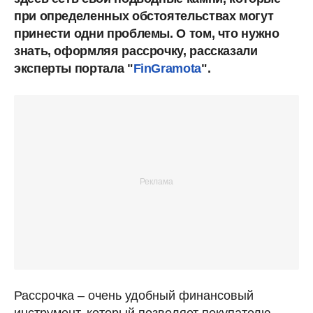
при определенных обстоятельствах могут
принести одни проблемы. О том, что нужно
знать, оформляя рассрочку, рассказали
эксперты портала "
FinGramota
".
Рассрочка – очень удобный финансовый
инструмент, который позволяет покупателю