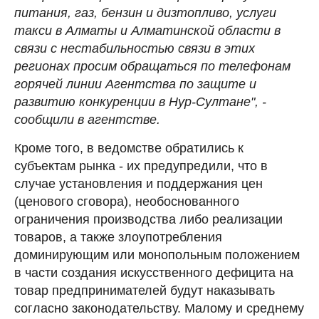
питания, газ, бензин и дизтопливо, услуги
такси в Алматы и Алматинской области в
связи с нестабильностью связи в этих
регионах просим обращаться по телефонам
горячей линии Агентства по защите и
развитию конкуренции в Нур-Султане", -
сообщили в агентстве.
Кроме того, в ведомстве обратились к
субъектам рынка - их предупредили, что в
случае установления и поддержания цен
(ценового сговора), необоснованного
ограничения производства либо реализации
товаров, а также злоупотребления
доминирующим или монопольным положением
в части создания искусственного дефицита на
товар предпринимателей будут наказывать
согласно законодательству. Малому и среднему