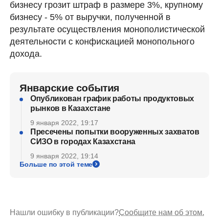
бизнесу грозит штраф в размере 3%, крупному
бизнесу - 5% от выручки, полученной в
результате осуществления монополистической
деятельности с конфискацией монопольного
дохода.
Январские события
Опубликован график работы продуктовых
рынков в Казахстане
9 января 2022, 19:17
Пресечены попытки вооруженных захватов
СИЗО в городах Казахстана
9 января 2022, 19:14
Больше по этой теме
Нашли ошибку в публикации?
Сообщите нам об этом.