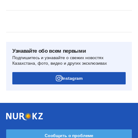
Узнавайте обо всем первыми
Подпишитесь и узнавайте о свежих новостях
Казахстана, фото, видео и других эксклюзивах
Instagram
Сообщить о проблеме