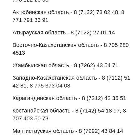
Актюбинская область - 8 (7132) 73 02 48, 8
771 791 33 91
Атырауская область - 8 (7122) 27 01 14
Восточно-Казахстанская область - 8 705 280
4513
Жамбылская область - 8 (7262) 43 54 71
Западно-Казахстанская область - 8 (7112) 51
42 81, 8 775 373 04 08
Карагандинская область - 8 (7212) 42 35 51
Костанайская область - 8 (7142) 54 18 97, 8
707 403 50 73
Мангистауская область - 8 (7292) 43 84 14