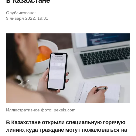
в Казахстане
Опубликовано:
9 января 2022, 19:31
Иллюстративное фото: pexels.com
В Казахстане открыли специальную горячую
линию, куда граждане могут пожаловаться на