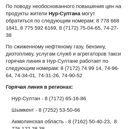
По поводу необоснованного повышения цен на
продукты жители
Нур-Султана
могут
обратиться по следующим номерам: 8 778 668
1841, 8 775 592 6169, 8 (7172) 75-04-65, 74-27-
38
По сжиженному нефтяному газу, бензину,
дизтопливу, услугам служб и агрегаторов такси
горячая линия в Нур-Султане работает по
следующим номерам: 8 (7172) 74 99 14, 74-96-
64, 74-34-01, 74-31-26, 74-90-52
Горячая линия в регионах:
Нур-Султан - 8 (7172) 65-16-86
Шымкент - 8 (7252) 53-50-66
Акмолинская область - 8 (7162) 50-40-23, 8
776 122 28 38