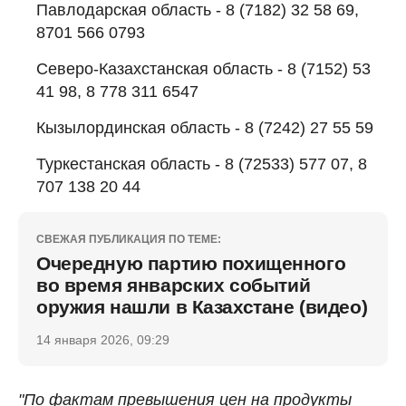
Павлодарская область - 8 (7182) 32 58 69,
8701 566 0793
Северо-Казахстанская область - 8 (7152) 53
41 98, 8 778 311 6547
Кызылординская область - 8 (7242) 27 55 59
Туркестанская область - 8 (72533) 577 07, 8
707 138 20 44
СВЕЖАЯ ПУБЛИКАЦИЯ ПО ТЕМЕ:
Очередную партию похищенного
во время январских событий
оружия нашли в Казахстане (видео)
14 января 2026, 09:29
"По фактам превышения цен на продукты