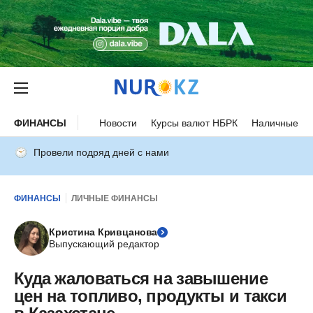
ФИНАНСЫ
Новости
Курсы валют НБРК
Наличные ку
Провели подряд дней с нами
ФИНАНСЫ
ЛИЧНЫЕ ФИНАНСЫ
Кристина Кривцанова
Выпускающий редактор
Куда жаловаться на завышение
цен на топливо, продукты и такси