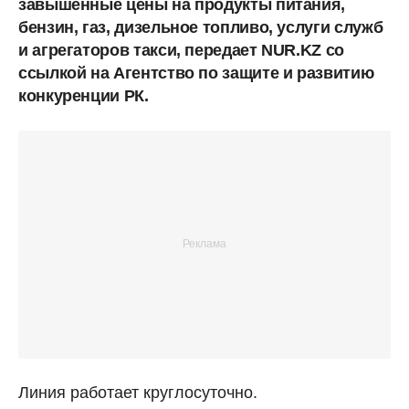
завышенные цены на продукты питания,
бензин, газ, дизельное топливо, услуги служб
и агрегаторов такси, передает NUR.KZ со
ссылкой на Агентство по защите и развитию
конкуренции РК.
Линия работает круглосуточно.