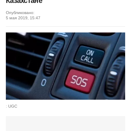
Казахстане
Опубликовано:
5 мая 2019, 15:47
: UGC