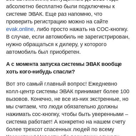
абсолютно бесплатно были подключены к
системе ЭВАК. Еще раз напомню, что
проверить регистрацию можно на сайте
evak.online,
либо просто нажать на СОС-кнопку.
В случае, если автомобиль не зарегистрирован,
нужно обращаться к дилеру, у которого
автомобиль был приобретен.
А с момента запуска системы ЭВАК вообще
хоть кого-нибудь спасли?
Вот это самый главный вопрос! Ежедневно
колл-центр системы ЭВАК принимает более 100
вызовов. Конечно, не все из-них экстренные, но
мы считаем, что люди обязательно должны
нажимать сос-кнопку, чтобы быть уверенными –
система работает! А конкретно на нашем счету
более трехсот спасенных людей по всему