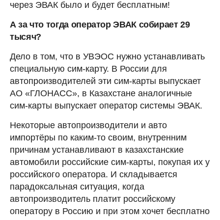
через ЭВАК было и будет бесплатным!
А за что тогда оператор ЭВАК собирает 29
тысяч?
Дело в том, что в УВЭОС нужно устанавливать
специальную сим-карту. В России для
автопроизводителей эти сим-карты выпускает
АО «ГЛОНАСС», в Казахстане аналогичные
сим-карты выпускает оператор системы ЭВАК.
Некоторые автопроизводители и авто
импортёры по каким-то своим, внутренним
причинам устанавливают в казахстанские
автомобили российские сим-карты, покупая их у
российского оператора. И складывается
парадоксальная ситуация, когда
автопроизводитель платит российскому
оператору в Россию и при этом хочет бесплатно