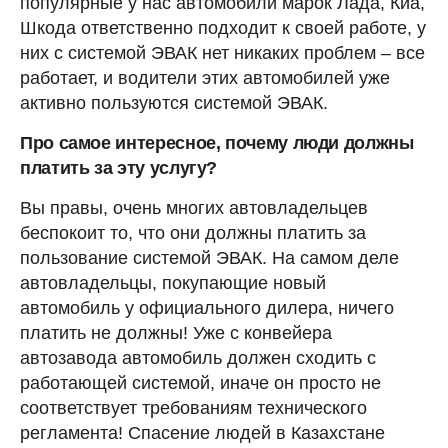
популярные у нас автомобили марок Лада, Киа,
Шкода ответственно подходит к своей работе, у
них с системой ЭВАК нет никаких проблем – все
работает, и водители этих автомобилей уже
активно пользуются системой ЭВАК.
Про самое интересное, почему люди должны
платить за эту услугу?
Вы правы, очень многих автовладельцев
беспокоит то, что они должны платить за
пользование системой ЭВАК. На самом деле
автовладельцы, покупающие новый
автомобиль у официального дилера, ничего
платить не должны! Уже с конвейера
автозавода автомобиль должен сходить с
работающей системой, иначе он просто не
соответствует требованиям технического
регламента! Спасение людей в Казахстане