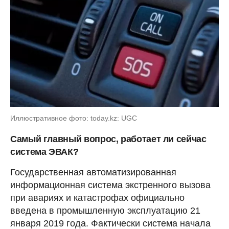
Иллюстративное фото: today.kz: UGC
Самый главный вопрос, работает ли сейчас
система ЭВАК?
Государственная автоматизированная
информационная система экстренного вызова
при авариях и катастрофах официально
введена в промышленную эксплуатацию 21
января 2019 года. Фактически система начала