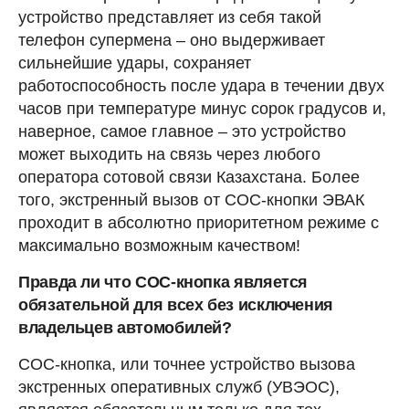
устройство представляет из себя такой
телефон супермена – оно выдерживает
сильнейшие удары, сохраняет
работоспособность после удара в течении двух
часов при температуре минус сорок градусов и,
наверное, самое главное – это устройство
может выходить на связь через любого
оператора сотовой связи Казахстана. Более
того, экстренный вызов от СОС-кнопки ЭВАК
проходит в абсолютно приоритетном режиме с
максимально возможным качеством!
Правда ли что СОС-кнопка является
обязательной для всех без исключения
владельцев автомобилей?
СОС-кнопка, или точнее устройство вызова
экстренных оперативных служб (УВЭОС),