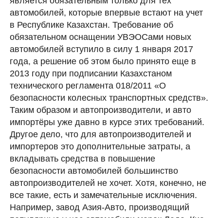
является обязательным только для тех
автомобилей, которые впервые встают на учет
в Республике Казахстан. Требование об
обязательном оснащении УВЭОСами новых
автомобилей вступило в силу 1 января 2017
года, а решение об этом было принято еще в
2013 году при подписании Казахстаном
технического регламента 018/2011 «О
безопасности колесных транспортных средств».
Таким образом и автопроизводители, и авто
импортёры уже давно в курсе этих требований.
Другое дело, что для автопроизводителей и
импортеров это дополнительные затраты, а
вкладывать средства в повышение
безопасности автомобилей большинство
автопроизводителей не хочет. Хотя, конечно, не
все такие, есть и замечательные исключения.
Например, завод Азия-Авто, производящий