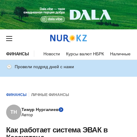
ФИНАНСЫ
Новости
Курсы валют НБРК
Наличные ку
Провели подряд дней с нами
ФИНАНСЫ
ЛИЧНЫЕ ФИНАНСЫ
Тимур Нургалиев
ТН
Автор
Как работает система ЭВАК в