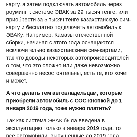
карту, а затем подключать автомобиль через
роуминг к системе ЭВАК за 29 тысяч тенге, или
приобрести за 5 тысяч тенге казахстанскую сим-
карту и бесплатно подключить автомобиль к
ЭВАКу. Например, Камазы отечественной
сборки, начиная с этого года оснащаются
исключительно казахстанскими сим-картами,
так что доводы некоторых автопроизводителей
о том, что это сложно или даже невозможно
совершенно несостоятельны, есть те, кто хочет
и может.
А что делать тем автовладельцам, которые
приобрели автомобиль с СОС-кнопкой до 1
января 2019 года, тоже нужно платить?
Так как система ЭВАК была введена в
эксплуатацию только в январе 2019 года, то
все автомобили, выпущенные до 2019 года