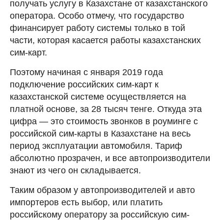
получать услугу в Казахстане от казахстанского
оператора. Особо отмечу, что государство
финансирует работу системы только в той
части, которая касается работы казахстанских
сим-карт.
Поэтому начиная с января 2019 года
подключение российских сим-карт к
казахстанской системе осуществляется на
платной основе, за 28 тысяч тенге. Откуда эта
цифра — это стоимость звонков в роуминге с
российской сим-карты в Казахстане на весь
период эксплуатации автомобиля. Тариф
абсолютно прозрачен, и все автопроизводители
знают из чего он складывается.
Таким образом у автопроизводителей и авто
импортеров есть выбор, или платить
российскому оператору за российскую сим-