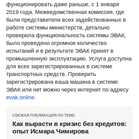
функционировать даже раньше, с 1 января
2019 года. Межведомственная комиссия, где
были представители всех задействованных в
работе системы министерств, детально
проверила функциональность системы ЭВАК,
было проведено огромное количество
испытаний и в результате ЭВАК принят в
промышленную эксплуатацию. Услуга доступна
для всех зарегистрированных в системе
транспортных средств. Проверить
зарегистрирована ваша машина в системе
ЭВАК или нет можно через интернет по адресу
evak.online.
СВЕЖАЯ ПУБЛИКАЦИЯ ПО ТЕМЕ:
Как вырасти в кризис без кредитов:
опыт Исмара Чимирова