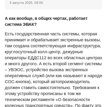
4 августа 2026, 09:00
А как вообще, в общих чертах, работает
система ЭВАК?
Есть государственная часть системы, которая
принимает и обрабатывает экстренные вызовы,
там создана соответствующая инфраструктура,
круглосуточный колл-центр, дежурные
операторы ЕДДС112 во всех областных центрах
и много другого. А есть второй сегмент системы
– УВЭОС, устройство вызова экстренных
оперативных служб (или как называют в народе
СОС-кнопка), который автопроизводитель
должен ставить самостоятельно. Требования к
этому устройству прописаны в том же
техническом регламенте «О безопасности
колесных транспортных средств». По факту это