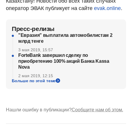
Казахстану! Новости обо всех таких случаях
оператор ЭВАК публикует на сайте
evak.online
.
Пресс-релизы
"Евразия" выплатила автомобилистам 2
млрд тенге
3 мая 2019, 15:57
ForteBank завершил сделку по
приобретению 100% акций Банка Kassa
Nova
2 мая 2019, 12:15
Больше по этой теме
Нашли ошибку в публикации?
Сообщите нам об этом.