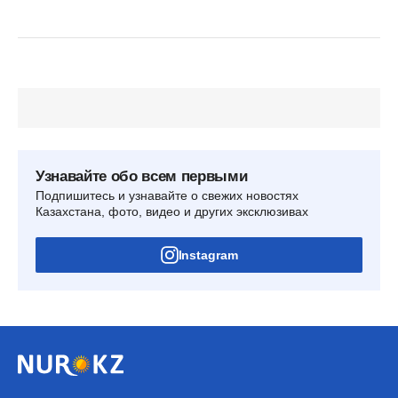
Узнавайте обо всем первыми
Подпишитесь и узнавайте о свежих новостях
Казахстана, фото, видео и других эксклюзивах
Instagram