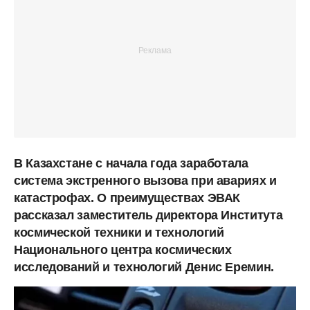
В Казахстане с начала года заработала
система экстренного вызова при авариях и
катастрофах. О преимуществах ЭВАК
рассказал заместитель директора Института
космической техники и технологий
Национального центра космических
исследований и технологий Денис Еремин.