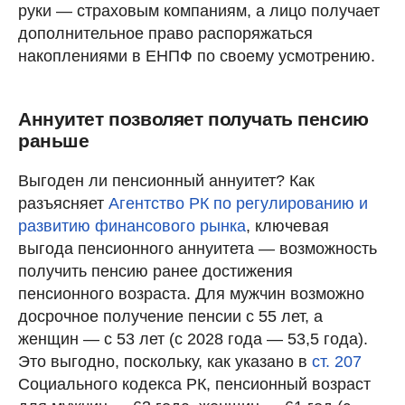
руки — страховым компаниям, а лицо получает
дополнительное право распоряжаться
накоплениями в ЕНПФ по своему усмотрению.
Аннуитет позволяет получать пенсию
раньше
Выгоден ли пенсионный аннуитет? Как
разъясняет
Агентство РК по регулированию и
развитию финансового рынка
, ключевая
выгода пенсионного аннуитета — возможность
получить пенсию ранее достижения
пенсионного возраста. Для мужчин возможно
досрочное получение пенсии с 55 лет, а
женщин — с 53 лет (с 2028 года — 53,5 года).
Это выгодно, поскольку, как указано в
ст. 207
Социального кодекса РК, пенсионный возраст