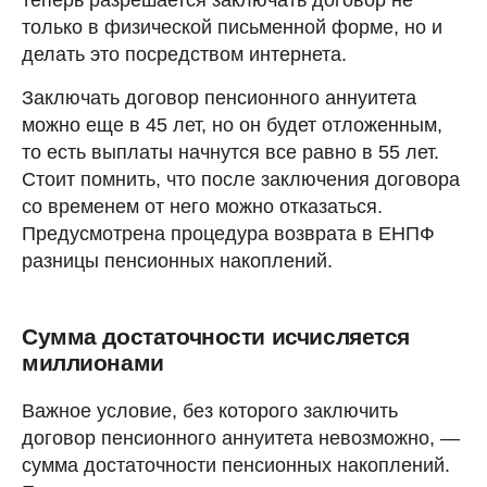
только в физической письменной форме, но и
делать это посредством интернета.
Заключать договор пенсионного аннуитета
можно еще в 45 лет, но он будет отложенным,
то есть выплаты начнутся все равно в 55 лет.
Стоит помнить, что после заключения договора
со временем от него можно отказаться.
Предусмотрена процедура возврата в ЕНПФ
разницы пенсионных накоплений.
Сумма достаточности исчисляется
миллионами
Важное условие, без которого заключить
договор пенсионного аннуитета невозможно, —
сумма достаточности пенсионных накоплений.