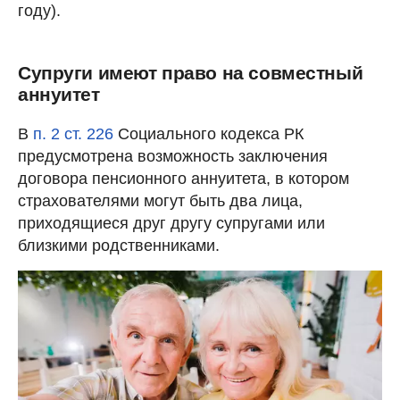
году).
Супруги имеют право на совместный
аннуитет
В
п. 2 ст. 226
Социального кодекса РК
предусмотрена возможность заключения
договора пенсионного аннуитета, в котором
страхователями могут быть два лица,
приходящиеся друг другу супругами или
близкими родственниками.