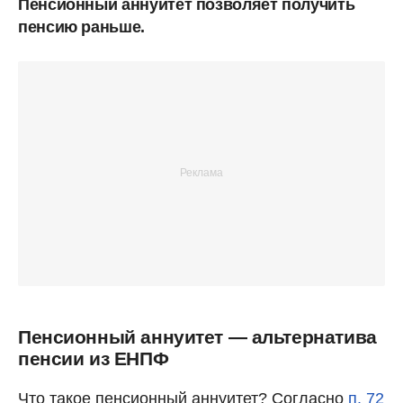
Пенсионный аннуитет позволяет получить
пенсию раньше.
Пенсионный аннуитет — альтернатива
пенсии из ЕНПФ
Что такое пенсионный аннуитет? Согласно
п. 72