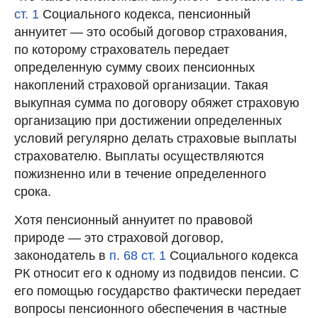
ст. 1
Социального кодекса, пенсионный
аннуитет — это особый договор страхования,
по которому страхователь передает
определенную сумму своих пенсионных
накоплений страховой организации. Такая
выкупная сумма по договору обяжет страховую
организацию при достижении определенных
условий регулярно делать страховые выплаты
страхователю. Выплаты осуществляются
пожизненно или в течение определенного
срока.
Хотя пенсионный аннуитет по правовой
природе — это страховой договор,
законодатель в
п. 68 ст. 1
Социального кодекса
РК относит его к одному из подвидов пенсии. С
его помощью государство фактически передает
вопросы пенсионного обеспечения в частные