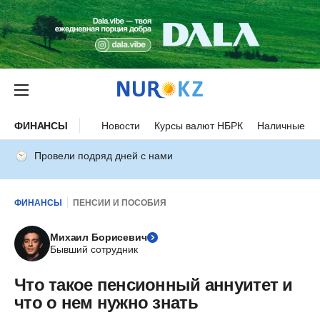
ФИНАНСЫ
Новости
Курсы валют НБРК
Наличные ку
Провели подряд дней с нами
ФИНАНСЫ
ПЕНСИИ И ПОСОБИЯ
Михаил Борисевич
Бывший сотрудник
Что такое пенсионный аннуитет и
что о нем нужно знать