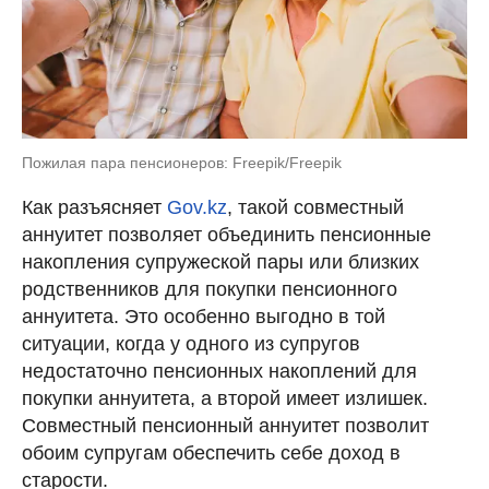
Пожилая пара пенсионеров: Freepik/Freepik
Как разъясняет
Gov.kz
, такой совместный
аннуитет позволяет объединить пенсионные
накопления супружеской пары или близких
родственников для покупки пенсионного
аннуитета. Это особенно выгодно в той
ситуации, когда у одного из супругов
недостаточно пенсионных накоплений для
покупки аннуитета, а второй имеет излишек.
Совместный пенсионный аннуитет позволит
обоим супругам обеспечить себе доход в
старости.