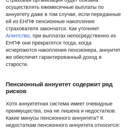
осуществлять ежемесячные выплаты по
аннуитету даже в том случае, если переданные
ей из ЕНПФ пенсионные накопления
страхователя закончатся. Как уточняет
Агентство
, при выплатах непосредственно из
ЕНПФ они прекратятся тогда, когда
исчерпаются накопления пенсионера, аннуитет
же обеспечит гарантированный доход в
старости.
Пенсионный аннуитет содержит ряд
рисков
Хотя аннуитетная система имеет очевидные
преимущества, она не лишена и недостатков.
Какие минусы пенсионного аннуитета? К
недостаткам пенсионного аннуитета относится: