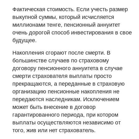
Фактическая стоимость. Если учесть размер
выкупной суммы, который исчисляется
миллионами тенге, пенсионный аннуитет
очень дорогой способ инвестирования в свое
будущее.
Накопления сгорают после смерти. В
большинстве случаев по страховому
договору пенсионного аннуитета в случае
смерти страхователя выплаты просто
прекращаются, а переданные в страховую
организацию пенсионные накопления не
передаются наследникам. Исключением
может быть внесение в договор
гарантированного периода, при котором
выплаты осуществляются независимо от
того, жив или нет страхователь.