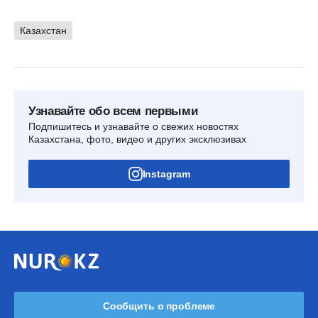
Казахстан
Узнавайте обо всем первыми
Подпишитесь и узнавайте о свежих новостях
Казахстана, фото, видео и других эксклюзивах
Instagram
Сообщить о проблеме