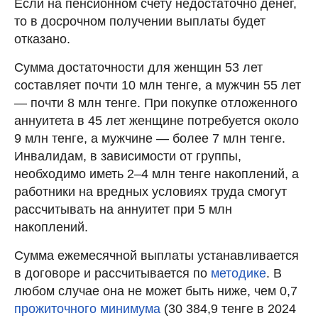
Если на пенсионном счету недостаточно денег,
то в досрочном получении выплаты будет
отказано.
Сумма достаточности для женщин 53 лет
составляет почти 10 млн тенге, а мужчин 55 лет
— почти 8 млн тенге. При покупке отложенного
аннуитета в 45 лет женщине потребуется около
9 млн тенге, а мужчине — более 7 млн тенге.
Инвалидам, в зависимости от группы,
необходимо иметь 2–4 млн тенге накоплений, а
работники на вредных условиях труда смогут
рассчитывать на аннуитет при 5 млн
накоплений.
Сумма ежемесячной выплаты устанавливается
в договоре и рассчитывается по
методике
. В
любом случае она не может быть ниже, чем 0,7
прожиточного минимума
(30 384,9‬ тенге в 2024