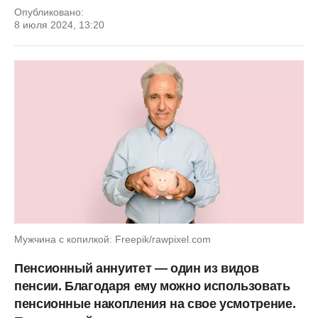
Опубликовано:
8 июля 2024, 13:20
Мужчина с копилкой: Freepik/rawpixel.com
Пенсионный аннуитет — один из видов
пенсии. Благодаря ему можно использовать
пенсионные накопления на свое усмотрение.