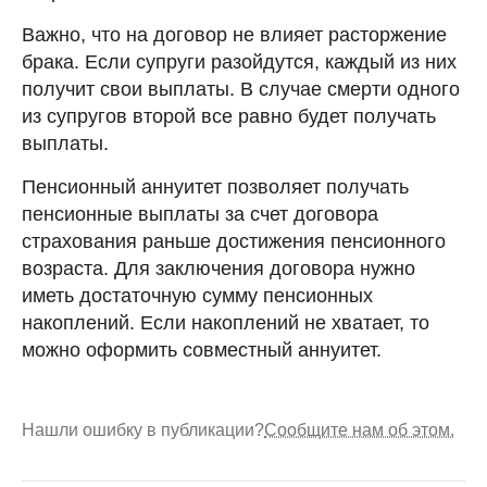
Важно, что на договор не влияет расторжение
брака. Если супруги разойдутся, каждый из них
получит свои выплаты. В случае смерти одного
из супругов второй все равно будет получать
выплаты.
Пенсионный аннуитет позволяет получать
пенсионные выплаты за счет договора
страхования раньше достижения пенсионного
возраста. Для заключения договора нужно
иметь достаточную сумму пенсионных
накоплений. Если накоплений не хватает, то
можно оформить совместный аннуитет.
Нашли ошибку в публикации?
Сообщите нам об этом.