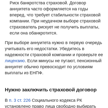
Риск банкротства страховой. Договор
аннуитета часто оформляется на годы
вперед, что требует стабильности страховой
компании. При неудачном выборе страховой
страхователь рискует не получить выплаты,
если она обанкротится.
При выборе аннуитета нужно в первую очередь
учитывать его недостатки. Убедитесь в
надежности страховой компании и проверьте ее
лицензию
. Если минусы не пугают, пенсионный
аннуитет обычно превосходит по условиям
выплаты из ЕНПФ.
Нужно заключить страховой договор
В
п. 3 ст. 226
Социального кодекса РК
установлено право лица свободно выбирать