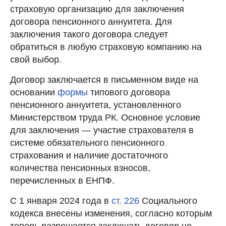
страховую организацию для заключения
договора пенсионного аннуитета. Для
заключения такого договора следует
обратиться в любую страховую компанию на
свой выбор.
Договор заключается в письменном виде на
основании
формы
типового договора
пенсионного аннуитета, установленного
Министерством труда РК. Основное условие
для заключения — участие страхователя в
системе обязательного пенсионного
страхования и наличие достаточного
количества пенсионных взносов,
перечисленных в ЕНПФ.
С 1 января 2024 года в
ст. 226
Социального
кодекса внесены изменения, согласно которым
теперь разрешается заключать договор не