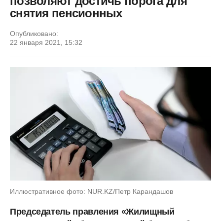
позволяют достичь порога для
снятия пенсионных
Опубликовано:
22 января 2021, 15:32
Иллюстративное фото: NUR.KZ/Петр Карандашов
Председатель правления «Жилищный