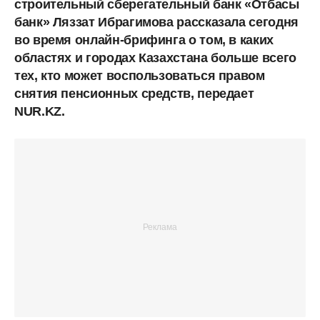
строительный сберегательный банк «Отбасы
банк» Ляззат Ибрагимова рассказала сегодня
во время онлайн-брифинга о том, в каких
областях и городах Казахстана больше всего
тех, кто может воспользоваться правом
снятия пенсионных средств, передает
NUR.KZ.