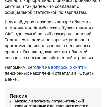
крупного корпоративного бизнеса, финансового
сектора и так далее, что совпадает с
официальной статистикой по зарплатам.
В аутсайдерах оказались четыре области -
Акмолинская, Жамбылская, Туркестанская и
СКО, где самый низкий размер накоплений.
Только 1% вкладчиков зарегистрирован в
программе по использованию пенсионных
средств. Все вкладчики из этих областей
связаны с сельско-хозяйственной отраслью.
Напомним,
сегодня на вопросы о снятии
пенсионных накоплений ответили в "Отбасы
Банке".
Пенсия
Можно ли погасить потребительский
кредит деньгами с пенсионного счета в