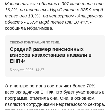
Мангистауская область с 397 млрд тенге или
16,2%, на третьем - Нур-Султан с 325,9 млрд
тенге или 13,3%, на четвертом - Атырауская
область - 257,4 млрд тенге или 10,4%
", -
сообщила Ибрагимова.
СВЕЖАЯ ПУБЛИКАЦИЯ ПО ТЕМЕ:
Средний размер пенсионных
взносов казахстанцев назвали в
ЕНПФ
5 августа 2026, 14:27
Эти четыре региона составляют более 70%
всех вкладчиков ЕНПФ, кто будет участвовать в
программе, отметила она. Они, в основном,
являются сотрудниками нефтегазового сектора,