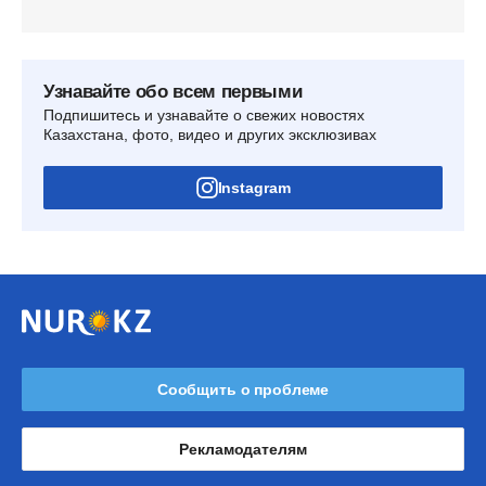
Узнавайте обо всем первыми
Подпишитесь и узнавайте о свежих новостях
Казахстана, фото, видео и других эксклюзивах
Instagram
Сообщить о проблеме
Рекламодателям