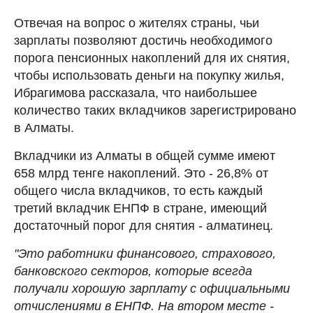
Отвечая на вопрос о жителях страны, чьи
зарплаты позволяют достичь необходимого
порога пенсионных накоплений для их снятия,
чтобы использовать деньги на покупку жилья,
Ибрагимова рассказала, что наибольшее
количество таких вкладчиков зарегистрировано
в Алматы.
Вкладчики из Алматы в общей сумме имеют
658 млрд тенге накоплений. Это - 26,8% от
общего числа вкладчиков, то есть каждый
третий вкладчик ЕНПФ в стране, имеющий
достаточный порог для снятия - алматинец.
"Это работники финансового, страхового,
банковского секторов, которые всегда
получали хорошую зарплату с официальными
отчислениями в ЕНПФ. На втором месте -