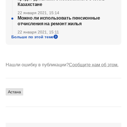
Казахстане
22 января 2021, 15:14
Можно ли использовать пенсионные
отчисления на ремонт жилья
22 января 2021, 15:11
Больше по этой теме
Нашли ошибку в публикации?
Сообщите нам об этом.
Астана