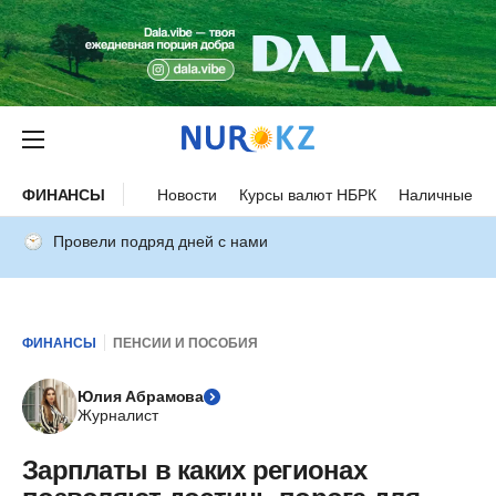
ФИНАНСЫ
Новости
Курсы валют НБРК
Наличные ку
Провели подряд дней с нами
ФИНАНСЫ
ПЕНСИИ И ПОСОБИЯ
Юлия Абрамова
Журналист
Зарплаты в каких регионах