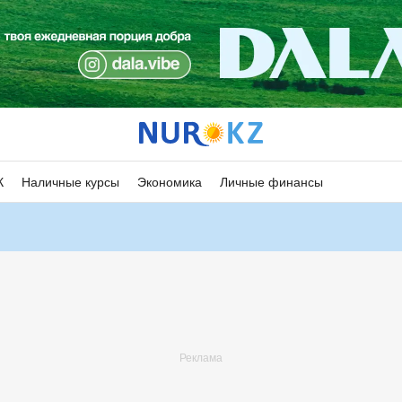
К
Наличные курсы
Экономика
Личные финансы