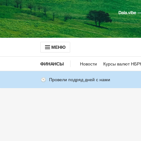
МЕНЮ
ФИНАНСЫ
Новости
Курсы валют НБР
Провели подряд дней с нами