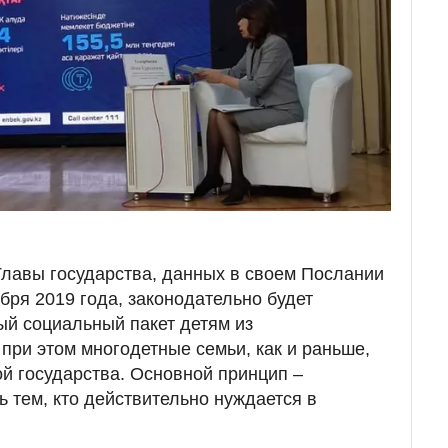
лавы государства, данных в своем Послании
бря 2019 года, законодательно будет
й социальный пакет детям из
при этом многодетные семьи, как и раньше,
ой государства. Основной принцип –
ь тем, кто действительно нуждается в