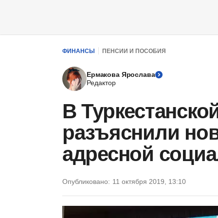
ФИНАНСЫ
ПЕНСИИ И ПОСОБИЯ
Ермакова Ярослава
Редактор
В Туркестанско
разъяснили но
адресной соци
Опубликовано:
11 октября 2019, 13:10