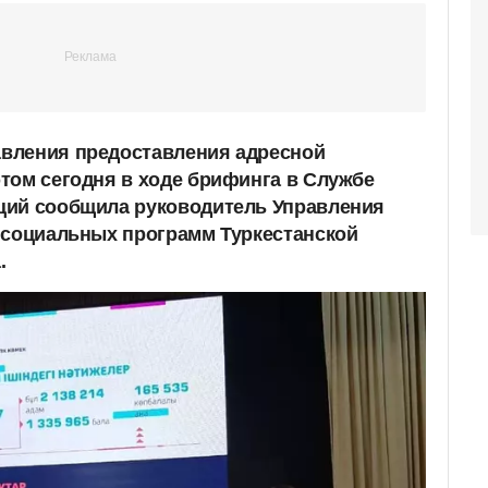
вления предоставления адресной
том сегодня в ходе брифинга в Службе
ций сообщила руководитель Управления
 социальных программ Туркестанской
.