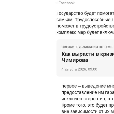
: Facebook
Государство будет помога
семьям. Трудоспособные г
поможет в трудоустройств
комплекс мер будет включ
СВЕЖАЯ ПУБЛИКАЦИЯ ПО ТЕМЕ:
Как вырасти в криз
Чимирова
4 августа 2026, 09:00
первое – выведение мно
предоставление им гара
исключен стереотип, чт
Кроме того, это будет 
вне зависимости от их 