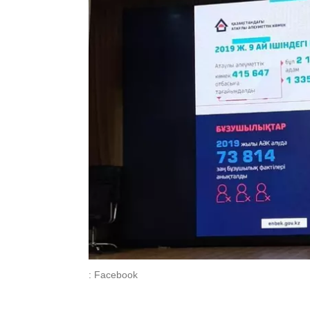
: Facebook