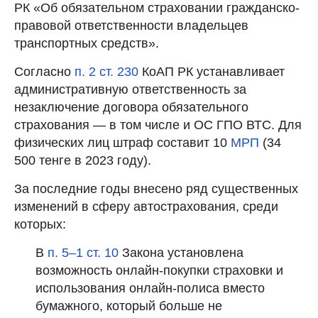
РК «Об обязательном страховании гражданско-
правовой ответственности владельцев
транспортных средств».
Согласно
п. 2 ст. 230
КоАП РК устанавливает
административную ответственность за
незаключение договора обязательного
страхования — в том числе и ОС ГПО ВТС. Для
физических лиц штраф составит 10
МРП
(34
500 тенге в 2023 году).
За последние годы внесено ряд существенных
изменений в сферу автострахования, среди
которых:
В
п. 5–1 ст. 10
Закона установлена
возможность онлайн-покупки страховки и
использования онлайн-полиса вместо
бумажного, который больше не