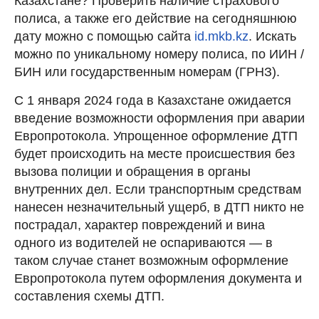
Казахстане? Проверить наличие страхового
полиса, а также его действие на сегодняшнюю
дату можно с помощью сайта
id.mkb.kz
. Искать
можно по уникальному номеру полиса, по ИИН /
БИН или государственным номерам (ГРНЗ).
С 1 января 2024 года в Казахстане ожидается
введение возможности оформления при аварии
Европротокола. Упрощенное оформление ДТП
будет происходить на месте происшествия без
вызова полиции и обращения в органы
внутренних дел. Если транспортным средствам
нанесен незначительный ущерб, в ДТП никто не
пострадал, характер повреждений и вина
одного из водителей не оспариваются — в
таком случае станет возможным оформление
Европротокола путем оформления документа и
составления схемы ДТП.