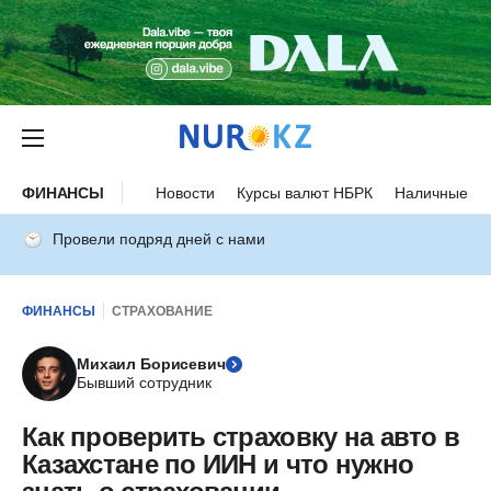
ФИНАНСЫ
Новости
Курсы валют НБРК
Наличные ку
Провели подряд дней с нами
ФИНАНСЫ
СТРАХОВАНИЕ
Михаил Борисевич
Бывший сотрудник
Как проверить страховку на авто в
Казахстане по ИИН и что нужно