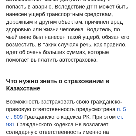
попасть в аварию. Вследствие ДТП может быть
нанесен ущерб транспортным средствам,
дорожным и другим объектам, причинен вред
здоровью или жизни человека. Водитель, по
чьей вине был нанесен такой ущерб, обязан его
возместить. В таких случаях речь, как правило,
идет об очень больших суммах, которые
помогает выплатить автостраховка.
Что нужно знать о страховании в
Казахстане
Возможность застраховать свою гражданско-
правовую ответственность предусмотрена
п. 5
ст. 809
Гражданского кодекса РК. При этом
ст.
931
Гражданского кодекса РК возлагает
солидарную ответственность именно на