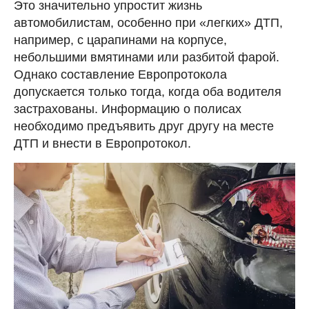
Это значительно упростит жизнь
автомобилистам, особенно при «легких» ДТП,
например, с царапинами на корпусе,
небольшими вмятинами или разбитой фарой.
Однако составление Европротокола
допускается только тогда, когда оба водителя
застрахованы. Информацию о полисах
необходимо предъявить друг другу на месте
ДТП и внести в Европротокол.