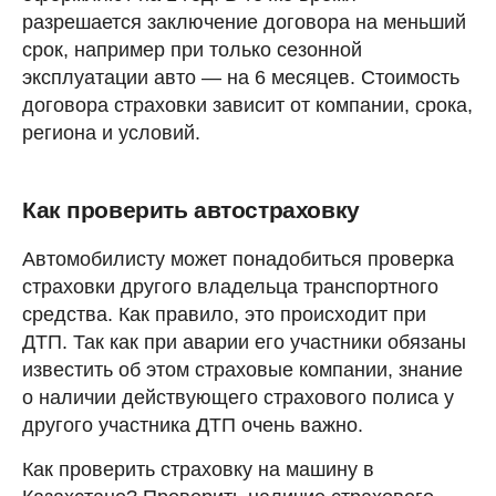
разрешается заключение договора на меньший
срок, например при только сезонной
эксплуатации авто — на 6 месяцев. Стоимость
договора страховки зависит от компании, срока,
региона и условий.
Как проверить автостраховку
Автомобилисту может понадобиться проверка
страховки другого владельца транспортного
средства. Как правило, это происходит при
ДТП. Так как при аварии его участники обязаны
известить об этом страховые компании, знание
о наличии действующего страхового полиса у
другого участника ДТП очень важно.
Как проверить страховку на машину в