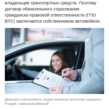
владельцев транспортных средств. Поэтому
договор обязательного страхования
гражданско-правовой ответственности (ГПО
ВТС) заключается собственником автомобиля.
Девушка в автомобиле, рядом мужчина заполняет документ:
Freepik / aleksandarlittlewolf