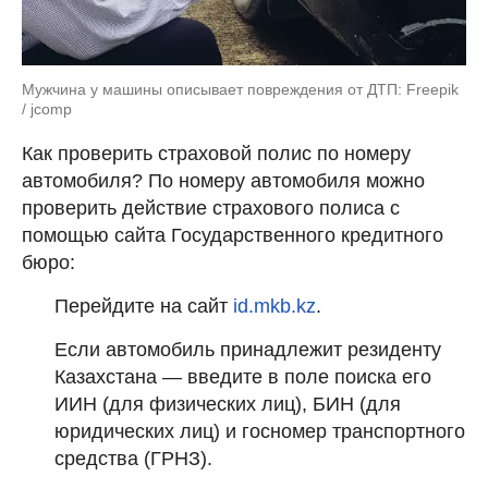
Мужчина у машины описывает повреждения от ДТП: Freepik
/ jcomp
Как проверить страховой полис по номеру
автомобиля? По номеру автомобиля можно
проверить действие страхового полиса с
помощью сайта Государственного кредитного
бюро:
Перейдите на сайт
id.mkb.kz
.
Если автомобиль принадлежит резиденту
Казахстана — введите в поле поиска его
ИИН (для физических лиц), БИН (для
юридических лиц) и госномер транспортного
средства (ГРНЗ).