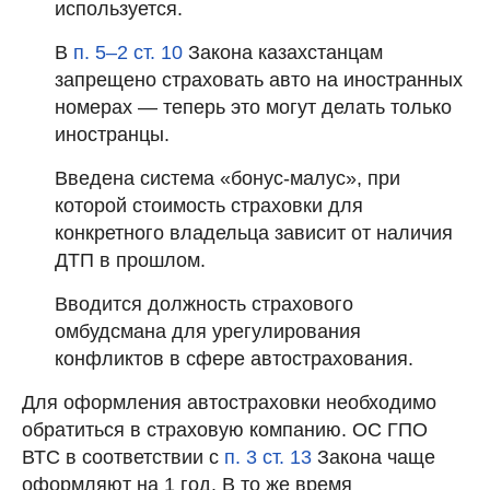
используется.
В
п. 5–2 ст. 10
Закона казахстанцам
запрещено страховать авто на иностранных
номерах — теперь это могут делать только
иностранцы.
Введена система «бонус-малус», при
которой стоимость страховки для
конкретного владельца зависит от наличия
ДТП в прошлом.
Вводится должность страхового
омбудсмана для урегулирования
конфликтов в сфере автострахования.
Для оформления автостраховки необходимо
обратиться в страховую компанию. ОС ГПО
ВТС в соответствии с
п. 3 ст. 13
Закона чаще
оформляют на 1 год. В то же время