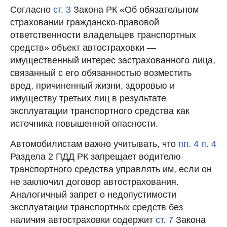
Согласно
ст. 3
Закона РК «Об обязательном
страховании гражданско-правовой
ответственности владельцев транспортных
средств» объект автостраховки —
имущественный интерес застрахованного лица,
связанный с его обязанностью возместить
вред, причиненный жизни, здоровью и
имуществу третьих лиц в результате
эксплуатации транспортного средства как
источника повышенной опасности.
Автомобилистам важно учитывать, что
пп. 4 п. 4
Раздела 2 ПДД РК запрещает водителю
транспортного средства управлять им, если он
не заключил договор автострахования.
Аналогичный запрет о недопустимости
эксплуатации транспортных средств без
наличия автостраховки содержит
ст. 7
Закона