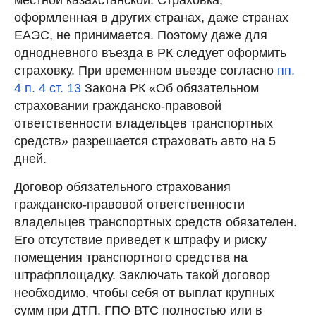
местной казахстанской. Страховка,
оформленная в других странах, даже странах
ЕАЭС, не принимается. Поэтому даже для
однодневного въезда в РК следует оформить
страховку. При временном въезде согласно
пп.
4 п. 4 ст. 13
Закона РК «Об обязательном
страховании гражданско-правовой
ответственности владельцев транспортных
средств» разрешается страховать авто на 5
дней.
Договор обязательного страхования
гражданско-правовой ответственности
владельцев транспортных средств обязателен.
Его отсутствие приведет к штрафу и риску
помещения транспортного средства на
штрафплощадку. Заключать такой договор
необходимо, чтобы себя от выплат крупных
сумм при ДТП. ГПО ВТС полностью или в