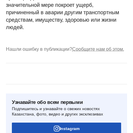
значительной мере покроет ущерб,
причиненный в аварии другим транспортным
средствам, имуществу, здоровью или жизни
людей.
Нашли ошибку в публикации?
Сообщите нам об этом.
Узнавайте обо всем первыми
Подпишитесь и узнавайте о свежих новостях
Казахстана, фото, видео и других эксклюзивах
Instagram