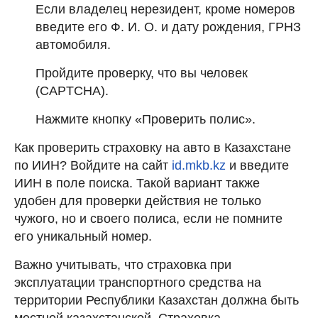
Если владелец нерезидент, кроме номеров
введите его Ф. И. О. и дату рождения, ГРНЗ
автомобиля.
Пройдите проверку, что вы человек
(CAPTCHA).
Нажмите кнопку «Проверить полис».
Как проверить страховку на авто в Казахстане
по ИИН? Войдите на сайт
id.mkb.kz
и введите
ИИН в поле поиска. Такой вариант также
удобен для проверки действия не только
чужого, но и своего полиса, если не помните
его уникальный номер.
Важно учитывать, что страховка при
эксплуатации транспортного средства на
территории Республики Казахстан должна быть