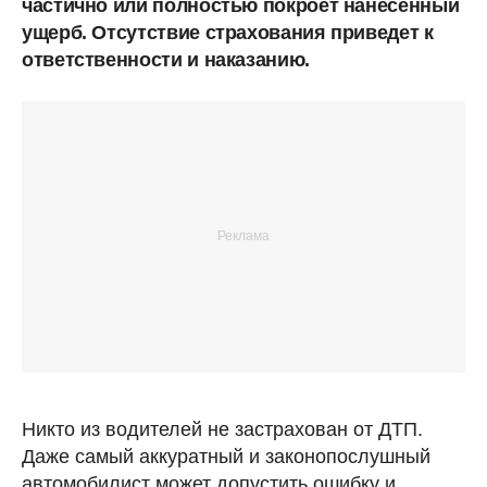
частично или полностью покроет нанесенный
ущерб. Отсутствие страхования приведет к
ответственности и наказанию.
Никто из водителей не застрахован от ДТП.
Даже самый аккуратный и законопослушный
автомобилист может допустить ошибку и