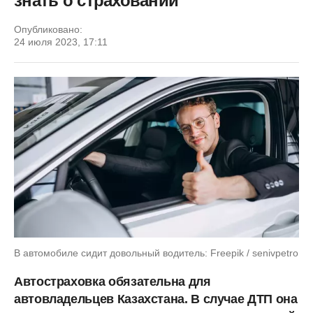
знать о страховании
Опубликовано:
24 июля 2023, 17:11
В автомобиле сидит довольный водитель: Freepik / senivpetro
Автостраховка обязательна для
автовладельцев Казахстана. В случае ДТП она