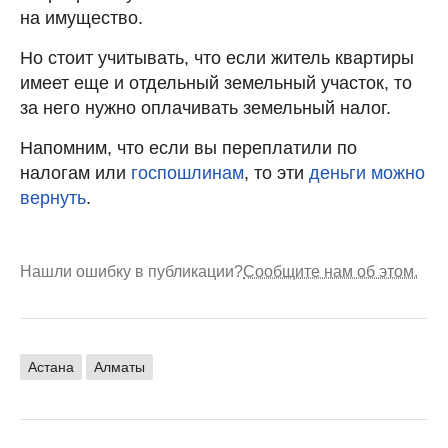
на имущество.
Но стоит учитывать, что если житель квартиры
имеет еще и отдельный земельный участок, то
за него нужно оплачивать земельный налог.
Напомним, что если вы переплатили по
налогам или
госпошлинам
, то эти
деньги можно
вернуть
.
Нашли ошибку в публикации?
Сообщите нам об этом.
Астана
Алматы