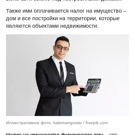
Также ими оплачивается налог на имущество –
дом и все постройки на территории, которые
являются объектами недвижимости.
Иллюстративное фото: katemangostar / freepik.com