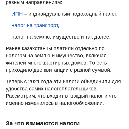
разным направлениям:
ИПН
– индивидуальный подоходный налог,
налог на транспорт
,
налог на землю, имущество и так далее.
Ранее казахстанцы платили отдельно по
налогам на землю и имущество, включая
жителей многоквартирных домов. То есть
приходило две квитанции с разной суммой.
Теперь с 2021 года эти налоги объединили для
удобства самих налогоплательщиков.
Рассмотрим, что входит в каждый налог и что
именно изменилось в налогообложении.
За что взимаются налоги