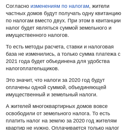
Согласно
изменениям по налогам
, жители
частных домов будут получать одну квитанцию
по налогам вместо двух. При этом в квитанции
налог будет являться суммой земельного и
имущественного налогов.
То есть методы расчета, ставки и налоговая
база не изменились, а только сумма платежа с
2021 года будет объединена для удобства
налогоплательщиков.
Это значит, что налоги за 2020 год будут
оплачены одной суммой, объединяющей
имущественный и земельный налоги.
А жителей многоквартирных домов вовсе
освободили от земельного налога. То есть
платить налог на землю за 2020 год жителям
квартир не нужно. Оплачивается только налог