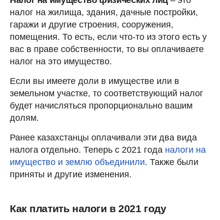
Налог на имущество физических лиц
– это
налог на жилища, здания, дачные постройки,
гаражи и другие строения, сооружения,
помещения. То есть, если что-то из этого есть у
вас в праве собственности, то вы оплачиваете
налог на это имущество.
Если вы имеете доли в имуществе или в
земельном участке, то соответствующий налог
будет начисляться пропорционально вашим
долям.
Ранее казахстанцы оплачивали эти два вида
налога отдельно. Теперь с 2021 года
налоги на
имущество и землю объединили
. Также были
приняты и другие изменения.
Как платить налоги в 2021 году