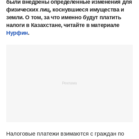
были внедрены определенные изменения для
физических лиц, коснувшиеся имущества и
земли. О том, за что именно будут платить
налоги в Казахстане, читайте в материале
Нурфин
.
Налоговые платежи взимаются с граждан по