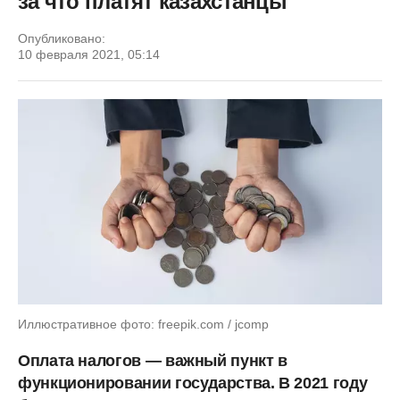
за что платят казахстанцы
Опубликовано:
10 февраля 2021, 05:14
Иллюстративное фото: freepik.com / jcomp
Оплата налогов — важный пункт в
функционировании государства. В 2021 году