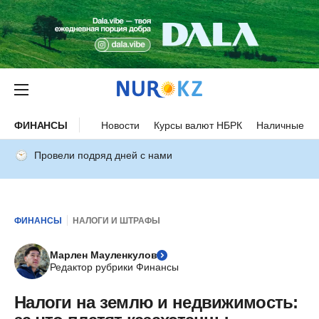
ФИНАНСЫ
Новости
Курсы валют НБРК
Наличные ку
Провели подряд дней с нами
ФИНАНСЫ
НАЛОГИ И ШТРАФЫ
Марлен Мауленкулов
Редактор рубрики Финансы
Налоги на землю и недвижимость: