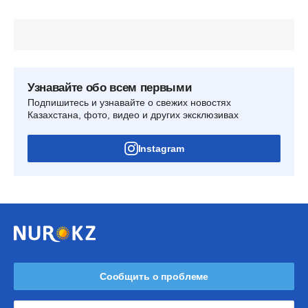
Узнавайте обо всем первыми
Подпишитесь и узнавайте о свежих новостях
Казахстана, фото, видео и других эксклюзивах
Instagram
Сообщить о проблеме