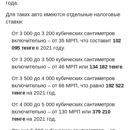
года.
Для таких авто имеются отдельные налоговые
ставки:
От 3 000 до 3 200 кубических сантиметров
включительно – от 35 МРП, что составит
102
095 тенге
в 2021 году.
От 3 200 до 3 500 кубических сантиметров
включительно – от 46 МРП или
134 182 тенге
.
От 3 500 до 4 000 кубических сантиметров
включительно – от 66 МРП, что равно
192 522
тенге
на 2021 год.
От 4 000 до 5 000 кубических сантиметров
включительно – от 130 МРП или
379 210
тенге
на 2021 год.