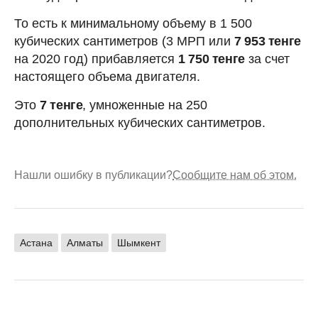
То есть к минимальному объему в 1 500
кубических сантиметров (3 МРП или
7 953 тенге
на 2020 год) прибавляется
1 750 тенге
за счет
настоящего объема двигателя.
Это
7 тенге
, умноженные на 250
дополнительных кубических сантиметров.
Нашли ошибку в публикации?
Сообщите нам об этом.
Астана
Алматы
Шымкент