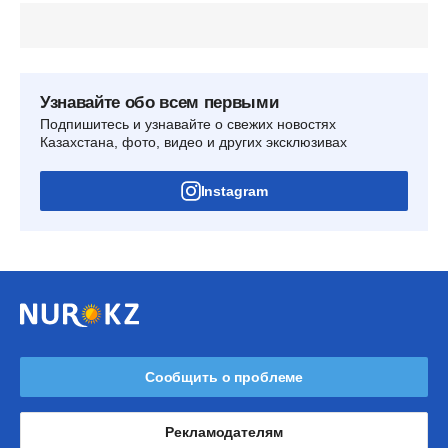
Узнавайте обо всем первыми
Подпишитесь и узнавайте о свежих новостях
Казахстана, фото, видео и других эксклюзивах
Instagram
Сообщить о проблеме
Рекламодателям