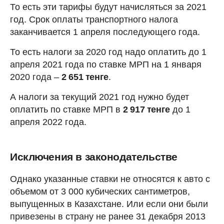
То есть эти тарифы будут начисляться за 2021
год. Срок оплаты транспортного налога
заканчивается 1 апреля последующего года.
То есть налоги за 2020 год надо оплатить до 1
апреля 2021 года по ставке МРП на 1 января
2020 года –
2 651 тенге
.
А налоги за текущий 2021 год нужно будет
оплатить по ставке МРП в
2 917 тенге
до 1
апреля 2022 года.
Исключения в законодательстве
Однако указанные ставки не относятся к авто с
объемом от 3 000 кубических сантиметров,
выпущенных в Казахстане. Или если они были
привезены в страну не ранее 31 декабря 2013