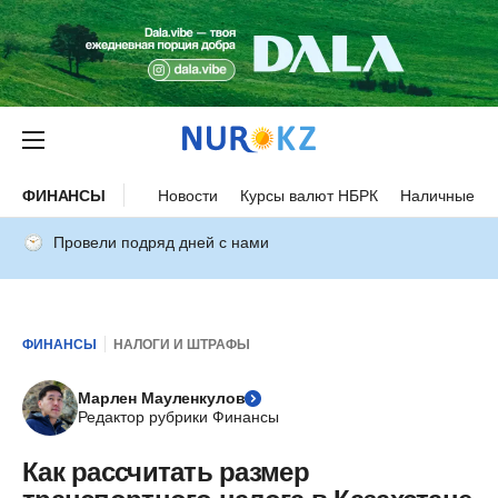
ФИНАНСЫ
Новости
Курсы валют НБРК
Наличные ку
Провели подряд дней с нами
ФИНАНСЫ
НАЛОГИ И ШТРАФЫ
Марлен Мауленкулов
Редактор рубрики Финансы
Как рассчитать размер