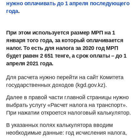
нужно оплачивать до 1 апреля последующего
года
.
При этом используется размер МРП на 1
января того года, за который оплачивается
налог. То есть для налога за 2020 год МРП
будет равен
2 651 тенге,
а срок оплаты – до 1
апреля 2021 года.
Для расчета нужно перейти на сайт Комитета
государственных доходов (kgd.gov.kz).
Далее в правой части главной страницы нужно
выбрать услугу «Расчет налога на транспорт».
При нажатии откроется налоговый калькулятор.
В указанных полях калькулятора вводим
необходимые данные: год исчисления налога,