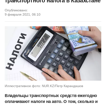
транспортного налога в Казахстане
Опубликовано:
9 февраля 2021, 06:10
Иллюстративное фото: NUR.KZ/Петр Карандашов
Владельцы транспортных средств ежегодно
оплачивают налоги на авто. О том, сколько и