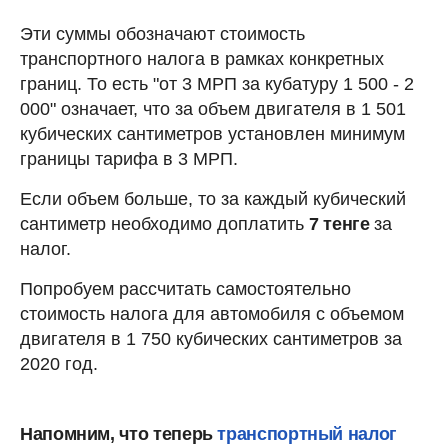
Эти суммы обозначают стоимость
транспортного налога в рамках конкретных
границ. То есть "от 3 МРП за кубатуру 1 500 - 2
000" означает, что за объем двигателя в 1 501
кубических сантиметров установлен минимум
границы тарифа в 3 МРП.
Если объем больше, то за каждый кубический
сантиметр необходимо доплатить
7 тенге
за
налог.
Попробуем рассчитать самостоятельно
стоимость налога для автомобиля с объемом
двигателя в 1 750 кубических сантиметров за
2020 год.
Напомним, что теперь
транспортный налог