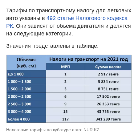
Тарифы по транспортному налогу для легковых
авто указаны в
492 статье Налогового кодекса
РК
. Они зависят от объема двигателя и делятся
на следующие категории.
Значения представлены в таблице.
Налоговые тарифы по кубатуре авто: NUR.KZ