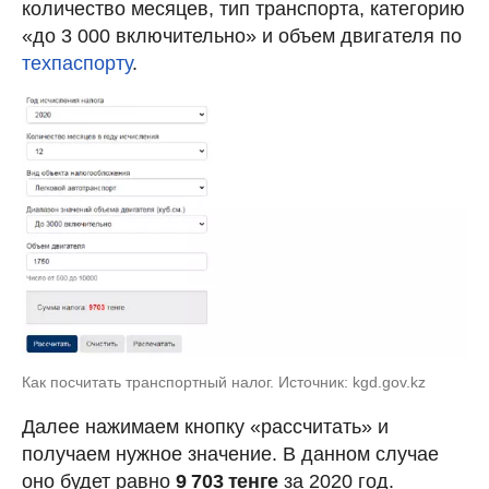
количество месяцев, тип транспорта, категорию
«до 3 000 включительно» и объем двигателя по
техпаспорту
.
Как посчитать транспортный налог. Источник: kgd.gov.kz
Далее нажимаем кнопку «рассчитать» и
получаем нужное значение. В данном случае
оно будет равно
9 703 тенге
за 2020 год.