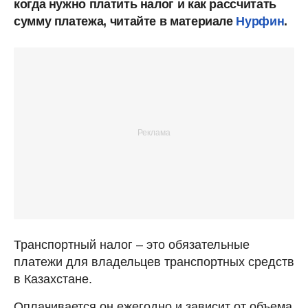
когда нужно платить налог и как рассчитать
сумму платежа, читайте в материале
Нурфин
.
Транспортный налог – это обязательные
платежи для владельцев транспортных средств
в Казахстане.
Оплачивается он ежегодно и зависит от объема