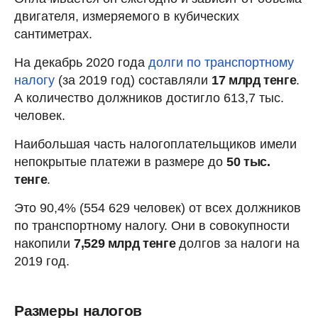
двигателя, измеряемого в кубических
сантиметрах.
На декабрь 2020 года
долги по транспортному
налогу
(за 2019 год) составляли
17 млрд тенге
.
А количество должников достигло 613,7 тыс.
человек.
Наибольшая часть налогоплательщиков имели
непокрытые платежи в размере до
50 тыс.
тенге
.
Это 90,4% (554 629 человек) от всех должников
по транспортному налогу. Они в совокупности
накопили
7,529 млрд тенге
долгов за налоги на
2019 год.
Размеры налогов