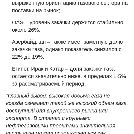
выраженную ориентацию газового сектора на
поставки на рынок;
ОАЭ – уровень закачки держится стабильно
около 26%;
Азербайджан – также имеет заметную долю
закачки газа, однако показатель снизился с
22% до 19%;
Египет, Ирак и Катар – доля закачки газа
остается значительно ниже, в пределах 1-5%
за рассматриваемый период.
"Главный вывод: высокая добыча газа не
всегда означает такой же высокий объем газа,
доступный для внутреннего рынка или
экспорта. В странах с крупными
нефтегазовыми проектами значительная
часть газа может использоваться как