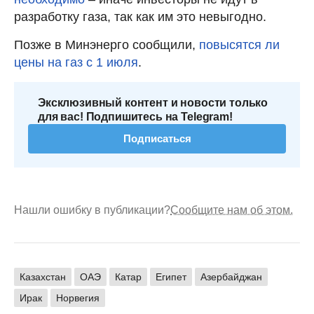
разработку газа, так как им это невыгодно.
Позже в Минэнерго сообщили,
повысятся ли
цены на газ с 1 июля
.
Эксклюзивный контент и новости только
для вас! Подпишитесь на Telegram!
Подписаться
Нашли ошибку в публикации?
Сообщите нам об этом.
Казахстан
ОАЭ
Катар
Египет
Азербайджан
Ирак
Норвегия