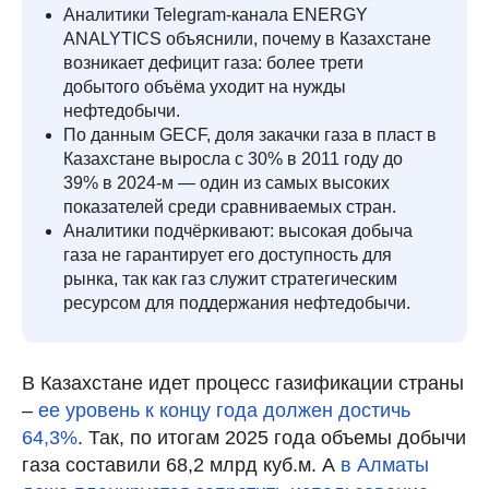
Аналитики Telegram-канала ENERGY
ANALYTICS объяснили, почему в Казахстане
возникает дефицит газа: более трети
добытого объёма уходит на нужды
нефтедобычи.
По данным GECF, доля закачки газа в пласт в
Казахстане выросла с 30% в 2011 году до
39% в 2024-м — один из самых высоких
показателей среди сравниваемых стран.
Аналитики подчёркивают: высокая добыча
газа не гарантирует его доступность для
рынка, так как газ служит стратегическим
ресурсом для поддержания нефтедобычи.
В Казахстане идет процесс газификации страны
–
ее уровень к концу года должен достичь
64,3%
. Так, по итогам 2025 года объемы добычи
газа составили 68,2 млрд куб.м. А
в Алматы