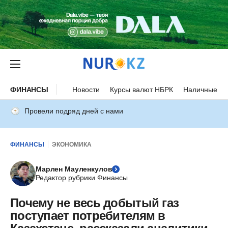
ФИНАНСЫ
Новости
Курсы валют НБРК
Наличные ку
Провели подряд дней с нами
ФИНАНСЫ
ЭКОНОМИКА
Марлен Мауленкулов
Редактор рубрики Финансы
Почему не весь добытый газ
поступает потребителям в