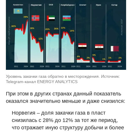
Уровень закачки газа обратно в месторождения. Источник:
Telegram-канал ENERGY ANALYTICS
При этом в других странах данный показатель
оказался значительно меньше и даже снизился:
Норвегия – доля закачки газа в пласт
снизилась с 28% до 12% за тот же период,
что отражает иную структуру добычи и более