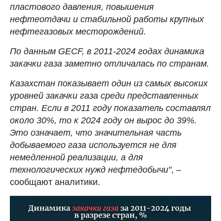
пластового давления, повышения
нефтеотдачи и стабильной работы крупных
нефтегазовых месторождений.
По данным GECF, в 2011-2024 годах динамика
закачки газа заметно отличалась по странам.
Казахстан показывает один из самых высоких
уровней закачки газа среди представленных
стран. Если в 2011 году показатель составлял
около 30%, то к 2024 году он вырос до 39%.
Это означает, что значительная часть
добываемого газа используется не для
немедленной реализации, а для
технологических нужд нефтедобычи"
, –
сообщают аналитики.