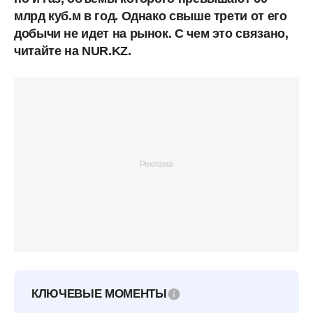
млрд куб.м в год. Однако свыше трети от его
добычи не идет на рынок. С чем это связано,
читайте на NUR.KZ.
КЛЮЧЕВЫЕ МОМЕНТЫ