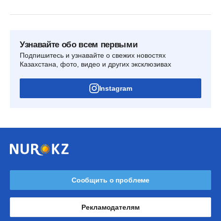
Узнавайте обо всем первыми
Подпишитесь и узнавайте о свежих новостях
Казахстана, фото, видео и других эксклюзивах
Instagram
Сообщить о проблеме
Рекламодателям