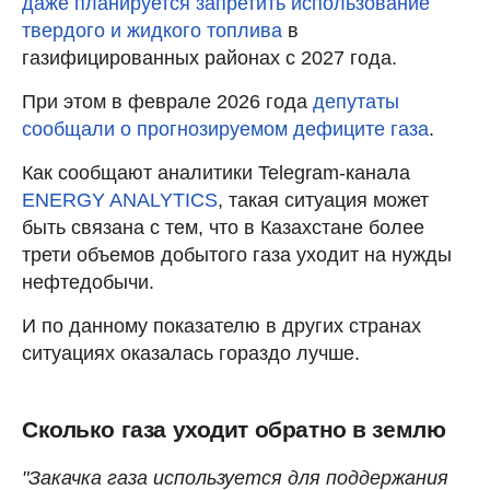
даже планируется запретить использование
твердого и жидкого топлива
в
газифицированных районах с 2027 года.
При этом в феврале 2026 года
депутаты
сообщали о прогнозируемом дефиците газа
.
Как сообщают аналитики Telegram-канала
ENERGY ANALYTICS
, такая ситуация может
быть связана с тем, что в Казахстане более
трети объемов добытого газа уходит на нужды
нефтедобычи.
И по данному показателю в других странах
ситуациях оказалась гораздо лучше.
Сколько газа уходит обратно в землю
"Закачка газа используется для поддержания