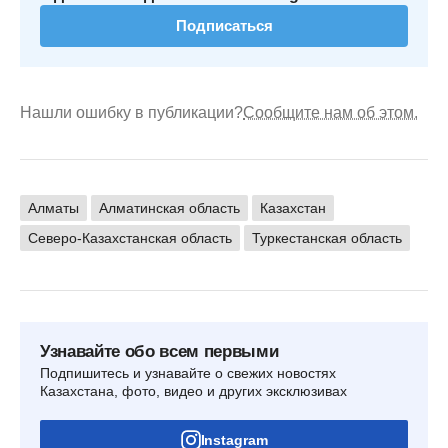
Подписаться
Нашли ошибку в публикации?
Сообщите нам об этом.
Алматы
Алматинская область
Казахстан
Северо-Казахстанская область
Туркестанская область
Узнавайте обо всем первыми
Подпишитесь и узнавайте о свежих новостях
Казахстана, фото, видео и других эксклюзивах
Instagram