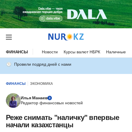
ФИНАНСЫ
Новости
Курсы валют НБРК
Наличные ку
Провели подряд дней с нами
ФИНАНСЫ
ЭКОНОМИКА
Илья Манаев
Редактор финансовых новостей
Реже снимать "наличку" впервые
начали казахстанцы