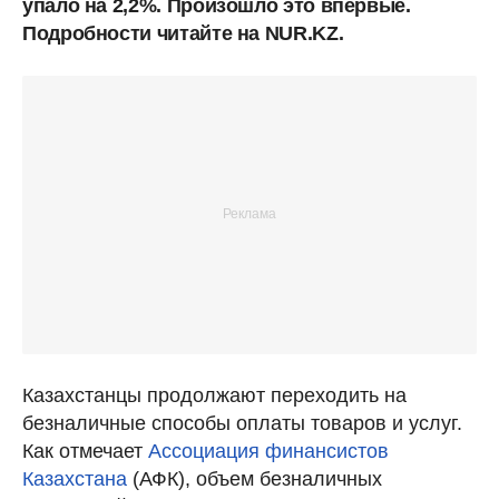
упало на 2,2%. Произошло это впервые.
Подробности читайте на NUR.KZ.
Казахстанцы продолжают переходить на
безналичные способы оплаты товаров и услуг.
Как отмечает
Ассоциация финансистов
Казахстана
(АФК), объем безналичных