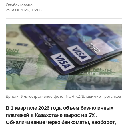
Опубликовано:
25 мая 2026, 15:06
Деньги. Иллюстративное фото: NUR.KZ/Владимир Третьяков
В 1 квартале 2026 года объем безналичных
платежей в Казахстане вырос на 5%.
Обналичивание через банкоматы, наоборот,