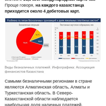
Проще говоря,
на каждого казахстанца
приходится около 4 дебетовых карт.
Виды безналичных платежей. Инфографика: Ассоциация
финансистов Казахстана
Самыми безналичными регионами в стране
являются Алматинская область, Алматы и
Туркестанская область. В Северо-
Казахстанской области наблюдается
наибольшая доля наличных платежей.