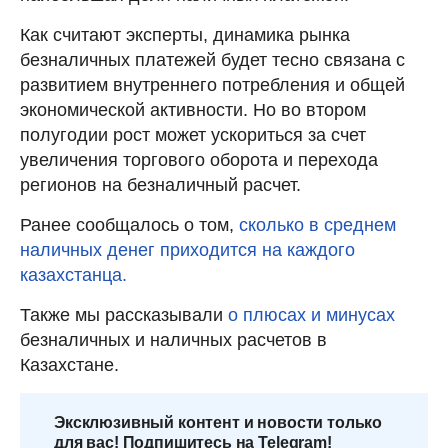
Как считают эксперты, динамика рынка
безналичных платежей будет тесно связана с
развитием внутреннего потребления и общей
экономической активности. Но во втором
полугодии рост может ускориться за счет
увеличения торгового оборота и перехода
регионов на безналичный расчет.
Ранее сообщалось о том,
сколько в среднем
наличных денег приходится на каждого
казахстанца.
Также мы рассказывали
о плюсах и минусах
безналичных и наличных расчетов в
Казахстане.
Эксклюзивный контент и новости только
для вас! Подпишитесь на Telegram!