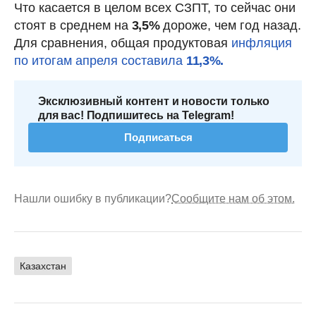
Что касается в целом всех СЗПТ, то сейчас они
стоят в среднем на
3,5%
дороже, чем год назад.
Для сравнения, общая продуктовая
инфляция
по итогам апреля составила
11,3%.
Эксклюзивный контент и новости только
для вас! Подпишитесь на Telegram!
Подписаться
Нашли ошибку в публикации?
Сообщите нам об этом.
Казахстан