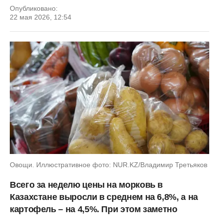
Опубликовано:
22 мая 2026, 12:54
Овощи. Иллюстративное фото: NUR.KZ/Владимир Третьяков
Всего за неделю цены на морковь в
Казахстане выросли в среднем на 6,8%, а на
картофель – на 4,5%. При этом заметно