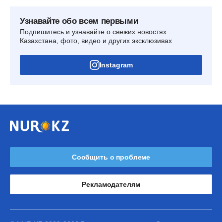
Узнавайте обо всем первыми
Подпишитесь и узнавайте о свежих новостях
Казахстана, фото, видео и других эксклюзивах
Instagram
Сообщить о проблеме
Рекламодателям