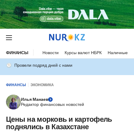
ФИНАНСЫ
Новости
Курсы валют НБРК
Наличные ку
Провели подряд дней с нами
ФИНАНСЫ
ЭКОНОМИКА
Илья Манаев
Редактор финансовых новостей
Цены на морковь и картофель
поднялись в Казахстане