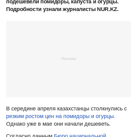
подешевели помидоры, капуста и огурцы.
Подробности узнали журналисты NUR.KZ.
В середине апреля казахстанцы столкнулись с
резким ростом цен на помидоры и огурцы.
Однако уже в мае они начали дешеветь.
Согласно данным
Бюро национальной