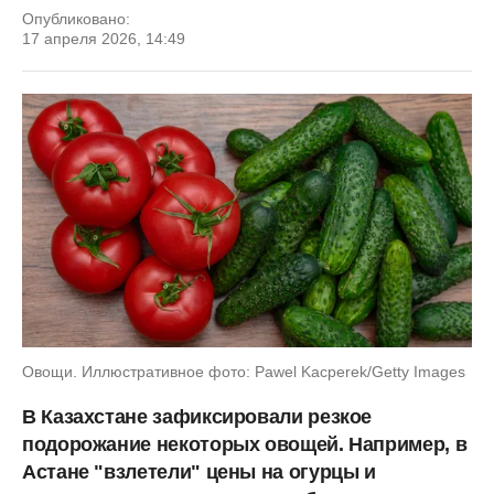
Опубликовано:
17 апреля 2026, 14:49
Овощи. Иллюстративное фото: Pawel Kacperek/Getty Images
В Казахстане зафиксировали резкое
подорожание некоторых овощей. Например, в
Астане "взлетели" цены на огурцы и