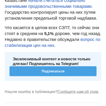
Казахстане
начали считаться социально
значимыми продовольственными товарами.
Государство контролирует цены на них путем
установления предельной торговой надбавки.
Что касается в целом всех СЗПТ, то сейчас они
стоят в среднем на
5,1%
дороже, чем год назад.
Недавно в правительстве обсуждали
вопрос по
стабилизации цен на них.
Эксклюзивный контент и новости только
для вас! Подпишитесь на Telegram!
Подписаться
Нашли ошибку в публикации?
Сообщите нам об этом.