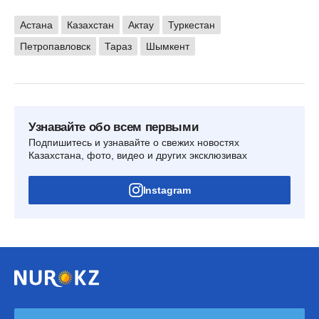
Астана
Казахстан
Актау
Туркестан
Петропавловск
Тараз
Шымкент
Узнавайте обо всем первыми
Подпишитесь и узнавайте о свежих новостях
Казахстана, фото, видео и других эксклюзивах
Instagram