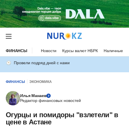
ФИНАНСЫ
Новости
Курсы валют НБРК
Наличные ку
Провели подряд дней с нами
ФИНАНСЫ
ЭКОНОМИКА
Илья Манаев
Редактор финансовых новостей
Огурцы и помидоры "взлетели" в
цене в Астане