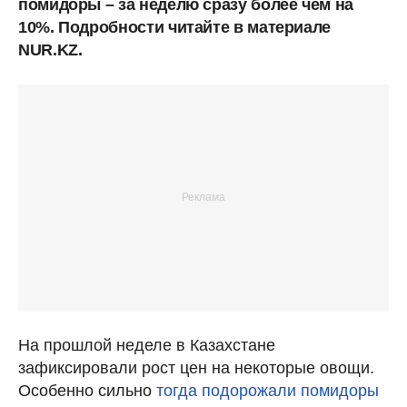
помидоры – за неделю сразу более чем на
10%. Подробности читайте в материале
NUR.KZ.
На прошлой неделе в Казахстане
зафиксировали рост цен на некоторые овощи.
Особенно сильно
тогда подорожали помидоры