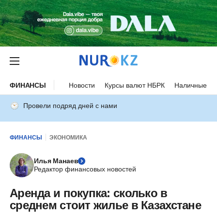
ФИНАНСЫ
Новости
Курсы валют НБРК
Наличные ку
Провели подряд дней с нами
ФИНАНСЫ
ЭКОНОМИКА
Илья Манаев
Редактор финансовых новостей
Аренда и покупка: сколько в
среднем стоит жилье в Казахстане