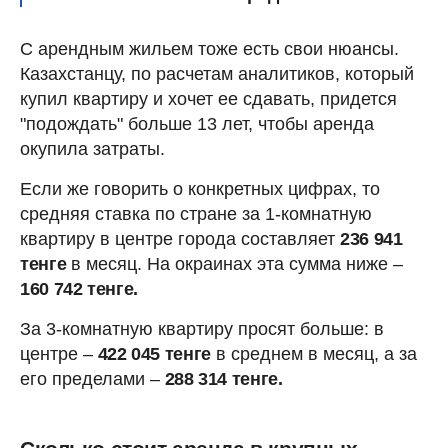
С арендным жильем тоже есть свои нюансы.
Казахстанцу, по расчетам аналитиков, который
купил квартиру и хочет ее сдавать, придется
"подождать" больше 13 лет, чтобы аренда
окупила затраты.
Если же говорить о конкретных цифрах, то
средняя ставка по стране за 1-комнатную
квартиру в центре города составляет
236 941
тенге
в месяц. На окраинах эта сумма ниже –
160 742 тенге.
За 3-комнатную квартиру просят больше: в
центре –
422 045 тенге
в среднем в месяц, а за
его пределами –
288 314 тенге.