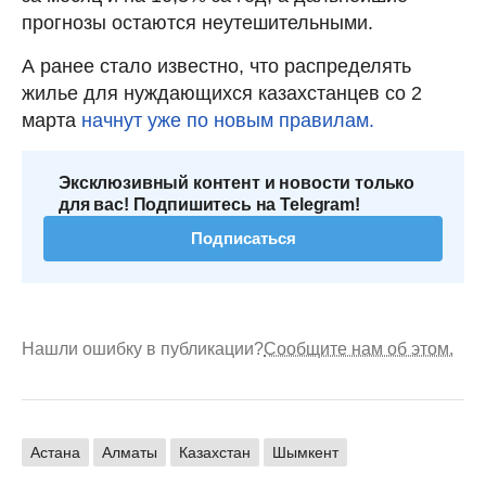
прогнозы остаются неутешительными.
А ранее стало известно, что распределять
жилье для нуждающихся казахстанцев со 2
марта
начнут уже по новым правилам.
Эксклюзивный контент и новости только
для вас! Подпишитесь на Telegram!
Подписаться
Нашли ошибку в публикации?
Сообщите нам об этом.
Астана
Алматы
Казахстан
Шымкент