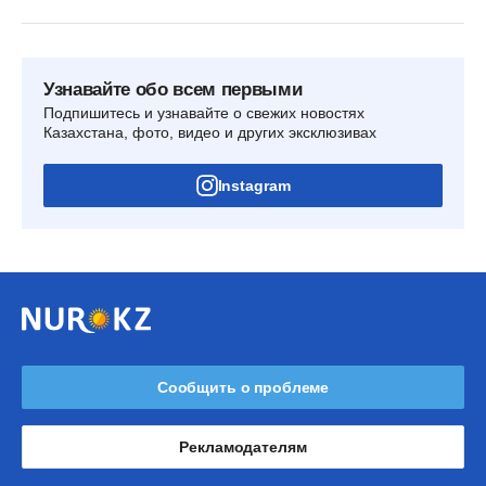
Узнавайте обо всем первыми
Подпишитесь и узнавайте о свежих новостях
Казахстана, фото, видео и других эксклюзивах
Instagram
Сообщить о проблеме
Рекламодателям