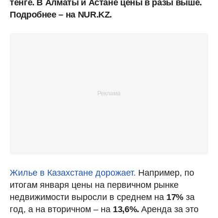
тенге. В Алматы и Астане цены в разы выше.
Подробнее – на NUR.KZ.
Жилье в Казахстане дорожает.
Например, по
итогам января цены на первичном рынке
недвижимости выросли в среднем на
17%
за
год, а на вторичном – на
13,6%.
Аренда за это