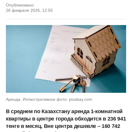
Опубликовано:
26 февраля 2026, 12:55
Аренда. Иллюстративное фото: pixabay.com
В среднем по Казахстану аренда 1-комнатной
квартиры в центре города обходится в 236 941
тенге в месяц. Вне центра дешевле – 160 742