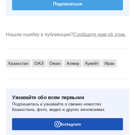
Подписаться
Нашли ошибку в публикации?
Сообщите нам об этом.
Казахстан
ОАЭ
Оман
Алжир
Кувейт
Ирак
Узнавайте обо всем первыми
Подпишитесь и узнавайте о свежих новостях
Казахстана, фото, видео и других эксклюзивах
Instagram