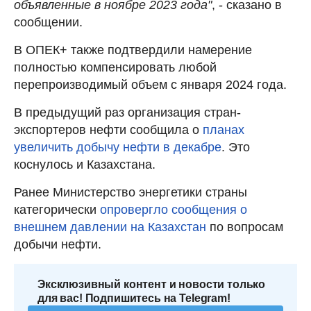
объявленные в ноябре 2023 года"
, - сказано в
сообщении.
В ОПЕК+ также подтвердили намерение
полностью компенсировать любой
перепроизводимый объем с января 2024 года.
В предыдущий раз организация стран-
экспортеров нефти сообщила о
планах
увеличить добычу нефти в декабре
. Это
коснулось и Казахстана.
Ранее Министерство энергетики страны
категорически
опровергло сообщения о
внешнем давлении на Казахстан
по вопросам
добычи нефти.
Эксклюзивный контент и новости только
для вас! Подпишитесь на Telegram!