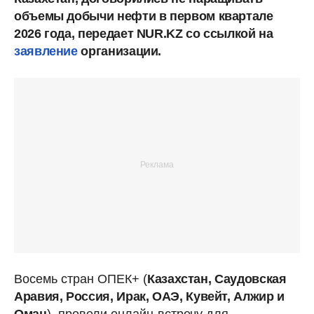
объемы добычи нефти в первом квартале
2026 года, передает NUR.KZ со ссылкой на
заявление
организации.
Восемь стран ОПЕК+ (
Казахстан, Саудовская
Аравия, Россия, Ирак, ОАЭ, Кувейт, Алжир и
Оман
), провели онлайн-встречу для