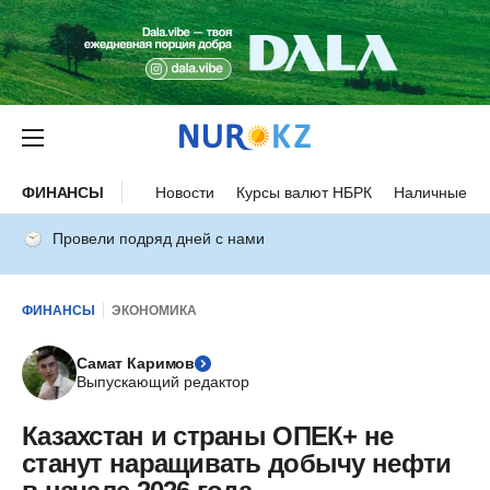
ФИНАНСЫ
Новости
Курсы валют НБРК
Наличные ку
Провели подряд дней с нами
ФИНАНСЫ
ЭКОНОМИКА
Самат Каримов
Выпускающий редактор
Казахстан и страны ОПЕК+ не
станут наращивать добычу нефти