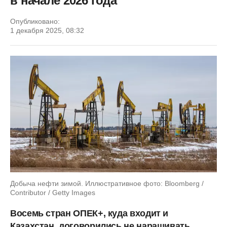
в начале 2026 года
Опубликовано:
1 декабря 2025, 08:32
Добыча нефти зимой. Иллюстративное фото: Bloomberg /
Contributor / Getty Images
Восемь стран ОПЕК+, куда входит и
Казахстан, договорились не наращивать