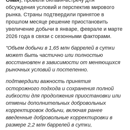
обсуждения условий и перспектив мирового
рынка. Страны подтвердили принятое в
прошлом месяце решение приостановить
увеличение добычи в январе, феврале и марте
2026 года в связи с сезонными факторами.
"Объем добычи в 1,65 млн баррелей в сутки
может быть частично или полностью
восстановлен в зависимости от меняющихся
рыночных условий и постепенно.
подтвердили важность принятия
осторожного подхода и сохранения полной
гибкости для продолжения приостановки или
отмены дополнительных добровольных
корректировок добычи, включая ранее
введенные добровольные корректировки в
размере 2,2 млн баррелей в сутки,