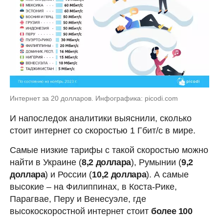
Интернет за 20 долларов. Инфографика: picodi.com
И напоследок аналитики выяснили, сколько
стоит интернет со скоростью 1 Гбит/с в мире.
Самые низкие тарифы с такой скоростью можно
найти в Украине (
8,2 доллара
), Румынии (
9,2
доллара
) и России (
10,2 доллара
). А самые
высокие – на Филиппинах, в Коста-Рике,
Парагвае, Перу и Венесуэле, где
высокоскоростной интернет стоит
более 100