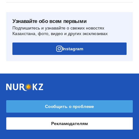
Узнавайте обо всем первыми
Подпишитесь и узнавайте о свежих новостях
Казахстана, фото, видео и других эксклюзивах
Instagram
Сообщить о проблеме
Рекламодателям