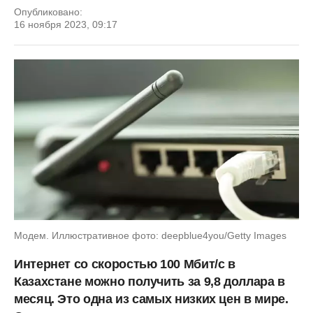
Опубликовано:
16 ноября 2023, 09:17
Модем. Иллюстративное фото: deepblue4you/Getty Images
Интернет со скоростью 100 Мбит/с в
Казахстане можно получить за 9,8 доллара в
месяц. Это одна из самых низких цен в мире.