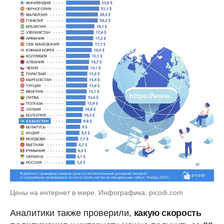
Цены на интернет в мире. Инфографика: picodi.com
Аналитики также проверили,
какую скорость