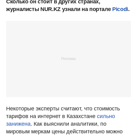
Сколько он стоит в других странах,
журналисты NUR.KZ узнали на портале
Picodi
.
Некоторые эксперты считают, что стоимость
тарифов на интернет в Казахстане
сильно
занижена
. Как выяснили аналитики, по
мировым меркам цены действительно можно