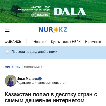
ФИНАНСЫ
Новости
Курсы валют НБРК
Наличные ку
Провели подряд дней с нами
ФИНАНСЫ
ЭКОНОМИКА
Илья Манаев
Редактор финансовых новостей
Казахстан попал в десятку стран с
самым дешевым интернетом