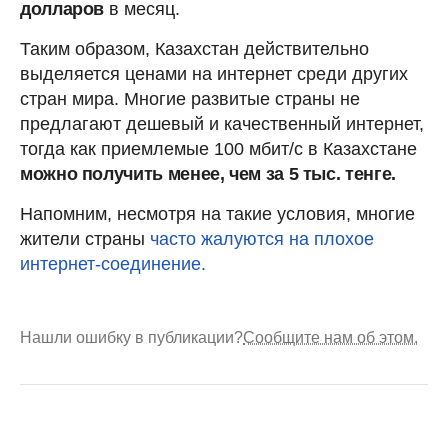
долларов
в месяц.
Таким образом, Казахстан действительно
выделяется ценами на интернет среди других
стран мира. Многие развитые страны не
предлагают дешевый и качественный интернет,
тогда как приемлемые 100 мбит/с в Казахстане
можно получить менее, чем за 5 тыс. тенге.
Напомним, несмотря на такие условия, многие
жители страны
часто жалуются на плохое
интернет-соединение.
Нашли ошибку в публикации?
Сообщите нам об этом.