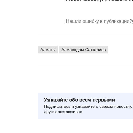
Нашли ошибку в публикации?
Алматы
Алмасадам Саткалиев
Узнавайте обо всем первыми
Подпишитесь и узнавайте о свежих новостях 
других эксклюзивах