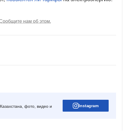
Сообщите нам об этом.
Instagram
Казахстана, фото, видео и