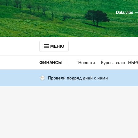
МЕНЮ
ФИНАНСЫ
Новости
Курсы валют НБР
Провели подряд дней с нами