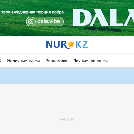
К
Наличные курсы
Экономика
Личные финансы