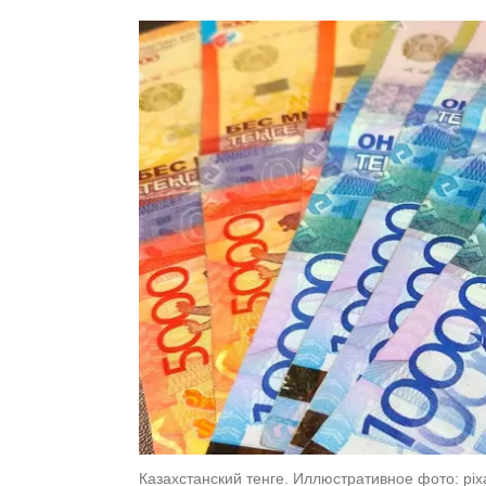
Казахстанский тенге. Иллюстративное фото: pi