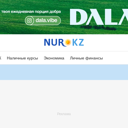
К
Наличные курсы
Экономика
Личные финансы