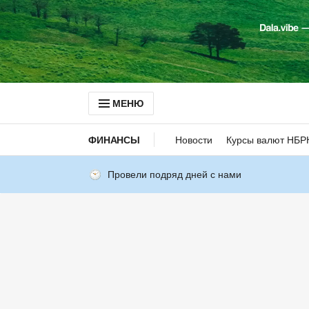
МЕНЮ
ФИНАНСЫ
Новости
Курсы валют НБР
Провели подряд дней с нами