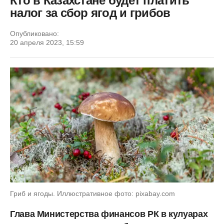
Кто в Казахстане будет платить
налог за сбор ягод и грибов
Опубликовано:
20 апреля 2023, 15:59
Гриб и ягоды. Иллюстративное фото: pixabay.com
Глава Министерства финансов РК в кулуарах