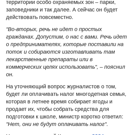
территории особо охраняемых зон
–
парки,
заповедники и так далее. А сейчас он будет
действовать повсеместно.
"Во-вторых, речь не идет о простых
гражданах. Допустим, о нас с вами. Речь идет
о предпринимателях, которые поставили на
поток и собираются изготавливать там
лекарственные препараты или в
коммерческих целях использовать", – пояснил
он.
На уточняющий вопрос журналистов о том,
будет ли оплачивать налог многодетная семья,
которая в летнее время собирает ягоды и
продает их, чтобы собрать средства для
подготовки к школе, министр коротко ответил:
"Нет, они не будут оплачивать налог"
.