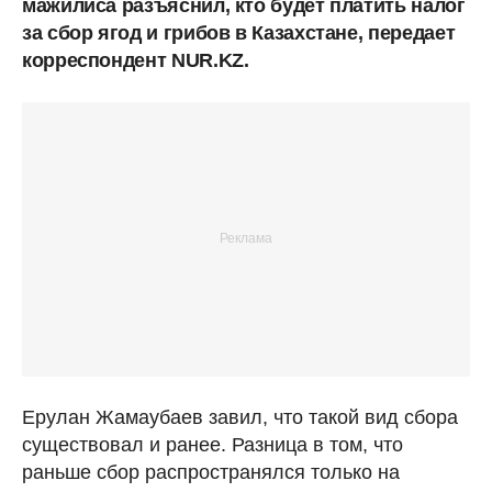
мажилиса разъяснил, кто будет платить налог
за сбор ягод и грибов в Казахстане, передает
корреспондент NUR.KZ.
Ерулан Жамаубаев завил, что такой вид сбора
существовал и ранее. Разница в том, что
раньше сбор распространялся только на