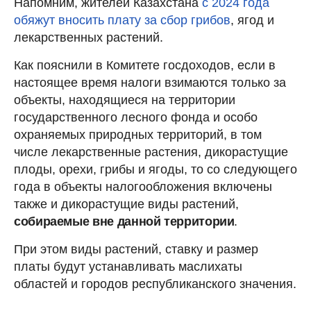
Напомним, жителей Казахстана
с 2024 года
обяжут вносить плату за сбор грибов
, ягод и
лекарственных растений.
Как пояснили в Комитете госдоходов, если в
настоящее время налоги взимаются только за
объекты, находящиеся на территории
государственного лесного фонда и особо
охраняемых природных территорий, в том
числе лекарственные растения, дикорастущие
плоды, орехи, грибы и ягоды, то со следующего
года в объекты налогообложения включены
также и дикорастущие виды растений,
собираемые вне данной территории
.
При этом виды растений, ставку и размер
платы будут устанавливать маслихаты
областей и городов республиканского значения.