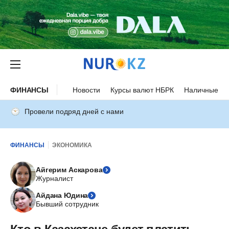
ФИНАНСЫ
Новости
Курсы валют НБРК
Наличные ку
Провели подряд дней с нами
ФИНАНСЫ
ЭКОНОМИКА
Айгерим Аскарова
Журналист
Айдана Юдина
Бывший сотрудник