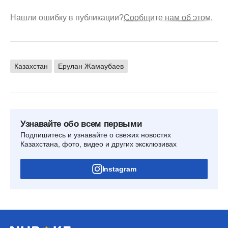
Нашли ошибку в публикации?
Сообщите нам об этом.
Казахстан
Ерулан Жамаубаев
Узнавайте обо всем первыми
Подпишитесь и узнавайте о свежих новостях
Казахстана, фото, видео и других эксклюзивах
Instagram