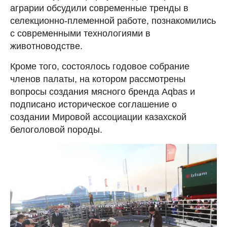
аграрии обсудили современные тренды в
селекционно-племенной работе, познакомились
с современными технологиями в
животноводстве.
Кроме того, состоялось годовое собрание
членов палаты, на котором рассмотрены
вопросы создания мясного бренда Aqbas и
подписано историческое соглашение о
создании Мировой ассоциации казахской
белоголовой породы.