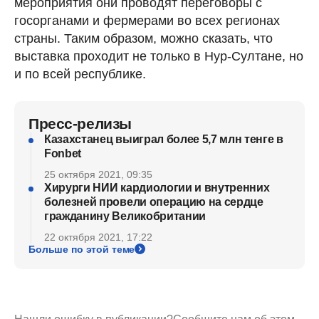
мероприятия они проводят переговоры с
госорганами и фермерами во всех регионах
страны. Таким образом, можно сказать, что
выставка проходит не только в Нур-Султане, но
и по всей республике.
Пресс-релизы
Казахстанец выиграл более 5,7 млн тенге в
Fonbet
25 октября 2021, 09:35
Хирурги НИИ кардиологии и внутренних
болезней провели операцию на сердце
гражданину Великобритании
22 октября 2021, 17:22
Больше по этой теме