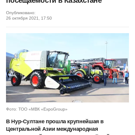
посещаемости в Казахстане
Опубликовано:
26 октября 2021, 17:50
Фото: ТОО «МВК «ExpoGroup»
В Нур-Султане прошла крупнейшая в
Центральной Азии международная