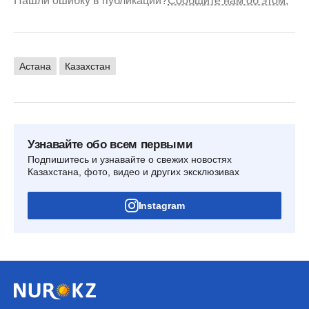
Нашли ошибку в публикации?
Сообщите нам об этом.
Астана
Казахстан
Узнавайте обо всем первыми
Подпишитесь и узнавайте о свежих новостях
Казахстана, фото, видео и других эксклюзивах
Instagram