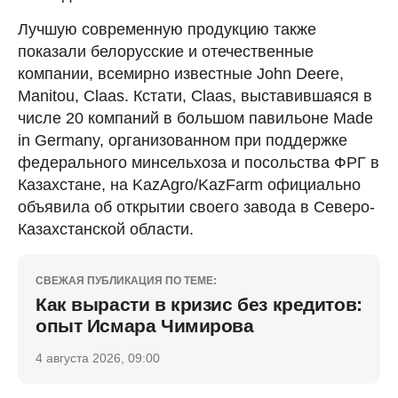
Лучшую современную продукцию также
показали белорусские и отечественные
компании, всемирно известные John Deere,
Manitou, Claas. Кстати, Claas, выставившаяся в
числе 20 компаний в большом павильоне Made
in Germany, организованном при поддержке
федерального минсельхоза и посольства ФРГ в
Казахстане, на KazAgro/KazFarm официально
объявила об открытии своего завода в Северо-
Казахстанской области.
СВЕЖАЯ ПУБЛИКАЦИЯ ПО ТЕМЕ:
Как вырасти в кризис без кредитов:
опыт Исмара Чимирова
4 августа 2026, 09:00