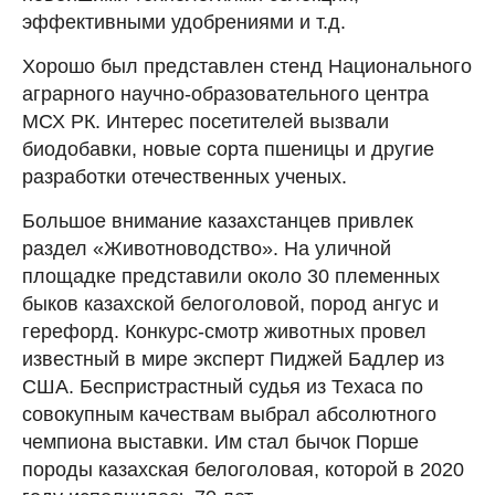
эффективными удобрениями и т.д.
Хорошо был представлен стенд Национального
аграрного научно-образовательного центра
МСХ РК. Интерес посетителей вызвали
биодобавки, новые сорта пшеницы и другие
разработки отечественных ученых.
Большое внимание казахстанцев привлек
раздел «Животноводство». На уличной
площадке представили около 30 племенных
быков казахской белоголовой, пород ангус и
герефорд. Конкурс-смотр животных провел
известный в мире эксперт Пиджей Бадлер из
США. Беспристрастный судья из Техаса по
совокупным качествам выбрал абсолютного
чемпиона выставки. Им стал бычок Порше
породы казахская белоголовая, которой в 2020