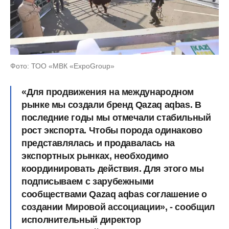
Фото: ТОО «МВК «ExpoGroup»
«Для продвижения на международном
рынке мы создали бренд Qazaq aqbas. В
последние годы мы отмечали стабильный
рост экспорта. Чтобы порода одинаково
представлялась и продавалась на
экспортных рынках, необходимо
координировать действия. Для этого мы
подписываем с зарубежными
сообществами Qazaq aqbas соглашение о
создании Мировой ассоциации», - сообщил
исполнительный директор