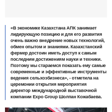
«В экономике Казахстана АПК занимает
лидирующую позицию и для его развития
очень важно внедрение новых технологий,
обмен опытом и знаниями. Казахстанский
фермер достоин иметь доступ к самым
последним достижениям науки и техники.
Поэтому мы стараемся показать ему самые
современные и эффективные инструменты
ведения сельхозбизнеса», - отметила на
церемонии открытия мероприятия
директор международной выставочной
компании Expo Group Шолпан Кожабаева.