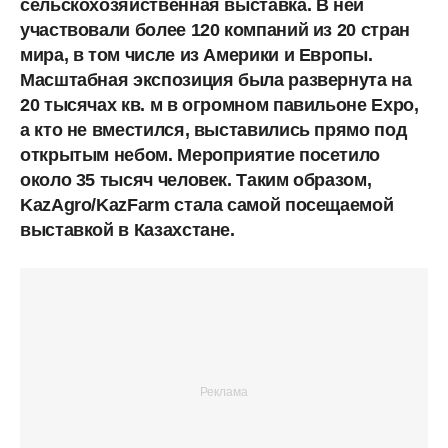
сельскохозяйственная выставка. В ней
участвовали более 120 компаний из 20 стран
мира, в том числе из Америки и Европы.
Масштабная экспозиция была развернута на
20 тысячах кв. м в огромном павильоне Expo,
а кто не вместился, выставились прямо под
открытым небом. Мероприятие посетило
около 35 тысяч человек. Таким образом,
KazAgro/KazFarm стала самой посещаемой
выставкой в Казахстане.