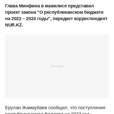
Глава Минфина в мажилисе представил
проект закона "О республиканском бюджете
на 2022 – 2024 годы", передает корреспондент
NUR.KZ.
Ерулан Жамаубаев сообщил, что поступления
республиканского бюджета на 2022 год