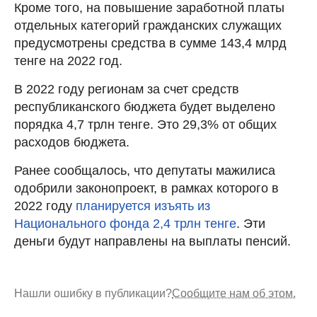
Кроме того, на повышение заработной платы
отдельных категорий гражданских служащих
предусмотрены средства в сумме 143,4 млрд
тенге на 2022 год.
В 2022 году регионам за счет средств
республиканского бюджета будет выделено
порядка 4,7 трлн тенге. Это 29,3% от общих
расходов бюджета.
Ранее сообщалось, что депутаты мажилиса
одобрили законопроект, в рамках которого в
2022 году
планируется изъять из
Национального фонда 2,4 трлн тенге
. Эти
деньги будут направлены на выплаты пенсий.
Нашли ошибку в публикации?
Сообщите нам об этом.