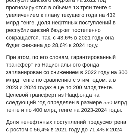
прогнозируются в объеме 13 трлн тенге с
увеличением к плану текущего года на 432
млрд тенге. Доля нефтяных поступлений в
республиканский бюджет постепенно
сокращается. Так, с 43,6% в 2021 году она
будет снижена до 28,6% к 2024 году.
При этом, по его словам, гарантированный
трансферт из Национального фонда
запланирован со снижением в 2022 году на 300
млрд тенге по сравнению с этим годом, а в
2023 и 2024 годах еще по 200 млрд тенге.
Целевой трансферт из Нацфонда на
следующий год определен в размере 550 млрд
тенге и по 400 млрд тенге на 2023-2024 годы.
Доля ненефтяных поступлений предусмотрена
с ростом с 56,4% в 2021 году до 71,4% к 2024