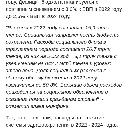
году. Дефицит бюджета планируется с
поэтапным снижением с 3,3% к ВВП в 2022 году
до 2,5% к ВВП в 2024 году.
"Расходы в 2022 году составят 15,9 трлн
тенге. Социальная направленность бюджета
сохранена. Расходы социального блока в
трехлетнем периоде составят 26,7 трлн
тенге, из них на 2022 год – 8,1 трлн тенге с
увеличением на 643,2 млрд тенге к уровню
этого года. Доля социальных расходов к
общему объему бюджета в 2022 году
увеличится до 50,8%. Больший объем расходов
приходится на социальное обеспечение и
оказание помощи гражданам страны", -
отметил глава Минфина.
Так, по его словам, расходы на развитие
системы здравоохранения в 2022 - 2024 годах