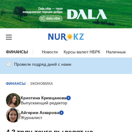
ФИНАНСЫ
Новости
Курсы валют НБРК
Наличные ку
Провели подряд дней с нами
ФИНАНСЫ
ЭКОНОМИКА
Кристина Кривцанова
Выпускающий редактор
Айгерим Аскарова
Журналист