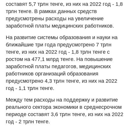
составят 5,7 трлн тенге, из них на 2022 год - 1,8
трлн тенге. В рамках данных средств
предусмотрены расходы на увеличение
заработной платы медицинских работников.
На развитие системы образования и науки на
ближайшие три года предусмотрено 7 трлн
тенге, из них на 2022 год - 1,8 трлн тенге с
ростом на 477,1 млрд тенге. На повышение
заработной платы педагогов, медицинских
работников организаций образования
предусмотрено 4,3 трлн тенге, из них на 2022
год - 1,1 трлн тенге.
Между тем расходы на поддержку и развитие
реального сектора экономики в среднесрочном
периоде составят 3,6 трлн тенге, из них на 2022
год - 2 трлн тенге.