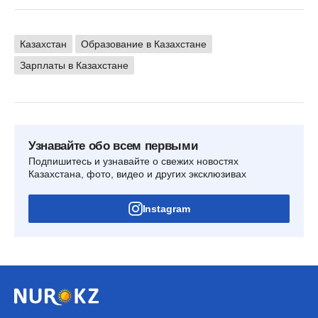
Казахстан
Образование в Казахстане
Зарплаты в Казахстане
Узнавайте обо всем первыми
Подпишитесь и узнавайте о свежих новостях
Казахстана, фото, видео и других эксклюзивах
Instagram