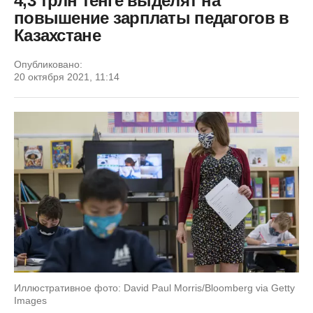
4,3 трлн тенге выделят на
повышение зарплаты педагогов в
Казахстане
Опубликовано:
20 октября 2021, 11:14
Иллюстративное фото: David Paul Morris/Bloomberg via Getty
Images