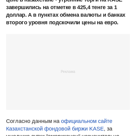
завершились на отметке в 425,4 тенге за 1
доллар. А в пунктах обмена валюты и банках
второго уровня подскочили цены на евро.
Согласно данным на
официальном сайте
Казахстанской фондовой биржи KASE
, за