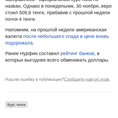
назван. Однако в понедельник, 30 ноября, евро
стоил 509,8 тенге, прибавив с прошлой недели
почти 4 тенге.
Напомним, на прошлой неделе американская
валюта
после небольшого спада в цене вновь
подорожала
.
Ранее Нурфин составил
рейтинг банков
, в
которых выгоднее всего обменивать доллары.
Нашли ошибку в публикации?
Сообщите нам об этом.
Курс тенге