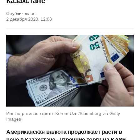
Казахстане
Опубликовано:
2 декабря 2020, 12:08
Иллюстративное фото: Kerem Uzel/Bloomberg via Getty
Images
Американская валюта продолжает расти в
цене в Казахстане - утренние торги на KASE