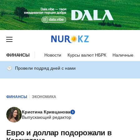
ФИНАНСЫ
Новости
Курсы валют НБРК
Наличные ку
Провели подряд дней с нами
ФИНАНСЫ
ЭКОНОМИКА
Кристина Кривцанова
Выпускающий редактор
Евро и доллар подорожали в