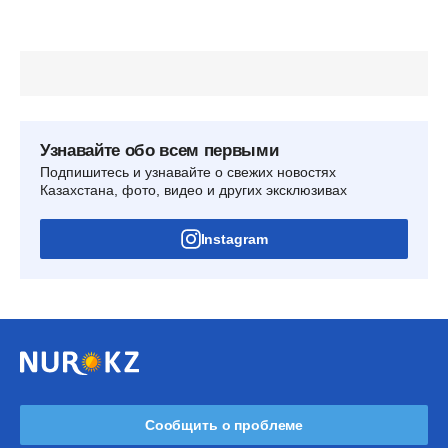
Узнавайте обо всем первыми
Подпишитесь и узнавайте о свежих новостях
Казахстана, фото, видео и других эксклюзивах
Instagram
Сообщить о проблеме