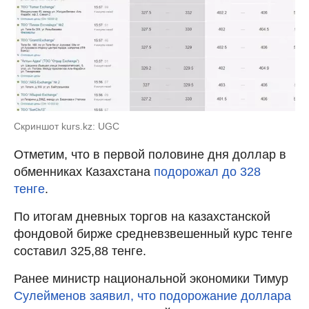
Скриншот kurs.kz: UGC
Отметим, что в первой половине дня доллар в
обменниках Казахстана
подорожал до 328
тенге
.
По итогам дневных торгов на казахстанской
фондовой бирже средневзвешенный курс тенге
составил 325,88 тенге.
Ранее министр национальной экономики Тимур
Сулейменов заявил, что подорожание доллара