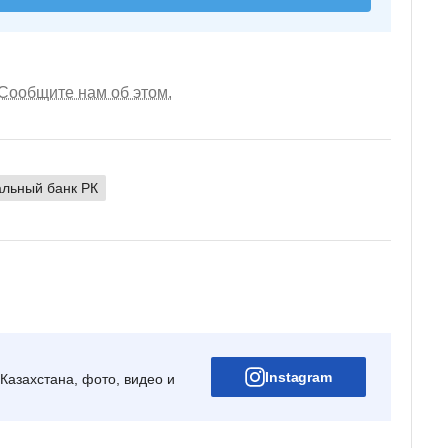
Сообщите нам об этом.
льный банк РК
Instagram
Казахстана, фото, видео и