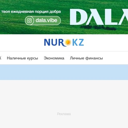
К
Наличные курсы
Экономика
Личные финансы