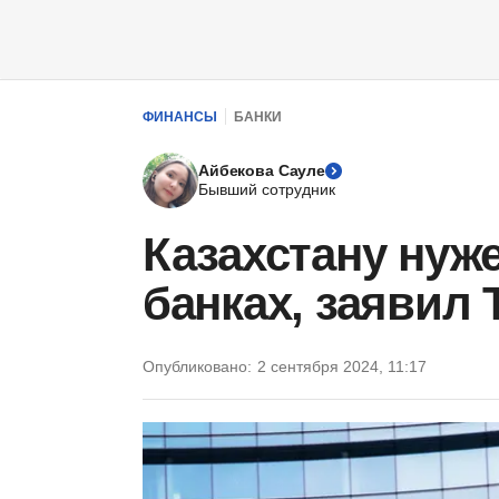
ФИНАНСЫ
БАНКИ
Айбекова Сауле
Бывший сотрудник
Казахстану нуж
банках, заявил 
Опубликовано:
2 сентября 2024, 11:17