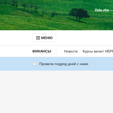
МЕНЮ
ФИНАНСЫ
Новости
Курсы валют НБР
Провели подряд дней с нами