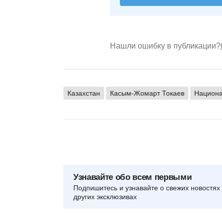
Нашли ошибку в публикации?
Казахстан
Касым-Жомарт Токаев
Национа
Узнавайте обо всем первыми
Подпишитесь и узнавайте о свежих новостях 
других эксклюзивах