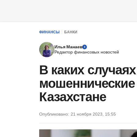
ФИНАНСЫ
БАНКИ
Илья Манаев
Редактор финансовых новостей
В каких случаях
мошеннические
Казахстане
Опубликовано:
21 ноября 2023, 15:55