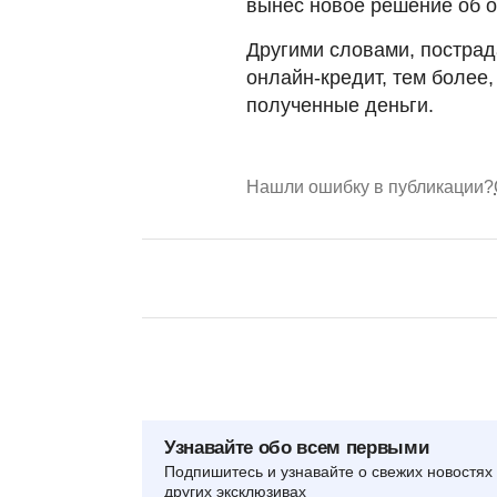
вынес новое решение об о
Другими словами, постра
онлайн-кредит, тем более
полученные деньги.
Нашли ошибку в публикации?
Узнавайте обо всем первыми
Подпишитесь и узнавайте о свежих новостях 
других эксклюзивах