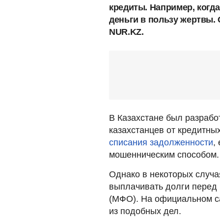
кредиты. Например, когд
деньги в пользу жертвы.
NUR.KZ.
В Казахстане был разрабо
казахстанцев от кредитн
списания задолженности
,
мошенническим способом.
Однако в некоторых случа
выплачивать долги перед
(МФО). На официальном 
из подобных дел.