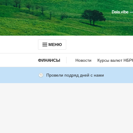
МЕНЮ
ФИНАНСЫ
Новости
Курсы валют НБР
Провели подряд дней с нами