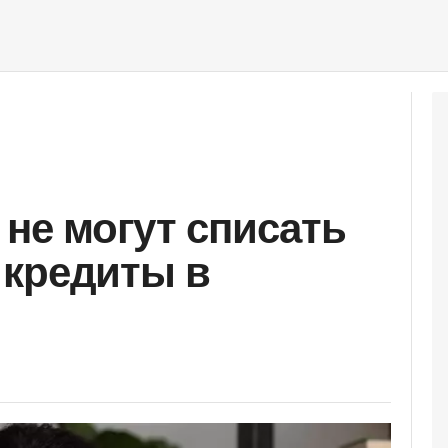
 не могут списать
 кредиты в