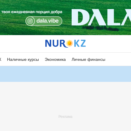
К
Наличные курсы
Экономика
Личные финансы