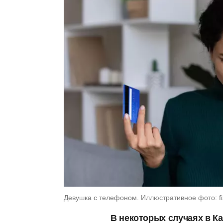
Девушка с телефоном. Иллюстративное фото: fi
В некоторых случаях в К