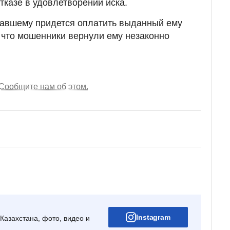
тказе в удовлетворении иска.
давшему придется оплатить выданный ему
, что мошенники вернули ему незаконно
Сообщите нам об этом.
Instagram
Казахстана, фото, видео и