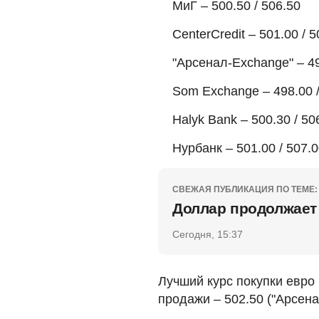
МиГ – 500.50 / 506.50
CenterCredit – 501.00 / 5
"Арсенал-Exchange" – 49
Som Exchange – 498.00 /
Halyk Bank – 500.30 / 50
Нурбанк – 501.00 / 507.
СВЕЖАЯ ПУБЛИКАЦИЯ ПО ТЕМЕ:
Доллар продолжает 
Сегодня, 15:37
Лучший курс покупки евро 
продажи – 502.50 ("Арсена