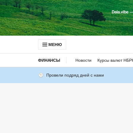
МЕНЮ
ФИНАНСЫ
Новости
Курсы валют НБР
Провели подряд дней с нами