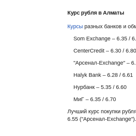
Курс рубля в Алматы
Курсы
разных банков и об
Som Exchange – 6.35 / 6
CenterCredit – 6.30 / 6.8
"Арсенал-Exchange" – 6.
Halyk Bank – 6.28 / 6.61
Нурбанк – 5.35 / 6.60
МиГ – 6.35 / 6.70
Лучший курс покупки рубля
6.55 ("Арсенал-Exchange").