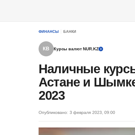
ФИНАНСЫ
БАНКИ
КВ
Курсы валют NUR.KZ
Наличные курс
Астане и Шымке
2023
Опубликовано:
3 февраля 2023, 09:00