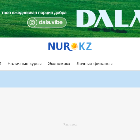
К
Наличные курсы
Экономика
Личные финансы