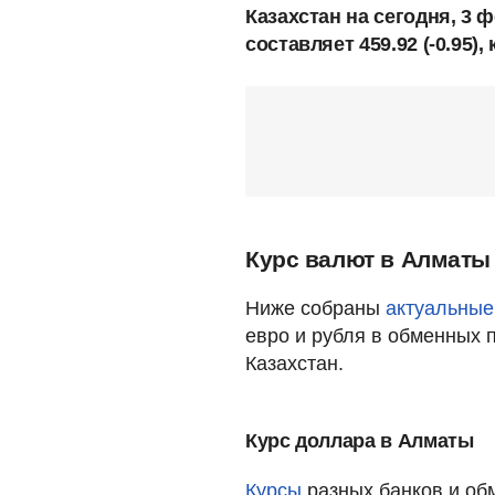
Казахстан на сегодня, 3 ф
составляет 459.92 (-0.95), к
Курс валют в Алматы 
Ниже собраны
актуальные
евро и рубля в обменных 
Казахстан.
Курс доллара в Алматы
Курсы
разных банков и об