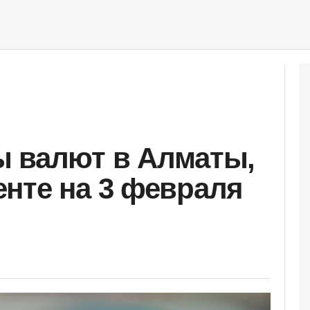
ы валют в Алматы,
нте на 3 февраля