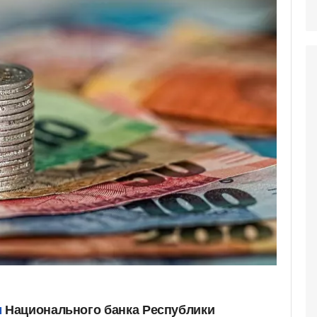
м
Национального банка Республики