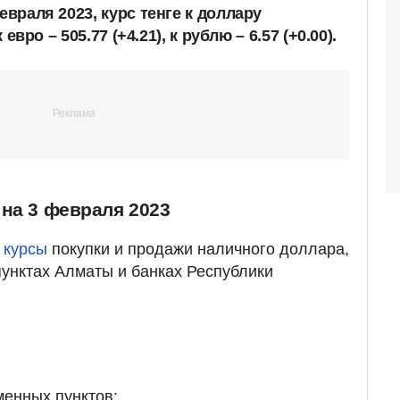
евраля 2023, курс тенге к доллару
 евро – 505.77 (+4.21), к рублю – 6.57 (+0.00).
на 3 февраля 2023
 курсы
покупки и продажи наличного доллара,
пунктах Алматы и банках Республики
менных пунктов: