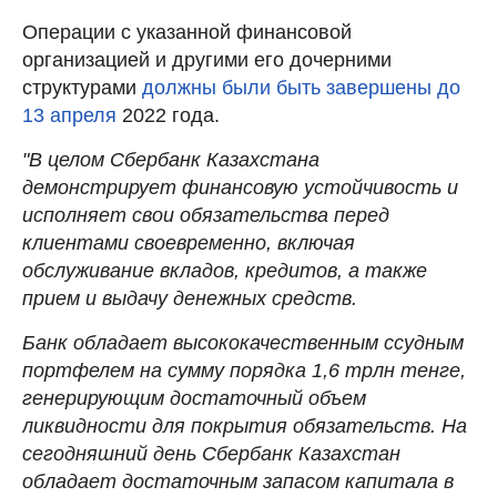
Операции с указанной финансовой
организацией и другими его дочерними
структурами
должны были быть завершены до
13 апреля
2022 года.
"В целом Сбербанк Казахстана
демонстрирует финансовую устойчивость и
исполняет свои обязательства перед
клиентами своевременно, включая
обслуживание вкладов, кредитов, а также
прием и выдачу денежных средств.
Банк обладает высококачественным ссудным
портфелем на сумму порядка 1,6 трлн тенге,
генерирующим достаточный объем
ликвидности для покрытия обязательств. На
сегодняшний день Сбербанк Казахстан
обладает достаточным запасом капитала в