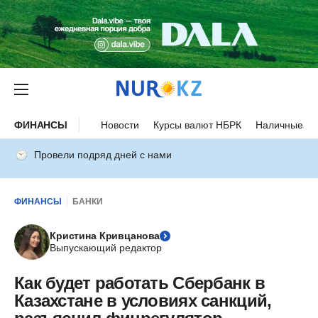
ФИНАНСЫ
Новости
Курсы валют НБРК
Наличные ку
Провели подряд дней с нами
ФИНАНСЫ
БАНКИ
Кристина Кривцанова
Выпускающий редактор
Как будет работать Сбербанк в
Казахстане в условиях санкций,