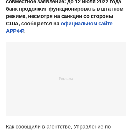
совместное заявление: до 12 июля 2022 года
банк продолжит функционировать в штатном
режиме, несмотря на санкции со стороны
США, сообщается на
официальном сайте
АРРФР
.
Как сообщили в агентстве, Управление по