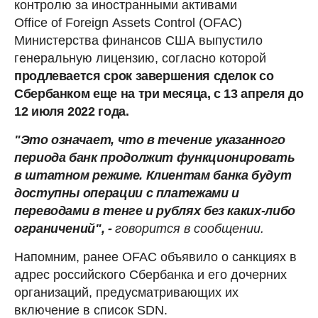
контролю за иностранными активами
Office of Foreign Assets Control (OFAC)
Министерства финансов США выпустило
генеральную лицензию, согласно которой
продлевается срок завершения сделок со
Сбербанком еще на три месяца, с 13 апреля до
12 июля 2022 года.
"Это означает, что в течение указанного
периода банк продолжит функционировать
в штатном режиме. Клиентам банка будут
доступны операции с платежами и
переводами в тенге и рублях без каких-либо
ограничений", -
говорится в сообщении.
Напомним, ранее OFAC объявило о санкциях в
адрес российского Сбербанка и его дочерних
организаций, предусматривающих их
включение в список SDN.