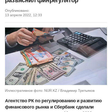
разъяснил финрегулятор
Опубликовано:
13 апреля 2022, 12:33
Иллюстративное фото: NUR.KZ / Владимир Третьяков
Агентство РК по регулированию и развитию
финансового рынка и Сбербанк сделали