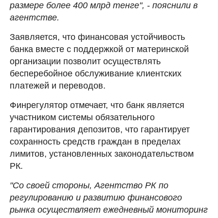
размере более 400 млрд тенге", - пояснили в
агентстве.
Заявляется, что финансовая устойчивость
банка вместе с поддержкой от материнской
организации позволит осуществлять
бесперебойное обслуживание клиентских
платежей и переводов.
Финрегулятор отмечает, что банк является
участником системы обязательного
гарантирования депозитов, что гарантирует
сохранность средств граждан в пределах
лимитов, установленных законодательством
РК.
"Со своей стороны, Агентство РК по
регулированию и развитию финансового
рынка осуществляет ежедневный мониторинг