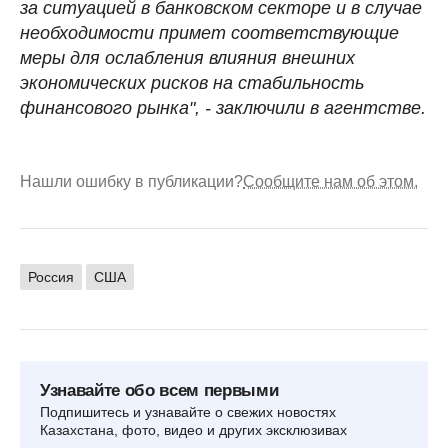
за ситуацией в банковском секторе и в случае
необходимости примет соответствующие
меры для ослабления влияния внешних
экономических рисков на стабильность
финансового рынка", - заключили в агентстве.
Нашли ошибку в публикации?
Сообщите нам об этом.
Россия
США
Узнавайте обо всем первыми
Подпишитесь и узнавайте о свежих новостях
Казахстана, фото, видео и других эксклюзивах