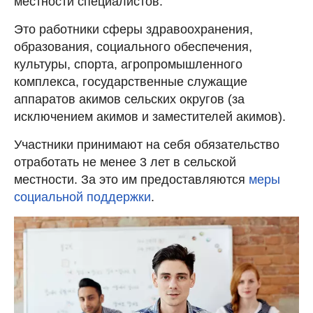
местности специалистов.
Это работники сферы здравоохранения,
образования, социального обеспечения,
культуры, спорта, агропромышленного
комплекса, государственные служащие
аппаратов акимов сельских округов (за
исключением акимов и заместителей акимов).
Участники принимают на себя обязательство
отработать не менее 3 лет в сельской
местности. За это им предоставляются
меры
социальной поддержки
.