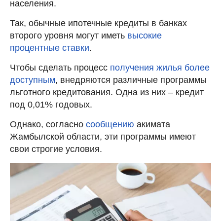
населения.
Так, обычные ипотечные кредиты в банках
второго уровня могут иметь
высокие
процентные ставки
.
Чтобы сделать процесс
получения жилья более
доступным
, внедряются различные программы
льготного кредитования. Одна из них – кредит
под 0,01% годовых.
Однако, согласно
сообщению
акимата
Жамбылской области, эти программы имеют
свои строгие условия.