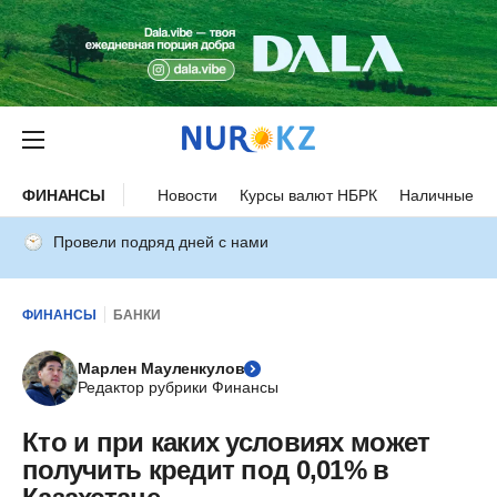
ФИНАНСЫ
Новости
Курсы валют НБРК
Наличные ку
Провели подряд дней с нами
ФИНАНСЫ
БАНКИ
Марлен Мауленкулов
Редактор рубрики Финансы
Кто и при каких условиях может
получить кредит под 0,01% в