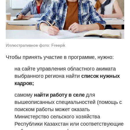
Иллюстративное фото: Freepik
Чтобы принять участие в программе, нужно:
на сайте управления областного акимата
выбранного региона найти
список нужных
кадров;
самому
найти работу в селе
для
вышеописанных специальностей (помощь с
поиском работы может оказать
Министерство сельского хозяйства
Республики Казахстан или соответствующие