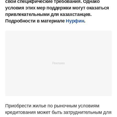
свои специфические требования. Однако
условия этих мер поддержки могут оказаться
привлекательными для казахстанцев.
Подробности в материале
Нурфин
.
Приобрести жилье по рыночным условиям
кредитования может быть затруднительным для