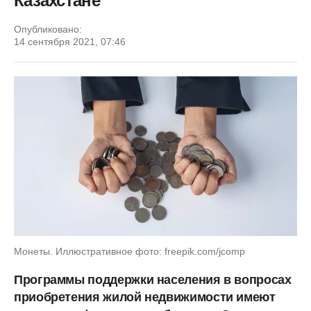
Казахстане
Опубликовано:
14 сентября 2021, 07:46
Монеты. Иллюстративное фото: freepik.com/jcomp
Программы поддержки населения в вопросах
приобретения жилой недвижимости имеют