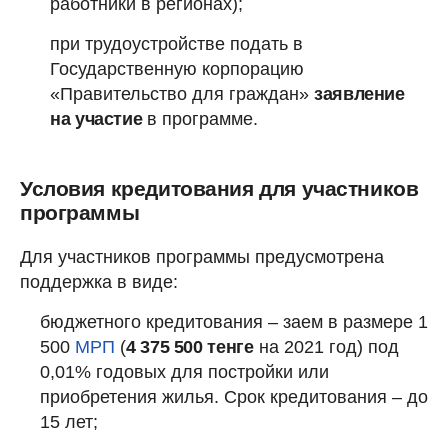
работники в регионах);
при трудоустройстве подать в
Государственную корпорацию
«Правительство для граждан»
заявление
на участие
в программе.
Условия кредитования для участников
программы
Для участников программы предусмотрена
поддержка в виде:
бюджетного кредитования – заем в размере 1
500
МРП
(
4 375 500 тенге
на 2021 год) под
0,01% годовых для постройки или
приобретения жилья. Срок кредитования – до
15 лет;