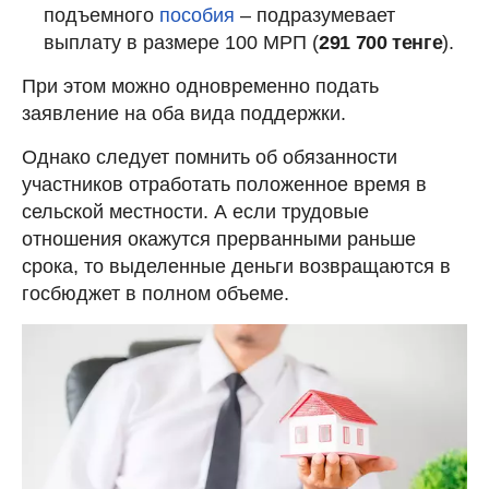
подъемного
пособия
– подразумевает
выплату в размере 100 МРП (
291 700 тенге
).
При этом можно одновременно подать
заявление на оба вида поддержки.
Однако следует помнить об обязанности
участников отработать положенное время в
сельской местности. А если трудовые
отношения окажутся прерванными раньше
срока, то выделенные деньги возвращаются в
госбюджет в полном объеме.