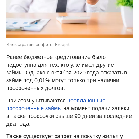
Иллюстративное фото: Freepik
Ранее бюджетное кредитование было
недоступно для тех, кто уже имел другие
займы. Однако с октября 2020 года отказать в
займе под 0,01% могут только при наличии
просроченных долгов.
При этом учитываются
неоплаченные
просроченные займы
на момент подачи заявки,
а также просрочки свыше 90 дней за последние
два года.
Также существует запрет на покупку жилья у