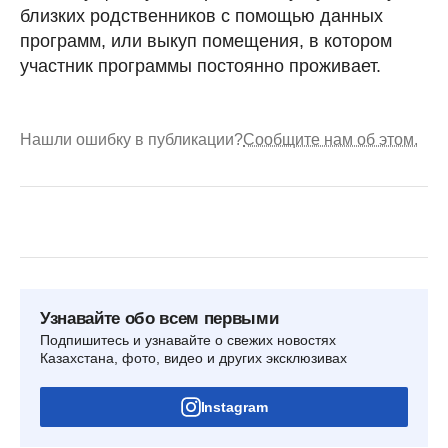
близких родственников с помощью данных
программ, или выкуп помещения, в котором
участник программы постоянно проживает.
Нашли ошибку в публикации?
Сообщите нам об этом.
Узнавайте обо всем первыми
Подпишитесь и узнавайте о свежих новостях
Казахстана, фото, видео и других эксклюзивах
Instagram