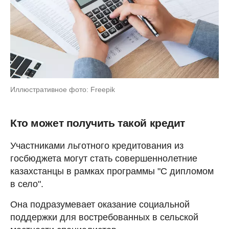
Иллюстративное фото: Freepik
Кто может получить такой кредит
Участниками льготного кредитования из
госбюджета могут стать совершеннолетние
казахстанцы в рамках программы "С дипломом
в село".
Она подразумевает оказание социальной
поддержки для востребованных в сельской