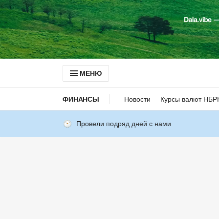
МЕНЮ
ФИНАНСЫ
Новости
Курсы валют НБР
Провели подряд дней с нами