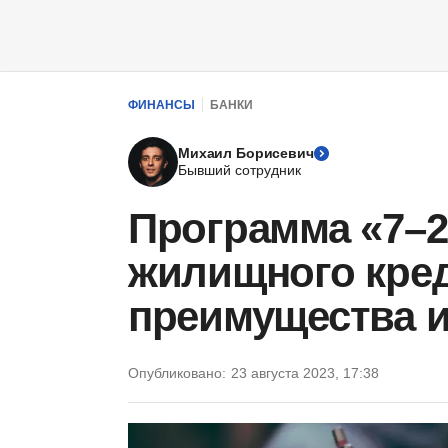
ФИНАНСЫ
БАНКИ
Михаил Борисевич
Бывший сотрудник
Программа «7–2
жилищного кре
преимущества и
Опубликовано:
23 августа 2023, 17:38