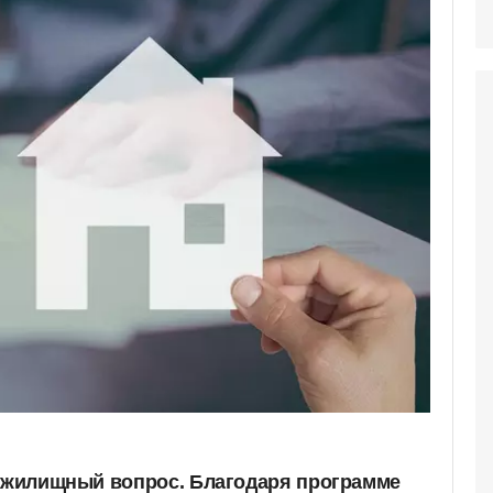
т жилищный вопрос. Благодаря программе