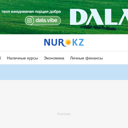
К
Наличные курсы
Экономика
Личные финансы