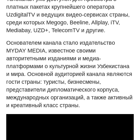
платных пакетах крупнейшего оператора
UzdigitalTV и ведущих видео-сервисах страны,
среди которых Megogo, Beeline, Allplay, iTV,
Mediabay, UZD+, TelecomTV и другие.
Основателем канала стало издательство
MYDAY MEDIA, известное своими
авторитетными изданиями и медиа-
платформами о культурной жизни Узбекистана
и мира. Основной аудиторией канала являются
гости страны: туристы, бизнесмены,
представители дипломатического корпуса,
международных организаций, а также активный
и креативный класс страны.