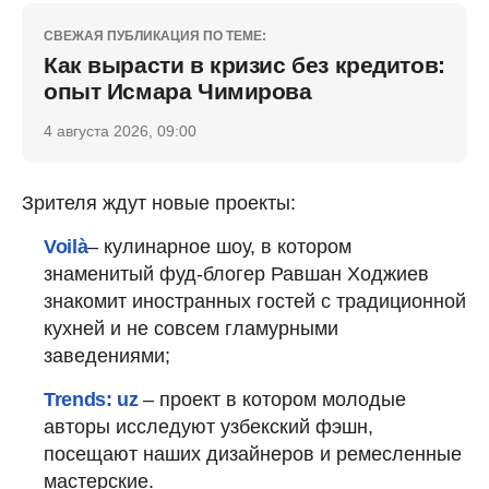
СВЕЖАЯ ПУБЛИКАЦИЯ ПО ТЕМЕ:
Как вырасти в кризис без кредитов:
опыт Исмара Чимирова
4 августа 2026, 09:00
Зрителя ждут новые проекты:
Voilà
– кулинарное шоу, в котором
знаменитый фуд-блогер Равшан Ходжиев
знакомит иностранных гостей с традиционной
кухней и не совсем гламурными
заведениями;
Trends: uz
– проект в котором молодые
авторы исследуют узбекский фэшн,
посещают наших дизайнеров и ремесленные
мастерские.