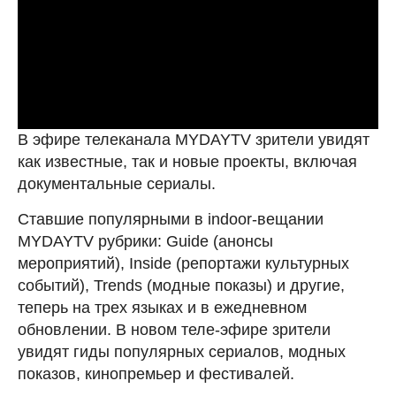
В эфире телеканала MYDAYTV зрители увидят
как известные, так и новые проекты, включая
документальные сериалы.
Ставшие популярными в indoor-вещании
MYDAYTV рубрики: Guide (анонсы
мероприятий), Inside (репортажи культурных
событий), Trends (модные показы) и другие,
теперь на трех языках и в ежедневном
обновлении. В новом теле-эфире зрители
увидят гиды популярных сериалов, модных
показов, кинопремьер и фестивалей.