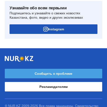
Узнавайте обо всем первыми
Подпишитесь и узнавайте о свежих новостях
Казахстана, фото, видео и других эксклюзивах
Instagram
Сообщить о проблеме
Рекламодателям
® NUR.KZ 2009-2026 Все права защищены. Свидетельство