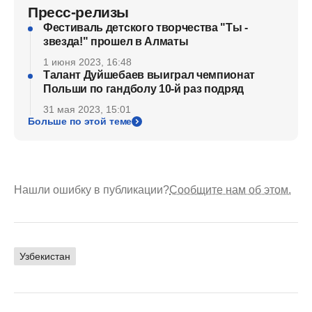
Пресс-релизы
Фестиваль детского творчества "Ты -
звезда!" прошел в Алматы
1 июня 2023, 16:48
Талант Дуйшебаев выиграл чемпионат
Польши по гандболу 10-й раз подряд
31 мая 2023, 15:01
Больше по этой теме
Нашли ошибку в публикации?
Сообщите нам об этом.
Узбекистан