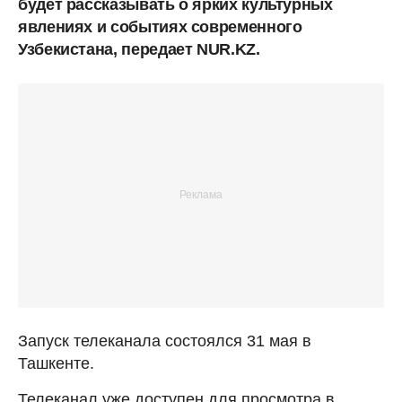
будет рассказывать о ярких культурных
явлениях и событиях современного
Узбекистана, передает NUR.KZ.
Запуск телеканала состоялся 31 мая в
Ташкенте.
Телеканал уже доступен для просмотра в