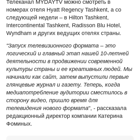
Телеканал MYDAYTV можно смотреть в
номерах отеля Hyatt Regency Tashkent, а со
следующей недели – в Hilton Tashkent,
Intercontinental Tashkent, Radisson Blu Hotel,
Wyndham и других ведущих отелях страны.
"Запуск телевизионного формата – это
логический и главный этап нашей 10-летней
деятельности в продвижении современной
культуры страны и ее креативных людей. Мы
начинали как сайт, затем выпустили первые
глянцевые журнал и газету. Теперь, когда
медиапотребление аудитории сместилось в
сторону видео, пришло время для
телевидения нового формата
", - рассказала
редакционный директор компании Катерина
Фоминых.