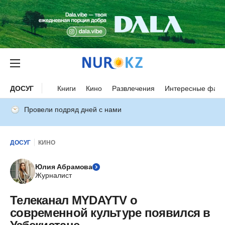
ДОСУГ
Книги
Кино
Развлечения
Интересные факт
Провели подряд дней с нами
ДОСУГ
КИНО
Юлия Абрамова
Журналист
Телеканал MYDAYTV о
современной культуре появился в