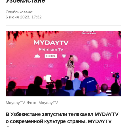
Узбекистане
Опубликовано:
6 июня 2023, 17:32
MaydayTV. Фото: MaydayTV
В Узбекистане запустили телеканал MYDAYTV
о современной культуре страны. MYDAYTV