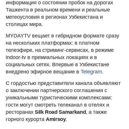
информация о состоянии пробок на дорогах
Ташкента в реальном времени и реальные
метеоусловия в регионах Узбекистана и
столицах мира.
MYDAYTV вещает в гибридном формате сразу
на нескольких платформах: в платном
телеэфире, на стриминг-сервисах, в режиме
indoor-tv в премиальных локациях и в
социальных сетях. Впервые в Узбекистане
внедрено эфирное вещание в
Telegram
.
С гордостью представители канала объявляют
о заключении партнерского соглашения с
уникальными туристическими комплексами:
гости могут смотреть телеканал в отелях и
ресторанах
Silk Road Samarkand
, а также
горного курорта
Amirsoy
.